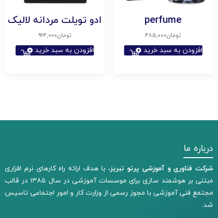
perfume
ادو تویلت مردانه لالیک
تومان
۴۸۵,۰۰۰
تومان
۹۶۴,۰۰۰
افزودن به سبد خرید
افزودن به سبد خرید
درباره ما
شرکت فناوری و آموزشی پرتو تبریز،
با هدف ارائه راه کارهای نرم افزاری
مبتنی بر هوشمند سازی برای موسسات آموزشی در سال ۱۳۸۵ در قالب
مجتمع فنی آموزشی با مجوز رسمی از وزارت کار و امور اجتماعی تاسیس
شد.