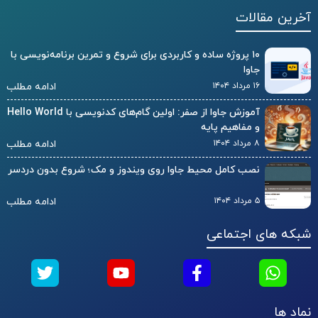
آخرین مقالات
۱۰ پروژه ساده و کاربردی برای شروع و تمرین برنامه‌نویسی با
جاوا
۱۶ مرداد ۱۴۰۴
ادامه مطلب
آموزش جاوا از صفر: اولین گام‌های کدنویسی با Hello World
و مفاهیم پایه
۸ مرداد ۱۴۰۴
ادامه مطلب
نصب کامل محیط جاوا روی ویندوز و مک؛ شروع بدون دردسر
۵ مرداد ۱۴۰۴
ادامه مطلب
شبکه های اجتماعی
نماد ها