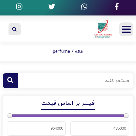
/ perfume
خانه
فیلتر بر اساس قیمت