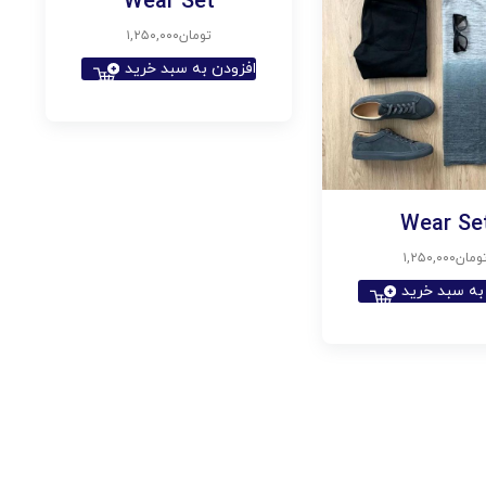
Wear Set
تومان
۱,۲۵۰,۰۰۰
افزودن به سبد خرید
Wear Se
ومان
۱,۲۵۰,۰۰۰
به سبد خرید