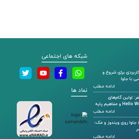
شبکه های اجتماعی
 کاربردی برای شروع و
ی با جاوا
ادامه مطلب
نماد ها
ر: اولین گام‌های
ادامه مطلب
اوا روی ویندوز و مک؛
ر
ادامه مطلب