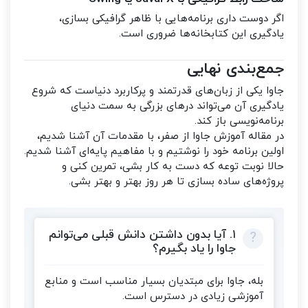
اگر دوست داری برنامه‌هایی با ظاهر گرافیکی بسازی،
یادگیری این کتابخانه‌ها ضروری است.
جمع‌بندی نهایی
جاوا یکی از زبان‌های قدرتمند و پرکاربرد دنیاست که شروع
یادگیری آن می‌تواند درهای بزرگی به سمت دنیای
برنامه‌نویسی باز کند.
در مقاله آموزش جاوا از صفر، با مقدمات آن آشنا شدیم،
اولین برنامه خود را نوشتیم و با مفاهیم پایه‌ای آشنا شدیم.
حالا نوبت توعه که دست به کار بشی، تمرین کنی و
پروژه‌های ساده بسازی تا هر روز بهتر و بهتر بشی.
۱. آیا بدون داشتن دانش قبلی می‌توانم
جاوا را یاد بگیرم؟
بله، جاوا برای مبتدیان بسیار مناسب است و منابع
آموزشی زیادی در دسترس است.