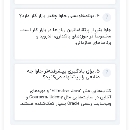
۴. برنامه‌نویسی جاوا چقدر بازار کار دارد؟
جاوا یکی از پرتقاضاترین زبان‌ها در بازار کار است،
مخصوصاً در حوزه‌های بانکداری، اندروید و
برنامه‌های سازمانی.
۵. برای یادگیری پیشرفته‌تر جاوا چه
منابعی را پیشنهاد می‌کنید؟
کتاب‌هایی مثل "Effective Java" و دوره‌های
آنلاین در سایت‌هایی مثل Coursera، Udemy و
وب‌سایت رسمی Oracle بسیار کمک‌کننده هستند.