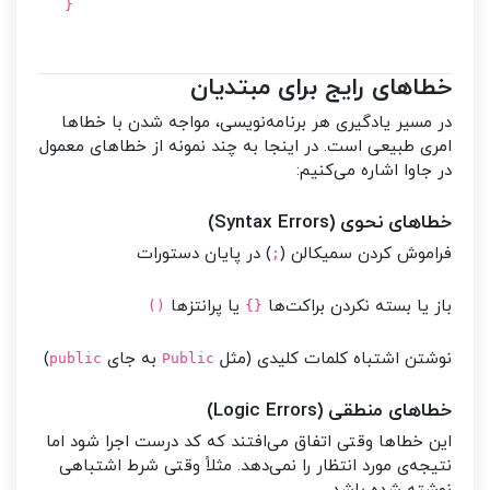
}
خطاهای رایج برای مبتدیان
در مسیر یادگیری هر برنامه‌نویسی، مواجه شدن با خطاها
امری طبیعی است. در اینجا به چند نمونه از خطاهای معمول
در جاوا اشاره می‌کنیم:
خطاهای نحوی (Syntax Errors)
فراموش کردن سمیکالن (
) در پایان دستورات
;
باز یا بسته نکردن براکت‌ها
یا پرانتزها
()
{}
نوشتن اشتباه کلمات کلیدی (مثل
به جای
)
public
Public
خطاهای منطقی (Logic Errors)
این خطاها وقتی اتفاق می‌افتند که کد درست اجرا شود اما
نتیجه‌ی مورد انتظار را نمی‌دهد. مثلاً وقتی شرط اشتباهی