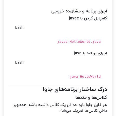
اجرای برنامه و مشاهده خروجی
کامپایل کردن با javac
bash
javac HelloWorld.java
اجرای برنامه با java
bash
java HelloWorld
درک ساختار برنامه‌های جاوا
کلاس‌ها و متدها
هر فایل جاوا باید حداقل یک کلاس داشته باشه. همه‌چیز
داخل کلاس‌ها تعریف می‌شه.