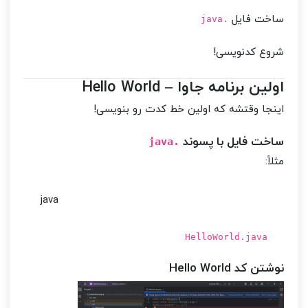
ساخت فایل
.java
شروع کدنویسی!
اولین برنامه جاوا – Hello World
اینجا وقتشه که اولین خط کدت رو بنویسی!
ساخت فایل با پسوند
.java
مثلاً:
java
HelloWorld.java
نوشتن کد Hello World