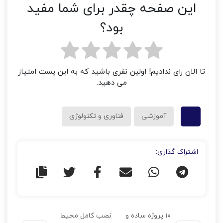
این صفحه چقدر برای شما مفید
بود؟
تا الان رای ندادیم! اولین نفری باشید که به این پست امتیاز
می دهید.
آموزشی
فناوری و تکنولوژی
اشتراک گذاری:
۱۰ پروژه ساده و
نصب کامل محیط