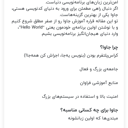
امن‌ترین زبان‌های برنامه‌نویسی دنیاست.
اگر دنبال راهی مطمئن برای ورود به دنیای کدنویسی هستی،
جاوا یکی از بهترین گزینه‌هاست.
تو این مقاله قراره آموزش جاوا رو از صفر مطلق شروع کنیم
و با نوشتن اولین برنامه‌ی خودمون یعنی “Hello World”،
وارد دنیای هیجان‌انگیز برنامه‌نویسی بشیم.
چرا جاوا؟
کراس‌پلتفرم بودن (بنویس یه‌جا، اجراش کن همه‌جا!)
جامعه‌ی بزرگ و فعال
منابع آموزشی فراوان
امنیت بالا و استفاده در سیستم‌های بزرگ
جاوا برای چه کسانی مناسبه؟
مبتدی‌ها که اولین زبانشونه