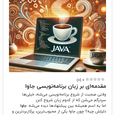
)
۰
(
۰
مقدمه‌ای بر زبان برنامه‌نویسی جاوا
وقتی صحبت از شروع برنامه‌نویسی می‌شه، خیلی‌ها
سردرگم می‌شن که از کدوم زبان شروع کنن.
اما یه اسم همیشه بین پیشنهادها دیده می‌شه:
جاوا
.
دلیلش چیه؟ چون جاوا یکی از محبوب‌ترین، پرکاربردترین و