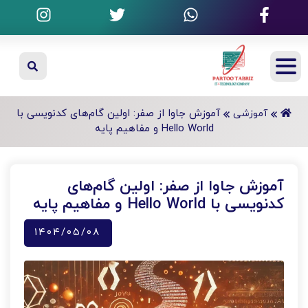
آموزش جاوا از صفر: اولین گام‌های کدنویسی با
آموزشی
Hello World و مفاهیم پایه
آموزش جاوا از صفر: اولین گام‌های
کدنویسی با Hello World و مفاهیم پایه
۱۴۰۴/۰۵/۰۸