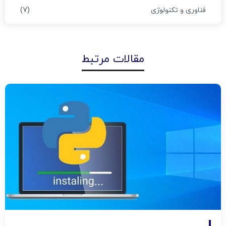
(۷)
فناوری و تکنولوژی
مقالات مرتبط