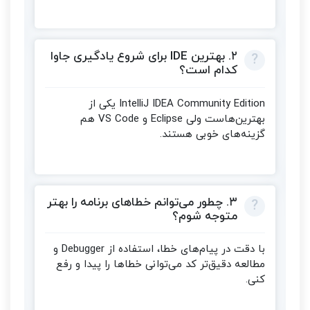
۲. بهترین IDE برای شروع یادگیری جاوا
کدام است؟
IntelliJ IDEA Community Edition یکی از
بهترین‌هاست ولی Eclipse و VS Code هم
گزینه‌های خوبی هستند.
۳. چطور می‌توانم خطاهای برنامه را بهتر
متوجه شوم؟
با دقت در پیام‌های خطا، استفاده از Debugger و
مطالعه دقیق‌تر کد می‌توانی خطاها را پیدا و رفع
کنی.