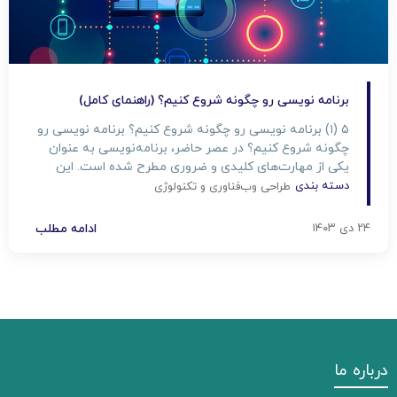
برنامه‌ نویسی رو چگونه شروع کنیم؟ (راهنمای کامل)
۵ (۱) برنامه‌ نویسی رو چگونه شروع کنیم؟ برنامه‌ نویسی رو
چگونه شروع کنیم؟ در عصر حاضر، برنامه‌نویسی به عنوان
یکی از مهارت‌های کلیدی و ضروری مطرح شده است. این
توانایی نه تنها در ایجاد فرصت‌های شغلی فراوان و متنوع مؤثر
دسته بندی
طراحی وب
فناوری و تکنولوژی
است، بلکه به فرد در حل مسائل پیچیده و چالش‌های روزمره
نیز یاری می‌رساند. […]
۲۴ دی ۱۴۰۳
ادامه مطلب
درباره ما