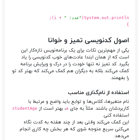
System.out.println(
"عدد: "
+ i);
}
اصول کدنویسی تمیز و خوانا
یکی از مهم‌ترین نکات برای یک برنامه‌نویس تازه‌کار این
است که از همان ابتدا عادت‌های خوب کدنویسی را یاد
بگیرد. کد تمیز نه تنها خودت را در درک و ویرایش برنامه
کمک می‌کند بلکه به دیگران هم کمک می‌کند که بهتر کد تو
را بفهمند.
استفاده از نام‌گذاری مناسب
نام متغیرها، کلاس‌ها و توابع باید واضح و مرتبط با
کاربردشان باشند. مثلاً به جای
، بهتر است از
studentAge
a
استفاده کنی.
این کمک می‌کند وقتی بعد از چند هفته به کدت نگاه
می‌کنی سریع متوجه شوی که هر بخش چه کاری انجام
می‌دهد.