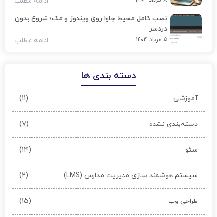
۸ مرداد ۱۴۰۴
ادامه مطلب
نصب کامل محیط جاوا روی ویندوز و مک؛ شروع بدون
دردسر
۵ مرداد ۱۴۰۴
ادامه مطلب
دسته بندی ها
(۱۱)
آموزشی
(۷)
دسته‌بندی نشده
(۱۴)
سئو
(۲)
سیستم هوشمند سازی مدیریت مدارس (LMS)
(۱۵)
طراحی وب