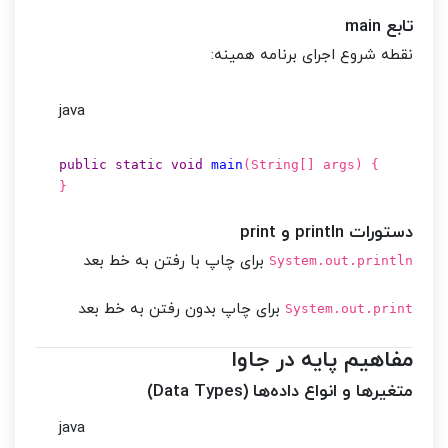
تابع main
نقطه شروع اجرای برنامه همینه:
java
public
static
void
main
(String[] args)
{
}
دستورات println و print
برای چاپ با رفتن به خط بعد
System.out.println
برای چاپ بدون رفتن به خط بعد
System.out.print
مفاهیم پایه در جاوا
متغیرها و انواع داده‌ها (Data Types)
java