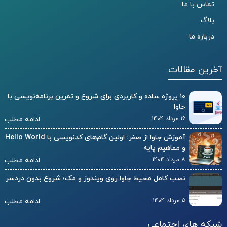
تماس با ما
بلاگ
درباره ما
آخرین مقالات
۱۰ پروژه ساده و کاربردی برای شروع و تمرین برنامه‌نویسی با
جاوا
۱۶ مرداد ۱۴۰۴
ادامه مطلب
آموزش جاوا از صفر: اولین گام‌های کدنویسی با Hello World
و مفاهیم پایه
۸ مرداد ۱۴۰۴
ادامه مطلب
نصب کامل محیط جاوا روی ویندوز و مک؛ شروع بدون دردسر
۵ مرداد ۱۴۰۴
ادامه مطلب
شبکه های اجتماعی