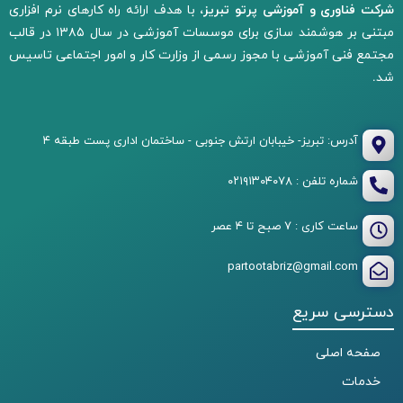
شرکت فناوری و آموزشی پرتو تبریز،
با هدف ارائه راه کارهای نرم افزاری
مبتنی بر هوشمند سازی برای موسسات آموزشی در سال ۱۳۸۵ در قالب
مجتمع فنی آموزشی با مجوز رسمی از وزارت کار و امور اجتماعی تاسیس
شد.
آدرس: تبریز- خیبابان ارتش جنوبی - ساختمان اداری پست طبقه ۴
شماره تلفن : ۰۲۱۹۱۳۰۴۰۷۸
ساعت کاری : ۷ صبح تا ۴ عصر
partootabriz@gmail.com
دسترسی سریع
صفحه اصلی
خدمات