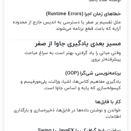
نوشته شده باشد.
خطاهای زمان اجرا (Runtime Errors)
مثل تقسیم بر صفر یا دسترسی به اندیس خارج از محدوده
آرایه که باعث قطع برنامه می‌شوند.
مسیر بعدی یادگیری جاوا از صفر
وقتی مبانی را یاد گرفتی، بهتر است به سراغ مباحث
پیشرفته‌تر بروی:
برنامه‌نویسی شی‌گرا (OOP)
یادگیری مفاهیم کلاس‌ها، اشیا، وراثت، پلی‌مورفیسم و
کپسوله‌سازی که پایه و اساس جاوا است.
کار با فایل‌ها
خواندن و نوشتن داده‌ها در فایل‌ها، ذخیره‌سازی و بارگذاری
اطلاعات.
ساخت رابط گرافیکی با JavaFX یا Swing