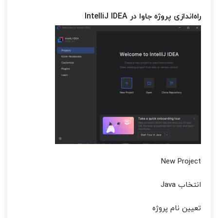
راه‌اندازی پروژه جاوا در IntelliJ IDEA
New Project
انتخاب Java
تعیین نام پروژه