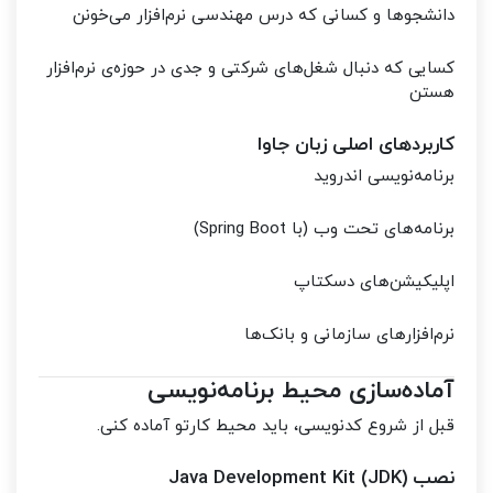
دانشجوها و کسانی که درس مهندسی نرم‌افزار می‌خونن
کسایی که دنبال شغل‌های شرکتی و جدی در حوزه‌ی نرم‌افزار
هستن
کاربردهای اصلی زبان جاوا
برنامه‌نویسی اندروید
برنامه‌های تحت وب (با Spring Boot)
اپلیکیشن‌های دسکتاپ
نرم‌افزارهای سازمانی و بانک‌ها
آماده‌سازی محیط برنامه‌نویسی
قبل از شروع کدنویسی، باید محیط کارتو آماده کنی.
نصب Java Development Kit (JDK)