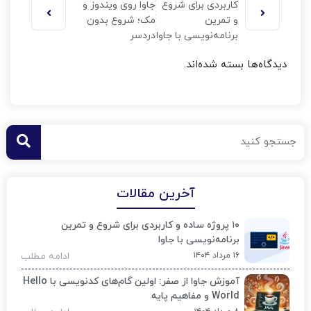
کاربردی برای شروع
جاوا روی ویندوز و
و تمرین
مک؛ شروع بدون
برنامه‌نویسی با جاوا
دردسر
دیدگاه‌ها بسته شده‌اند.
آخرین مقالات
۱۰ پروژه ساده و کاربردی برای شروع و تمرین
برنامه‌نویسی با جاوا
۱۶ مرداد ۱۴۰۴
ادامه مطلب
آموزش جاوا از صفر: اولین گام‌های کدنویسی با Hello
World و مفاهیم پایه