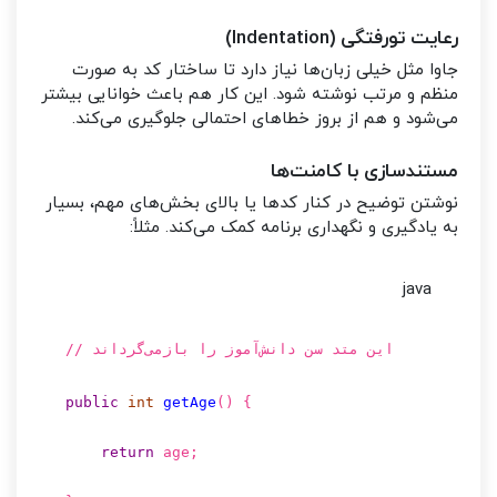
رعایت تورفتگی (Indentation)
جاوا مثل خیلی زبان‌ها نیاز دارد تا ساختار کد به صورت
منظم و مرتب نوشته شود. این کار هم باعث خوانایی بیشتر
می‌شود و هم از بروز خطاهای احتمالی جلوگیری می‌کند.
مستندسازی با کامنت‌ها
نوشتن توضیح در کنار کدها یا بالای بخش‌های مهم، بسیار
به یادگیری و نگهداری برنامه کمک می‌کند. مثلاً:
java
// این متد سن دانش‌آموز را بازمی‌گرداند
public
int
getAge
()
{
return
age;