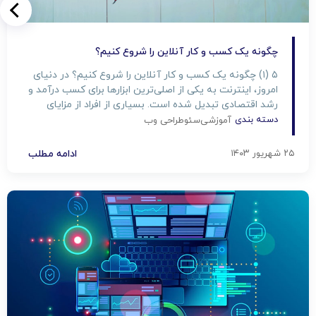
چگونه یک کسب و کار آنلاین را شروع کنیم؟
۵ (۱) چگونه یک کسب و کار آنلاین را شروع کنیم؟ در دنیای
امروز، اینترنت به یکی از اصلی‌ترین ابزارها برای کسب درآمد و
رشد اقتصادی تبدیل شده است. بسیاری از افراد از مزایای
کسب و کار آنلاین بهره‌مند شده و توانسته‌اند درآمد پایداری
دسته بندی
آموزشی
سئو
طراحی وب
برای خود ایجاد کنند. اما چگونه می‌توان یک کسب و کار […]
۲۵ شهریور ۱۴۰۳
ادامه مطلب