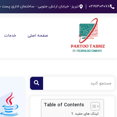
۰۲۱۹۱۳۰۴۰۷۸
تبریز- خیابان ارتش جنوبی - ساختمان اداری پست طب
صفحه اصلی
خدمات
Table of Contents
لینک های مفید