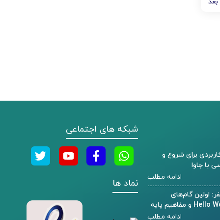
بعد
شبکه های اجتماعی
 کاربردی برای شروع و
ی با جاوا
ادامه مطلب
نماد ها
ر: اولین گام‌های
ادامه مطلب