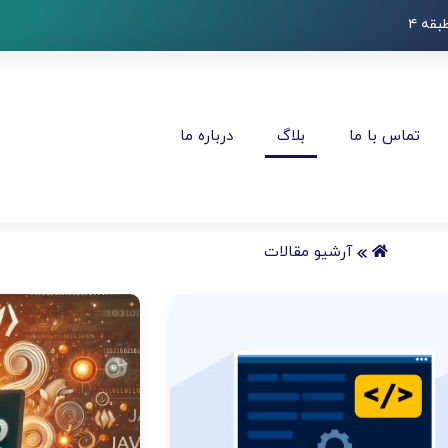
قه ۴
تماس با ما
بلاگ
درباره ما
آرشیو مقالات