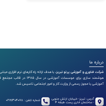
درباره ما
شرکت فناوری و آموزشی پرتو تبریز،
با هدف ارائه راه کارهای نرم افزاری مبتنی
هوشمند سازی برای موسسات آموزشی در سال ۱۳۸۵ در قالب م
آموزشی با مجوز رسمی از وزارت کار و امور اجتماعی تاسیس شد.
آدرس: تبریز- خیبابان ارتش جنوبی
شماره تلفن : ۰۲۱۹۱۳۰۴۰۷۸
- ساختمان اداری پست طبقه ۴