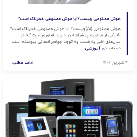
هوش مصنوعی چیست؟ایا هوش مصنوعی خطرناک است؟
هوش مصنوعی (Ai)چیست؟ ایا هوش مصنوعی خطرناک است؟
Ai یکی از مفاهیم پیشرفته در دنیای فناوری است که در
سال‌های اخیر به شدت به توجه جوامع انسانی پیوسته است.
از تحلیل داده‌ها تا خودروهای خودران، این فناوری چشم‌گیر به
دسته بندی
آموزشی
تغییر روند زندگی انسان‌ها در ارتباط با تکنولوژی پیشرفته
کمک کرده است. این مقاله به بررسی […]
۴ شهریور ۱۴۰۲
ادامه مطلب