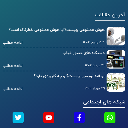
آخرین مقالات
هوش مصنوعی چیست؟ایا هوش مصنوعی خطرناک است؟
۴ شهریور ۱۴۰۲
ادامه مطلب
دستگاه های حضور غیاب
۳۱ مرداد ۱۴۰۲
ادامه مطلب
برنامه نویسی چیست؟ و چه کاربردی دارد؟
۲۹ مرداد ۱۴۰۲
ادامه مطلب
شبکه های اجتماعی