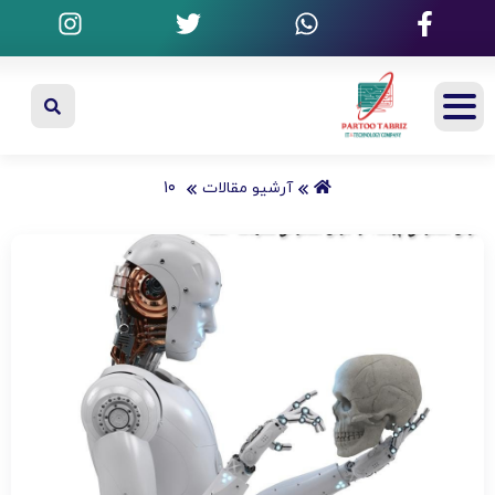
۱۰
آرشیو مقالات