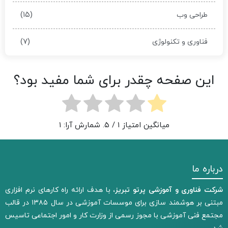
(۱۵)
طراحی وب
(۷)
فناوری و تکنولوژی
این صفحه چقدر برای شما مفید بود؟
میانگین امتیاز
۱
/ ۵. شمارش آرا:
۱
درباره ما
شرکت فناوری و آموزشی پرتو تبریز،
با هدف ارائه راه کارهای نرم افزاری
مبتنی بر هوشمند سازی برای موسسات آموزشی در سال ۱۳۸۵ در قالب
مجتمع فنی آموزشی با مجوز رسمی از وزارت کار و امور اجتماعی تاسیس
شد.