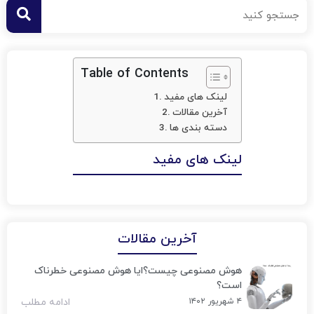
Table of Contents
لینک های مفید
آخرین مقالات
دسته بندی ها
لینک های مفید
آخرین مقالات
هوش مصنوعی چیست؟ایا هوش مصنوعی خطرناک
است؟
۴ شهریور ۱۴۰۲
ادامه مطلب