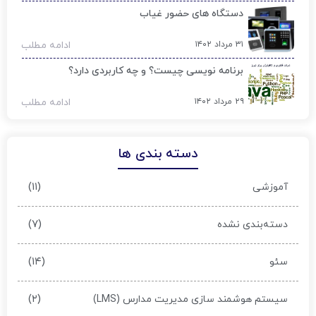
دستگاه های حضور غیاب
۳۱ مرداد ۱۴۰۲
ادامه مطلب
برنامه نویسی چیست؟ و چه کاربردی دارد؟
۲۹ مرداد ۱۴۰۲
ادامه مطلب
دسته بندی ها
(۱۱)
آموزشی
(۷)
دسته‌بندی نشده
(۱۴)
سئو
(۲)
سیستم هوشمند سازی مدیریت مدارس (LMS)