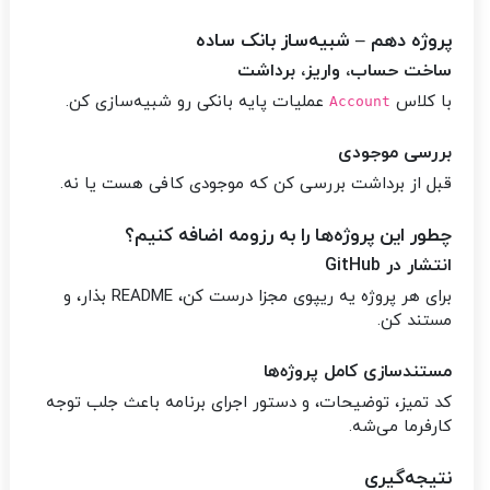
پروژه دهم – شبیه‌ساز بانک ساده
ساخت حساب، واریز، برداشت
با کلاس
عملیات پایه بانکی رو شبیه‌سازی کن.
Account
بررسی موجودی
قبل از برداشت بررسی کن که موجودی کافی هست یا نه.
چطور این پروژه‌ها را به رزومه اضافه کنیم؟
انتشار در GitHub
برای هر پروژه یه ریپوی مجزا درست کن، README بذار، و
مستند کن.
مستندسازی کامل پروژه‌ها
کد تمیز، توضیحات، و دستور اجرای برنامه باعث جلب توجه
کارفرما می‌شه.
نتیجه‌گیری