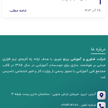
توسط شرکت پرتو تبریز تهیه شده است، به بررسی جامع
اصول، ابزارها و نکات کلیدی […]
۲۵ آذر ۱۴۰۳
ادامه مطلب
درباره ما
شرکت فناوری و آموزشی پرتو تبریز،
با هدف ارائه راه کارهای نرم افزاری
مبتنی بر هوشمند سازی برای موسسات آموزشی در سال ۱۳۸۵ در قالب
مجتمع فنی آموزشی با مجوز رسمی از وزارت کار و امور اجتماعی تاسیس
شد.
آدرس: تبریز- خیبابان ارتش جنوبی - ساختمان اداری پست طبقه ۴
شماره تلفن : ۰۲۱۹۱۳۰۴۰۷۸