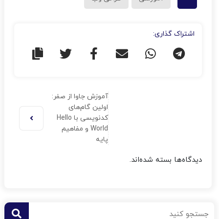
اشتراک گذاری:
آموزش جاوا از صفر:
اولین گام‌های
کدنویسی با Hello
World و مفاهیم
پایه
دیدگاه‌ها بسته شده‌اند.