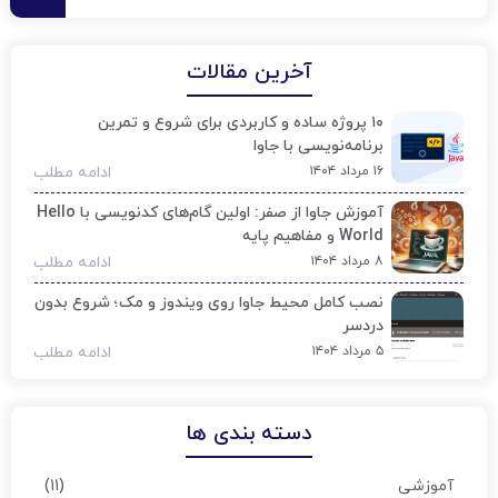
آخرین مقالات
۱۰ پروژه ساده و کاربردی برای شروع و تمرین
برنامه‌نویسی با جاوا
۱۶ مرداد ۱۴۰۴
ادامه مطلب
آموزش جاوا از صفر: اولین گام‌های کدنویسی با Hello
World و مفاهیم پایه
۸ مرداد ۱۴۰۴
ادامه مطلب
نصب کامل محیط جاوا روی ویندوز و مک؛ شروع بدون
دردسر
۵ مرداد ۱۴۰۴
ادامه مطلب
دسته بندی ها
(۱۱)
آموزشی