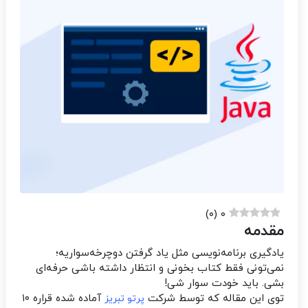
)
۰
(
۰
مقدمه
یادگیری برنامه‌نویسی مثل یاد گرفتن دوچرخه‌سواریه؛
نمی‌تونی فقط کتاب بخونی و انتظار داشته باشی حرفه‌ای
بشی. باید خودت سوار شی!
توی این مقاله که توسط شرکت
آماده شده قراره ۱۰
پرتو تبریز