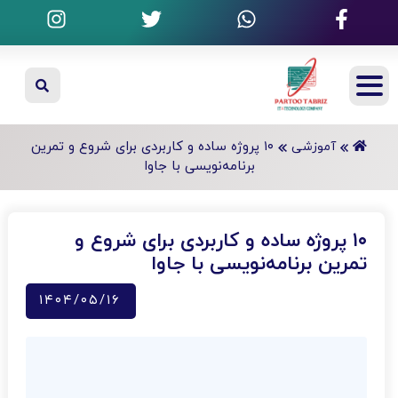
۱۰ پروژه ساده و کاربردی برای شروع و تمرین
آموزشی
برنامه‌نویسی با جاوا
۱۰ پروژه ساده و کاربردی برای شروع و
تمرین برنامه‌نویسی با جاوا
۱۴۰۴/۰۵/۱۶