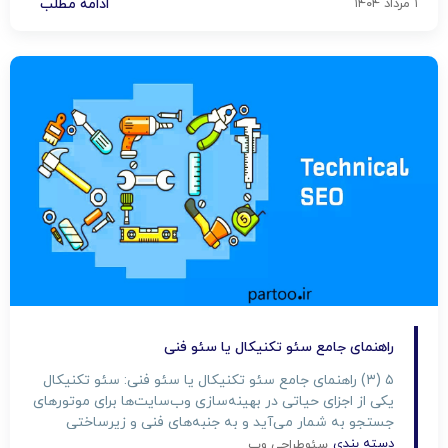
۱ مرداد ۱۴۰۴
ادامه مطلب
راهنمای جامع سئو تکنیکال یا سئو فنی
۵ (۳) راهنمای جامع سئو تکنیکال یا سئو فنی: سئو تکنیکال
یکی از اجزای حیاتی در بهینه‌سازی وب‌سایت‌ها برای موتورهای
جستجو به شمار می‌آید و به جنبه‌های فنی و زیرساختی
سایت مرتبط است. در این مقاله که به صورت اختصاصی
دسته بندی
سئو
طراحی وب