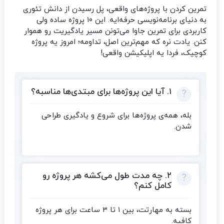
تمرین کردن با پروژه‌های واقعی، پل رسیدن از دانش تئوری
به دنیای برنامه‌نویسی حرفه‌ایه. این ۱۰ پروژه ساده ولی
کاربردی برای تمرین جاوا می‌تونن مسیر یادگیریت رو هموار
کنن. یادت نره که مهم‌ترین اصل، تداومه؛ امروز یه پروژه
کوچیک، فردا یه اپلیکیشن واقعی!
۱. آیا این پروژه‌ها برای مبتدی‌ها مناسبه؟
بله، همه‌ی پروژه‌ها برای شروع و یادگیری طراحی
شدن.
۲. چه مدت طول می‌کشه هر پروژه رو
کامل کنم؟
بسته به مهارتت، بین ۱ تا ۳ ساعت برای هر پروژه
کافیه.