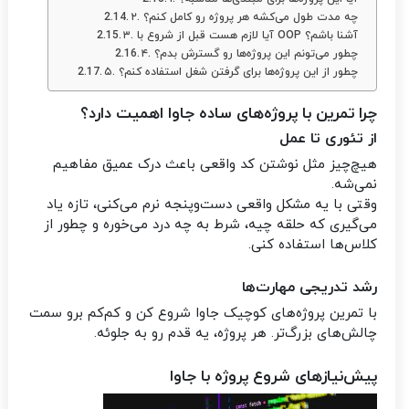
۲. چه مدت طول می‌کشه هر پروژه رو کامل کنم؟
۳. آیا لازم هست قبل از شروع با OOP آشنا باشم؟
۴. چطور می‌تونم این پروژه‌ها رو گسترش بدم؟
۵. چطور از این پروژه‌ها برای گرفتن شغل استفاده کنم؟
چرا تمرین با پروژه‌های ساده جاوا اهمیت دارد؟
از تئوری تا عمل
هیچ‌چیز مثل نوشتن کد واقعی باعث درک عمیق مفاهیم
نمی‌شه.
وقتی با یه مشکل واقعی دست‌و‌پنجه نرم می‌کنی، تازه یاد
می‌گیری که حلقه چیه، شرط به چه درد می‌خوره و چطور از
کلاس‌ها استفاده کنی.
رشد تدریجی مهارت‌ها
با تمرین پروژه‌های کوچیک جاوا شروع کن و کم‌کم برو سمت
چالش‌های بزرگ‌تر. هر پروژه، یه قدم رو به جلوئه.
پیش‌نیازهای شروع پروژه‌ با جاوا