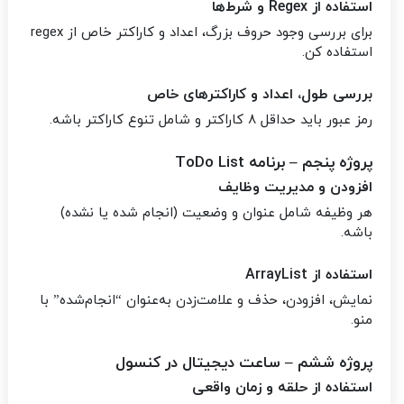
استفاده از Regex و شرط‌ها
برای بررسی وجود حروف بزرگ، اعداد و کاراکتر خاص از regex
استفاده کن.
بررسی طول، اعداد و کاراکترهای خاص
رمز عبور باید حداقل ۸ کاراکتر و شامل تنوع کاراکتر باشه.
پروژه پنجم – برنامه ToDo List
افزودن و مدیریت وظایف
هر وظیفه شامل عنوان و وضعیت (انجام شده یا نشده)
باشه.
استفاده از ArrayList
نمایش، افزودن، حذف و علامت‌زدن به‌عنوان “انجام‌شده” با
منو.
پروژه ششم – ساعت دیجیتال در کنسول
استفاده از حلقه و زمان واقعی