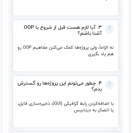
۳. آیا لازم هست قبل از شروع با OOP
آشنا باشم؟
نه الزاماً، ولی پروژه‌ها کمک می‌کنن مفاهیم OOP رو
هم یاد بگیری.
۴. چطور می‌تونم این پروژه‌ها رو گسترش
بدم؟
با اضافه‌کردن رابط گرافیکی (GUI)، ذخیره‌سازی فایل،
یا اتصال به دیتابیس.