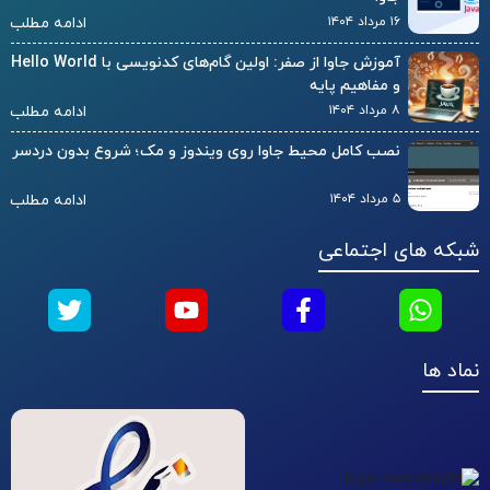
۱۶ مرداد ۱۴۰۴
ادامه مطلب
آموزش جاوا از صفر: اولین گام‌های کدنویسی با Hello World
و مفاهیم پایه
۸ مرداد ۱۴۰۴
ادامه مطلب
نصب کامل محیط جاوا روی ویندوز و مک؛ شروع بدون دردسر
۵ مرداد ۱۴۰۴
ادامه مطلب
شبکه های اجتماعی
نماد ها