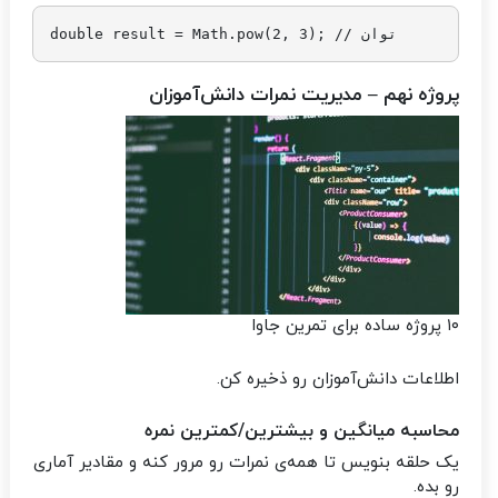
پروژه نهم – مدیریت نمرات دانش‌آموزان
۱۰ پروژه ساده برای تمرین جاوا
اطلاعات دانش‌آموزان رو ذخیره کن.
محاسبه میانگین و بیشترین/کمترین نمره
یک حلقه بنویس تا همه‌ی نمرات رو مرور کنه و مقادیر آماری
رو بده.