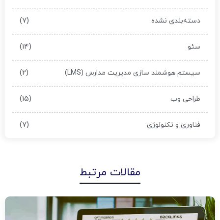
(۷)
دسته‌بندی نشده
(۱۴)
سئو
(۲)
سیستم هوشمند سازی مدیریت مدارس (LMS)
(۱۵)
طراحی وب
(۷)
فناوری و تکنولوژی
مقالات مرتبط