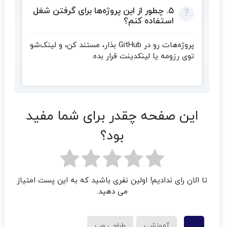
۵. چطور از این پروژه‌ها برای گرفتن شغل
استفاده کنم؟
پروژه‌هات رو در GitHub بذار، مستند کن، و لینک‌شو
توی رزومه یا لینکدینت قرار بده.
این صفحه چقدر برای شما مفید
بود؟
تا الان رای ندادیم! اولین نفری باشید که به این پست امتیاز
می دهید.
آموزشی
طراحی وب