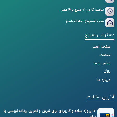
ساعت کاری : ۷ صبح تا ۴ عصر
partootabriz@gmail.com
دسترسی سریع
صفحه اصلی
خدمات
تماس با ما
بلاگ
درباره ما
آخرین مقالات
۱۰ پروژه ساده و کاربردی برای شروع و تمرین برنامه‌نویسی با
جاوا