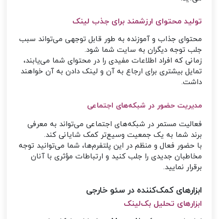
تولید محتوای ارزشمند برای جذب لینک
محتوای جذاب و آموزنده به طور قابل توجهی می‌تواند سبب
جلب توجه دیگران به سایت شما شود.
زمانی که افراد اطلاعات مفیدی را در محتوای شما می‌یابند،
تمایل بیشتری برای ارجاع به آن و لینک دادن به آن خواهند
داشت.
مدیریت حضور در شبکه‌های اجتماعی
فعالیت مستمر در شبکه‌های اجتماعی می‌تواند به معرفی
برند شما به یک جمعیت وسیع‌تر کمک شایانی کند.
با حضور فعال و منظم در این پلتفرم‌ها، شما می‌توانید توجه
مخاطبان جدیدی را جلب کنید و ارتباطات مؤثری با آنان
برقرار نمایید.
ابزارهای کمک‌کننده در سئو خارجی
ابزارهای تحلیل بک‌لینک