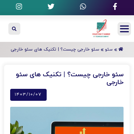
سئو خارجی چیست؟ | تکنیک های سئو خارجی
سئو
سئو خارجی چیست؟ | تکنیک های سئو
خارجی
۱۴۰۳/۱۰/۰۷