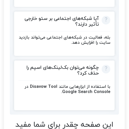
آیا شبکه‌های اجتماعی بر سئو خارجی
تأثیر دارند؟
بله، فعالیت در شبکه‌های اجتماعی می‌تواند بازدید
سایت را افزایش دهد.
چگونه می‌توان بک‌لینک‌های اسپم را
حذف کرد؟
با استفاده از ابزارهایی مانند Disavow Tool در
Google Search Console.
این صفحه چقدر برای شما مفید