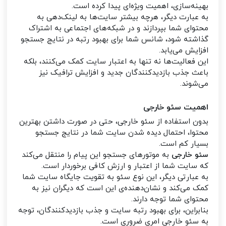
بهینه‌سازی، اهمیت ویژه‌ای پیدا کرده است.
به عبارت دیگر، هرچه بیشتر سایت‌ها به لینک‌دهی به
محتوای شما بپردازند و در شبکه‌های اجتماعی به اشتراک
گذاشته شود، شانس شما برای بهبود رتبه در نتایج جستجو
افزایش می‌یابد.
این فعالیت‌ها نه تنها به اعتبار سایت کمک می‌کنند، بلکه
باعث جذب بازدیدکنندگان جدید و افزایش ترافیک نیز
می‌شوند.
اهمیت سئو خارجی
بدون استفاده از سئو خارجی، حتی در صورت داشتن بهترین
محتوا، احتمال دیده شدن سایت شما در نتایج جستجو
بسیار کم است.
سئو خارجی
به موتورهای جستجو این پیام را منتقل می‌کند
که سایت شما از اعتبار و ارزش کافی برخوردار است.
به عبارتی دیگر، این نوع سئو به تقویت جایگاه سایت شما
کمک می‌کند و نشان‌دهنده‌ی این است که دیگران نیز به
محتوای شما توجه دارند.
بنابراین، برای بهبود رتبه سایت و جذب بازدیدکنندگان، توجه
به سئو خارجی امری ضروری است.