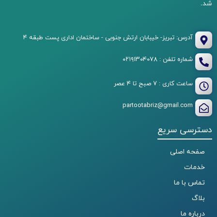
شد.
آدرس: تبریز- خیبابان ارتش جنوبی - ساختمان اداری پست طبقه ۴
شماره تلفن : ۰۲۱۹۱۳۰۴۰۷۸
ساعت کاری : ۷ صبح تا ۴ عصر
partootabriz@gmail.com
دسترسی سریع
صفحه اصلی
خدمات
تماس با ما
بلاگ
درباره ما