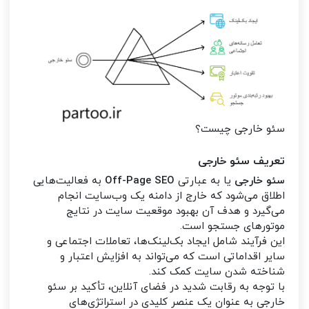
سئو خارجی چیست؟
تعریف سئو خارجی
سئو خارجی
یا به عبارتی
Off-Page SEO
به فعالیت‌هایی
اطلاق می‌شود که خارج از دامنه یک وب‌سایت انجام
می‌گیرد و هدف آن بهبود موقعیت سایت در نتایج
موتورهای جستجو است.
این فرآیند شامل ایجاد بک‌لینک‌ها، تعاملات اجتماعی و
سایر اقداماتی است که می‌تواند به افزایش اعتبار و
شناخته شدن سایت کمک کند.
با توجه به رقابت شدید در فضای آنلاین، تأکید بر سئو
خارجی به عنوان یک عنصر کلیدی در استراتژی‌های