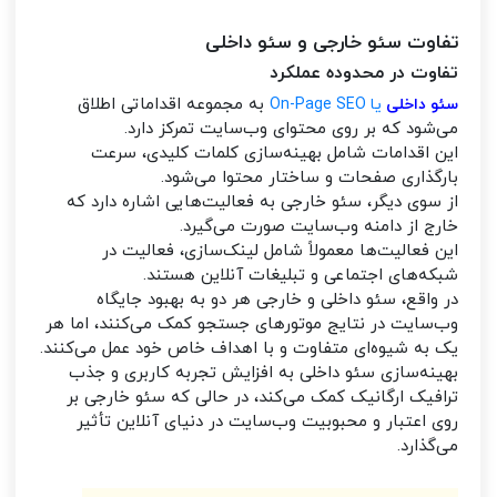
تفاوت سئو خارجی و سئو داخلی
تفاوت در محدوده عملکرد
به مجموعه اقداماتی اطلاق
سئو داخلی
یا On-Page SEO
می‌شود که بر روی محتوای وب‌سایت تمرکز دارد.
این اقدامات شامل بهینه‌سازی کلمات کلیدی، سرعت
بارگذاری صفحات و ساختار محتوا می‌شود.
از سوی دیگر، سئو خارجی به فعالیت‌هایی اشاره دارد که
خارج از دامنه وب‌سایت صورت می‌گیرد.
این فعالیت‌ها معمولاً شامل لینک‌سازی، فعالیت در
شبکه‌های اجتماعی و تبلیغات آنلاین هستند.
در واقع، سئو داخلی و خارجی هر دو به بهبود جایگاه
وب‌سایت در نتایج موتورهای جستجو کمک می‌کنند، اما هر
یک به شیوه‌ای متفاوت و با اهداف خاص خود عمل می‌کنند.
بهینه‌سازی سئو داخلی به افزایش تجربه کاربری و جذب
ترافیک ارگانیک کمک می‌کند، در حالی که سئو خارجی بر
روی اعتبار و محبوبیت وب‌سایت در دنیای آنلاین تأثیر
می‌گذارد.