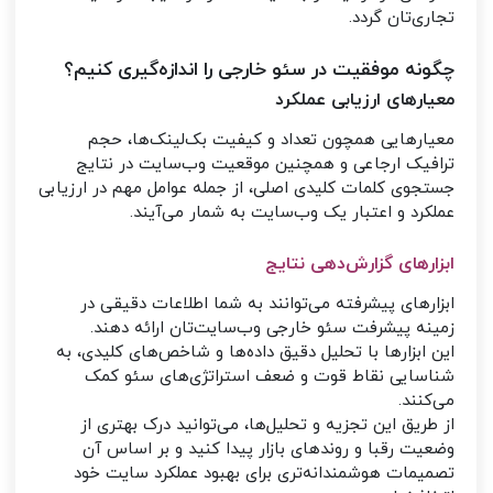
تجاری‌تان گردد.
چگونه موفقیت در سئو خارجی را اندازه‌گیری کنیم؟
معیارهای ارزیابی عملکرد
معیارهایی همچون تعداد و کیفیت بک‌لینک‌ها، حجم
ترافیک ارجاعی و همچنین موقعیت وب‌سایت در نتایج
جستجوی کلمات کلیدی اصلی، از جمله عوامل مهم در ارزیابی
عملکرد و اعتبار یک وب‌سایت به شمار می‌آیند.
ابزارهای گزارش‌دهی نتایج
ابزارهای پیشرفته می‌توانند به شما اطلاعات دقیقی در
زمینه پیشرفت سئو خارجی وب‌سایت‌تان ارائه دهند.
این ابزارها با تحلیل دقیق داده‌ها و شاخص‌های کلیدی، به
شناسایی نقاط قوت و ضعف استراتژی‌های سئو کمک
می‌کنند.
از طریق این تجزیه و تحلیل‌ها، می‌توانید درک بهتری از
وضعیت رقبا و روندهای بازار پیدا کنید و بر اساس آن
تصمیمات هوشمندانه‌تری برای بهبود عملکرد سایت خود