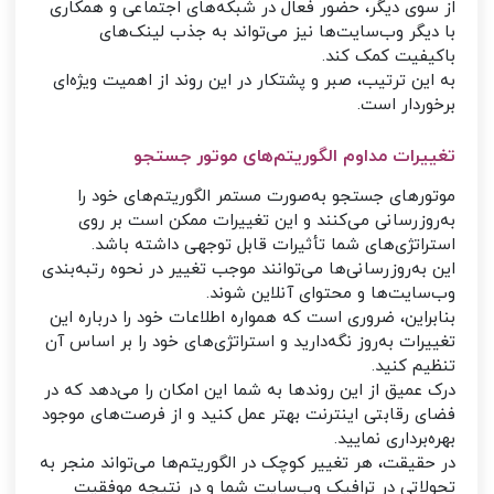
از سوی دیگر، حضور فعال در شبکه‌های اجتماعی و همکاری
با دیگر وب‌سایت‌ها نیز می‌تواند به جذب لینک‌های
باکیفیت کمک کند.
به این ترتیب، صبر و پشتکار در این روند از اهمیت ویژه‌ای
برخوردار است.
تغییرات مداوم الگوریتم‌های موتور جستجو
موتورهای جستجو به‌صورت مستمر الگوریتم‌های خود را
به‌روزرسانی می‌کنند و این تغییرات ممکن است بر روی
استراتژی‌های شما تأثیرات قابل توجهی داشته باشد.
این به‌روزرسانی‌ها می‌توانند موجب تغییر در نحوه رتبه‌بندی
وب‌سایت‌ها و محتوای آنلاین شوند.
بنابراین، ضروری است که همواره اطلاعات خود را درباره این
تغییرات به‌روز نگه‌دارید و استراتژی‌های خود را بر اساس آن
تنظیم کنید.
درک عمیق از این روندها به شما این امکان را می‌دهد که در
فضای رقابتی اینترنت بهتر عمل کنید و از فرصت‌های موجود
بهره‌برداری نمایید.
در حقیقت، هر تغییر کوچک در الگوریتم‌ها می‌تواند منجر به
تحولاتی در ترافیک وب‌سایت شما و در نتیجه موفقیت