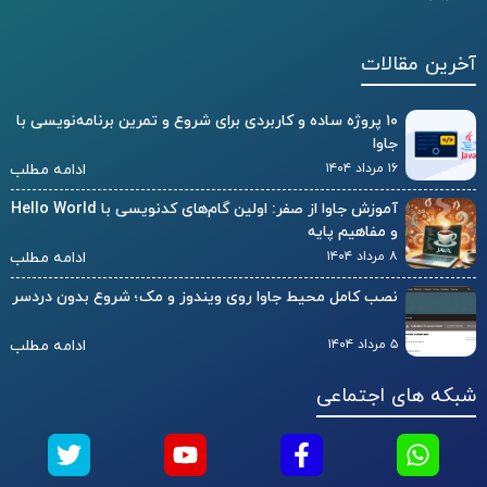
آخرین مقالات
۱۰ پروژه ساده و کاربردی برای شروع و تمرین برنامه‌نویسی با
جاوا
۱۶ مرداد ۱۴۰۴
ادامه مطلب
آموزش جاوا از صفر: اولین گام‌های کدنویسی با Hello World
و مفاهیم پایه
۸ مرداد ۱۴۰۴
ادامه مطلب
نصب کامل محیط جاوا روی ویندوز و مک؛ شروع بدون دردسر
۵ مرداد ۱۴۰۴
ادامه مطلب
شبکه های اجتماعی