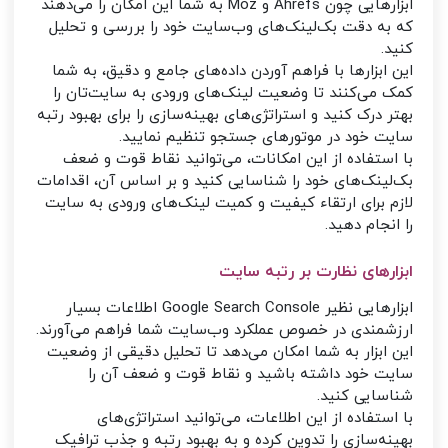
ابزارهایی چون Ahrefs و Moz به شما این امکان را می‌دهند
که به دقت بک‌لینک‌های وب‌سایت خود را بررسی و تحلیل
کنید.
این ابزارها با فراهم آوردن داده‌های جامع و دقیق، به شما
کمک می‌کنند تا وضعیت لینک‌های ورودی به سایت‌تان را
بهتر درک کنید و استراتژی‌های بهینه‌سازی را برای بهبود رتبه
سایت خود در موتورهای جستجو تنظیم نمایید.
با استفاده از این امکانات، می‌توانید نقاط قوت و ضعف
بک‌لینک‌های خود را شناسایی کنید و بر اساس آن، اقدامات
لازم برای ارتقاء کیفیت و کمیت لینک‌های ورودی به سایت
را انجام دهید.
ابزارهای نظارت بر رتبه سایت
ابزارهایی نظیر Google Search Console اطلاعات بسیار
ارزشمندی در خصوص عملکرد وب‌سایت شما فراهم می‌آورند.
این ابزار به شما امکان می‌دهد تا تحلیل دقیقی از وضعیت
سایت خود داشته باشید و نقاط قوت و ضعف آن را
شناسایی کنید.
با استفاده از این اطلاعات، می‌توانید استراتژی‌های
بهینه‌سازی را تدوین کرده و به بهبود رتبه و جذب ترافیک