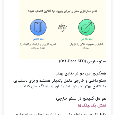
سئو خارجی (Off-Page SEO)
همکاری این دو در نتایج بهتر
سئو داخلی و خارجی مکمل یکدیگر هستند و برای دستیابی
به نتایج بهتر، هر دو باید به‌طور هماهنگ عمل کنند.
عوامل کلیدی در سئو خارجی
نقش بک‌لینک‌ها
بک‌لینک‌ها به عنوان یکی از اصلی‌ترین اجزا در سئو خارجی