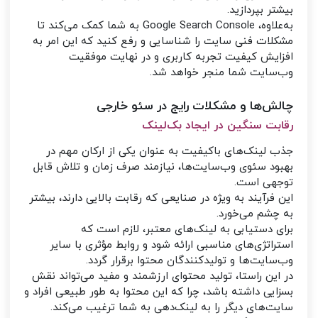
بیشتر بپردازید.
به‌علاوه، Google Search Console به شما کمک می‌کند تا
مشکلات فنی سایت را شناسایی و رفع کنید که این امر به
افزایش کیفیت تجربه کاربری و در نهایت موفقیت
وب‌سایت شما منجر خواهد شد.
چالش‌ها و مشکلات رایج در سئو خارجی
رقابت سنگین در ایجاد بک‌لینک
جذب لینک‌های باکیفیت به عنوان یکی از ارکان مهم در
بهبود سئوی وب‌سایت‌ها، نیازمند صرف زمان و تلاش قابل
توجهی است.
این فرآیند به ویژه در صنایعی که رقابت بالایی دارند، بیشتر
به چشم می‌خورد.
برای دستیابی به لینک‌های معتبر، لازم است که
استراتژی‌های مناسبی ارائه شود و روابط مؤثری با سایر
وب‌سایت‌ها و تولیدکنندگان محتوا برقرار گردد.
در این راستا، تولید محتوای ارزشمند و مفید می‌تواند نقش
بسزایی داشته باشد، چرا که این محتوا به طور طبیعی افراد و
سایت‌های دیگر را به لینک‌دهی به شما ترغیب می‌کند.