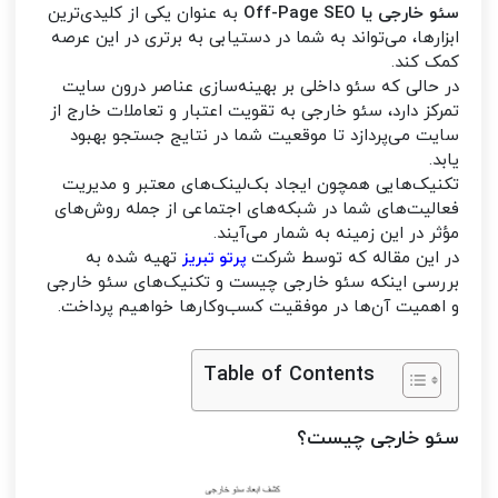
سئو خارجی یا Off-Page SEO
به عنوان یکی از کلیدی‌ترین
ابزارها، می‌تواند به شما در دستیابی به برتری در این عرصه
کمک کند.
در حالی که سئو داخلی بر بهینه‌سازی عناصر درون سایت
تمرکز دارد، سئو خارجی به تقویت اعتبار و تعاملات خارج از
سایت می‌پردازد تا موقعیت شما در نتایج جستجو بهبود
یابد.
تکنیک‌هایی همچون ایجاد بک‌لینک‌های معتبر و مدیریت
فعالیت‌های شما در شبکه‌های اجتماعی از جمله روش‌های
مؤثر در این زمینه به شمار می‌آیند.
در این مقاله که توسط شرکت
تهیه شده به
پرتو تبریز
بررسی اینکه سئو خارجی چیست و تکنیک‌های سئو خارجی
و اهمیت آن‌ها در موفقیت کسب‌وکارها خواهیم پرداخت.
Table of Contents
سئو خارجی چیست؟