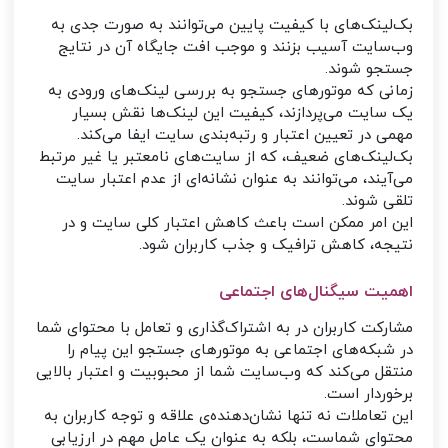
بک‌لینک‌های با کیفیت پایین می‌توانند به صورت جدی به
وب‌سایت آسیب بزنند و موجب افت جایگاه آن در نتایج
جستجو شوند.
زمانی که موتورهای جستجو به بررسی لینک‌های ورودی به
یک سایت می‌پردازند، کیفیت این لینک‌ها نقش بسیار
مهمی در تعیین اعتبار و رتبه‌بندی سایت ایفا می‌کند.
بک‌لینک‌های ضعیف، که از سایت‌های نامعتبر یا غیر مرتبط
می‌آیند، می‌توانند به عنوان نشانه‌ای از عدم اعتبار سایت
تلقی شوند.
این امر ممکن است باعث کاهش اعتبار کلی سایت و در
نتیجه، کاهش ترافیک و جذب کاربران شود.
اهمیت سیگنال‌های اجتماعی
مشارکت کاربران در به اشتراک‌گذاری و تعامل با محتوای شما
در شبکه‌های اجتماعی به موتورهای جستجو این پیام را
منتقل می‌کند که وب‌سایت شما از محبوبیت و اعتبار بالایی
برخوردار است.
این تعاملات نه تنها نشان‌دهنده‌ی علاقه و توجه کاربران به
محتوای شماست، بلکه به عنوان یک عامل مهم در ارزیابی