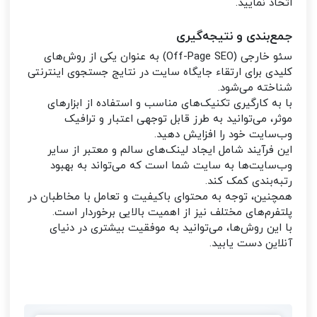
اتخاذ نمایید.
جمع‌بندی و نتیجه‌گیری
سئو خارجی (Off-Page SEO) به عنوان یکی از روش‌های
کلیدی برای ارتقاء جایگاه سایت در نتایج جستجوی اینترنتی
شناخته می‌شود.
با به کارگیری تکنیک‌های مناسب و استفاده از ابزارهای
موثر، می‌توانید به طرز قابل توجهی اعتبار و ترافیک
وب‌سایت خود را افزایش دهید.
این فرآیند شامل ایجاد لینک‌های سالم و معتبر از سایر
وب‌سایت‌ها به سایت شما است که می‌تواند به بهبود
رتبه‌بندی کمک کند.
همچنین، توجه به محتوای باکیفیت و تعامل با مخاطبان در
پلتفرم‌های مختلف نیز از اهمیت بالایی برخوردار است.
با این روش‌ها، می‌توانید به موفقیت بیشتری در دنیای
آنلاین دست یابید.