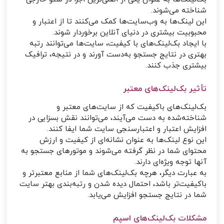
شناخته می‌شوند.
این لینک‌ها به وب‌سایت‌ها کمک می‌کنند تا از اعتبار و
محبوبیت بیشتری در دنیای آنلاین برخوردار شوند.
با ایجاد بک‌لینک‌های با کیفیت، سایت‌ها می‌توانند رتبه
بهتری در نتایج جستجو به‌دست آورند و در نتیجه، ترافیک
بیشتری جذب کنند.
تأثیر بک‌لینک‌های معتبر
بک‌لینک‌های باکیفیت که از سایت‌های معتبر و
شناخته‌شده به دست می‌آیند، می‌توانند نقش بسزایی در
افزایش اعتبار و اعتبارسنجی سایت شما ایفا کنند.
این نوع لینک‌ها به عنوان نشانه‌ای از کیفیت و ارزش
محتوای شما در نظر گرفته می‌شوند و موتورهای جستجو به
آنها توجه ویژه‌ای دارند.
به عبارت دیگر، هرچه بک‌لینک‌های شما از منابع معتبرتر و
باکیفیت‌تر باشد، احتمال دیده شدن و رتبه‌بندی بهتر سایت
شما در نتایج جستجو افزایش می‌یابد.
مشکلات بک‌لینک‌های اسپم