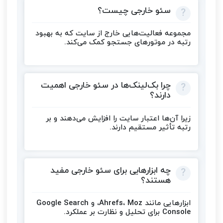
سئو خارجی چیست؟
مجموعه فعالیت‌هایی خارج از سایت که به بهبود
رتبه در موتورهای جستجو کمک می‌کند.
چرا بک‌لینک‌ها در سئو خارجی اهمیت
دارند؟
زیرا آن‌ها اعتبار سایت را افزایش می‌دهند و بر
رتبه تأثیر مستقیم دارند.
چه ابزارهایی برای سئو خارجی مفید
هستند؟
ابزارهایی مانند Ahrefs، Moz، و Google Search
Console برای تحلیل و نظارت بر عملکرد.