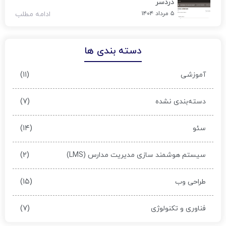
دردسر
۵ مرداد ۱۴۰۴
ادامه مطلب
دسته بندی ها
(۱۱)
آموزشی
(۷)
دسته‌بندی نشده
(۱۴)
سئو
(۲)
سیستم هوشمند سازی مدیریت مدارس (LMS)
(۱۵)
طراحی وب
(۷)
فناوری و تکنولوژی