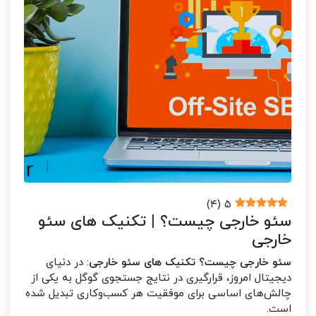
)
۴
(
۵
سئو خارجی چیست؟ | تکنیک های سئو
خارجی
سئو خارجی چیست؟ تکنیک های سئو خارجی
: در دنیای
دیجیتال امروز، قرارگیری در نتایج جستجوی گوگل به یکی از
چالش‌های اساسی برای موفقیت هر کسب‌وکاری تبدیل شده
است.