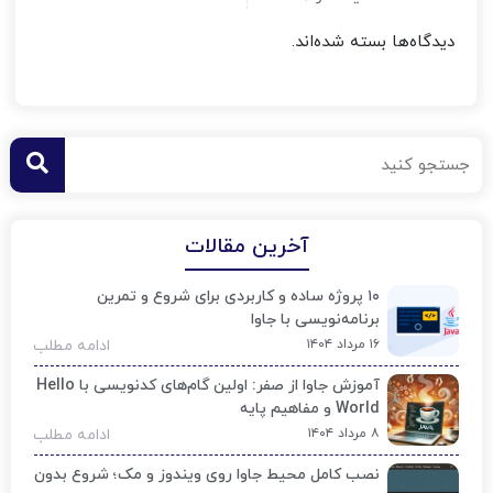
دیدگاه‌ها بسته شده‌اند.
آخرین مقالات
۱۰ پروژه ساده و کاربردی برای شروع و تمرین
برنامه‌نویسی با جاوا
۱۶ مرداد ۱۴۰۴
ادامه مطلب
آموزش جاوا از صفر: اولین گام‌های کدنویسی با Hello
World و مفاهیم پایه
۸ مرداد ۱۴۰۴
ادامه مطلب
نصب کامل محیط جاوا روی ویندوز و مک؛ شروع بدون