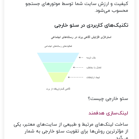
کیفیت و ارزش سایت شما توسط موتورهای جستجو
محسوب می‌شود.
تکنیک‌های کاربردی در سئو خارجی
سئو خارجی چیست؟
لینک‌سازی هدفمند
ساخت لینک‌های مرتبط و طبیعی از سایت‌های معتبر، یکی
از مؤثرترین روش‌ها برای تقویت سئو خارجی به شمار
می‌آید.