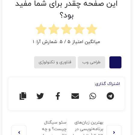
این صفحه چقدر برای شما مفید
بود؟
میانگین امتیاز
۵
/ ۵. شمارش آرا:
۱
طراحی وب
فناوری و تکنولوژی
اشتراک گذاری:
بهترین زبان‌های
سئو سیگنال
برنامه‌نویسی در
چیست؟ و چه