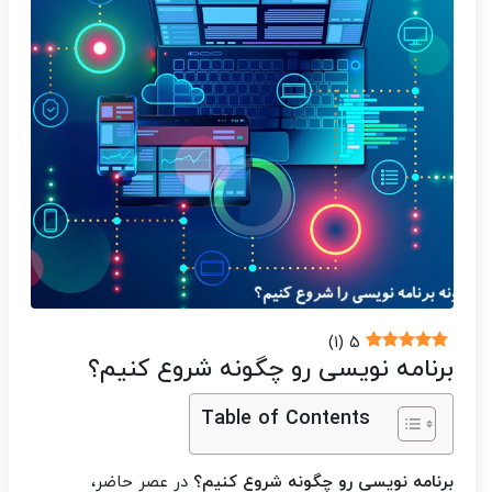
)
۱
(
۵
برنامه‌ نویسی رو چگونه شروع کنیم؟
Table of Contents
برنامه‌ نویسی رو چگونه شروع کنیم؟
در عصر حاضر،