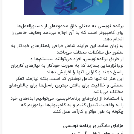
برنامه‌ نویسی
به معنای خلق مجموعه‌ای از دستورالعمل‌ها
برای کامپیوتر است که به آن اجازه می‌دهد وظایف خاصی را
انجام دهد.
به زبان ساده، این فرآیند شامل طراحی راهکارهای خودکار به
منظور حل مشکلات مختلف می‌باشد.
از طریق برنامه‌نویسی، افراد می‌توانند سیستم‌ها و
نرم‌افزارهایی بسازند که به صورت خودکار به نیازهای کاربران
پاسخ دهند و کارایی آنها را افزایش دهند.
این هنر نه تنها شامل نوشتن کد است، بلکه نیازمند تفکر
منطقی و خلاقیت برای یافتن بهترین راه‌حل‌ها برای چالش‌های
مختلف می‌باشد.
با استفاده از زبان‌های برنامه‌نویسی، می‌توانیم ایده‌های خود
را به واقعیت تبدیل کنیم و به کامپیوترها بیاموزیم که
چگونه به طور مؤثر و کارآمد عمل کنند.
مزایای یادگیری برنامه‌ نویسی