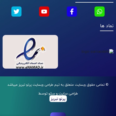
نماد ها
© تمامی حقوق وبسایت متعلق به تیم طراحی وبسایت پرتو تبریز میباشد
طراحی سایت و سئو توسط
پرتو تبریز