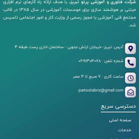
شرکت فناوری و آموزشی پرتو تبریز،
با هدف ارائه راه کارهای نرم افزاری
مبتنی بر هوشمند سازی برای موسسات آموزشی در سال ۱۳۸۵ در قالب
مجتمع فنی آموزشی با مجوز رسمی از وزارت کار و امور اجتماعی تاسیس
شد.
آدرس: تبریز- خیبابان ارتش جنوبی - ساختمان اداری پست طبقه ۴
شماره تلفن : ۰۲۱۹۱۳۰۴۰۷۸
ساعت کاری : ۷ صبح تا ۴ عصر
partootabriz@gmail.com
دسترسی سریع
صفحه اصلی
خدمات