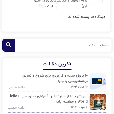
۲۰۲۵ (مزایا و معایب
تاثیری در سئو
آن)
سایت دارد؟
دیدگاه‌ها بسته شده‌اند.
آخرین مقالات
۱۰ پروژه ساده و کاربردی برای شروع و تمرین
برنامه‌نویسی با جاوا
۱۶ مرداد ۱۴۰۴
ادامه مطلب
آموزش جاوا از صفر: اولین گام‌های کدنویسی با Hello
World و مفاهیم پایه
۸ مرداد ۱۴۰۴
ادامه مطلب