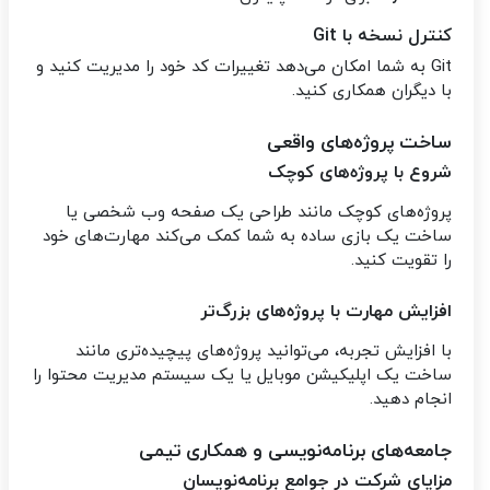
کنترل نسخه با Git
Git به شما امکان می‌دهد تغییرات کد خود را مدیریت کنید و
با دیگران همکاری کنید.
ساخت پروژه‌های واقعی
شروع با پروژه‌های کوچک
پروژه‌های کوچک مانند طراحی یک صفحه وب شخصی یا
ساخت یک بازی ساده به شما کمک می‌کند مهارت‌های خود
را تقویت کنید.
افزایش مهارت با پروژه‌های بزرگ‌تر
با افزایش تجربه، می‌توانید پروژه‌های پیچیده‌تری مانند
ساخت یک اپلیکیشن موبایل یا یک سیستم مدیریت محتوا را
انجام دهید.
جامعه‌های برنامه‌نویسی و همکاری تیمی
مزایای شرکت در جوامع برنامه‌نویسان