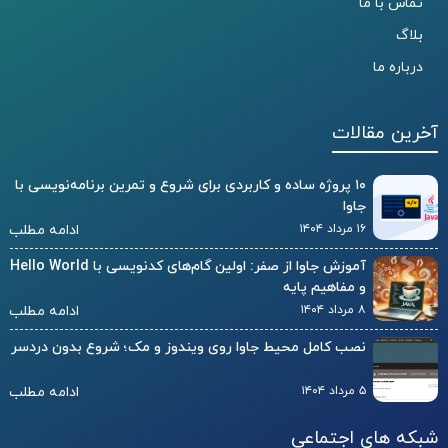
تماس با ما
بلاگ
درباره ما
آخرین مقالات
۱۰ پروژه ساده و کاربردی برای شروع و تمرین برنامه‌نویسی با
جاوا
۱۶ مرداد ۱۴۰۴
ادامه مطلب
آموزش جاوا از صفر: اولین گام‌های کدنویسی با Hello World
و مفاهیم پایه
۸ مرداد ۱۴۰۴
ادامه مطلب
نصب کامل محیط جاوا روی ویندوز و مک؛ شروع بدون دردسر
۵ مرداد ۱۴۰۴
ادامه مطلب
شبکه های اجتماعی