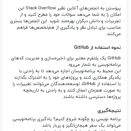
پیوستن به انجمن‌های آنلاین نظیر Stack Overflow این
امکان را به شما می‌دهد سوالات خود را مطرح کنید و از
تجربیات و دانش دیگران بهره‌مند شوید. این انجمن‌ها بستری
مناسب برای تبادل نظر و یادگیری از هم‌تخصص‌ها فراهم
می‌کنند.
نحوه استفاده از GitHub
GitHub یک پلتفرم معتبر برای ذخیره‌سازی و مدیریت کدهای
برنامه‌نویسی به شمار می‌رود.
این محیط به برنامه‌نویسان اجازه می‌دهد تا به راحتی با
یکدیگر همکاری کنند و پروژه‌های خود را به اشتراک بگذارند.
با استفاده از GitHub، توسعه‌دهندگان می‌توانند تغییرات را
به صورت همزمان اعمال کنند و به راحتی به تاریخچه
پروژه‌ها دسترسی داشته باشند.
نتیجه‌گیری
برنامه‌ نویسی رو چگونه شروع کنیم؟ یادگیری برنامه‌نویسی
می‌تواند یک سفر هیجان‌انگیز و پربار باشد.