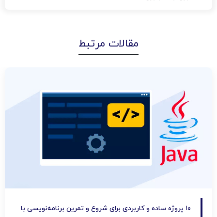
مقالات مرتبط
۱۰ پروژه ساده و کاربردی برای شروع و تمرین برنامه‌نویسی با