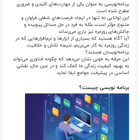
برنامه‌نویسی به عنوان یکی از مهارت‌های کلیدی و ضروری
مطرح شده است.
این توانایی نه تنها در ایجاد فرصت‌های شغلی فراوان و
متنوع مؤثر است، بلکه به فرد در حل مسائل پیچیده و
چالش‌های روزمره نیز یاری می‌رساند.
آیا آگاه هستید که بسیاری از ابزارها و نرم‌افزارهایی که در
زندگی روزمره به کار می‌بریم، نتیجه تلاش و خلاقیت
برنامه‌نویسان هستند؟
این حرفه به خوبی نشان می‌دهد که چگونه فناوری می‌تواند
به بهبود کیفیت زندگی ما کمک کند و در عین حال، نقشی
اساسی در پیشرفت جوامع ایفا نماید.
برنامه‌ نویسی چیست؟