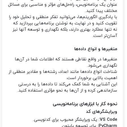
عنوان یک برنامه‌نویس، راه‌حل‌های مؤثر و مناسبی برای مسائل
مختلف پیدا کنید.
با یادگیری الگوریتم‌ها، می‌توانید تفکر منطقی و تحلیل خود را
تقویت کنید و در نهایت به نوشتن برنامه‌هایی بپردازید که
نه تنها عملکرد بهتری دارند، بلکه نگهداری و توسعه آنها نیز
آسان‌تر است.
متغیرها و انواع داده‌ها
متغیرها در واقع نقاطی هستند که اطلاعات شما در آن‌ها
نگهداری می‌شود.
شناخت انواع داده‌ها مانند اعداد، رشته‌ها و مقادیر منطقی از
اهمیت بالایی برخوردار است.
این آشنایی به شما کمک می‌کند تا داده‌ها را به درستی
سازماندهی کرده و از آن‌ها به نحو مؤثری استفاده کنید.
نحوه کار با ابزارهای برنامه‌نویسی
ویرایشگرهای کد
VS Code:
یک ویرایشگر محبوب برای کدنویسی.
PyCharm:
برای توسعه پایتون.