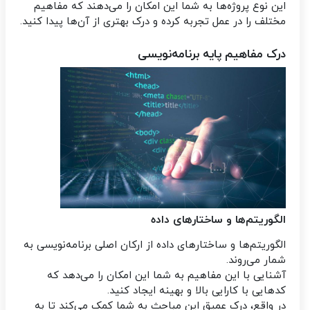
این نوع پروژه‌ها به شما این امکان را می‌دهند که مفاهیم
مختلف را در عمل تجربه کرده و درک بهتری از آن‌ها پیدا کنید.
درک مفاهیم پایه برنامه‌نویسی
الگوریتم‌ها و ساختارهای داده
الگوریتم‌ها و ساختارهای داده از ارکان اصلی برنامه‌نویسی به
شمار می‌روند.
آشنایی با این مفاهیم به شما این امکان را می‌دهد که
کدهایی با کارایی بالا و بهینه ایجاد کنید.
در واقع، درک عمیق این مباحث به شما کمک می‌کند تا به