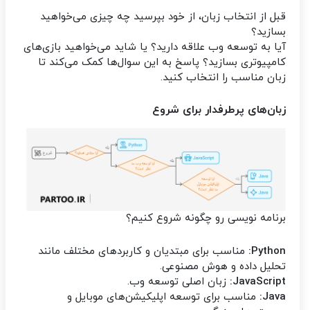
قبل از انتخاب زبان، از خود بپرسید چه چیزی می‌خواهید
بسازید؟
آیا به توسعه وب علاقه دارید؟ یا شاید می‌خواهید بازی‌های
کامپیوتری بسازید؟ پاسخ به این سوال‌ها کمک می‌کند تا
زبان مناسب را انتخاب کنید.
زبان‌های پرطرفدار برای شروع
برنامه‌ نویسی رو چگونه شروع کنیم؟
Python:
مناسب برای مبتدیان و کاربردهای مختلف مانند
تحلیل داده و هوش مصنوعی.
JavaScript:
زبان اصلی توسعه وب.
Java:
مناسب برای توسعه اپلیکیشن‌های موبایل و