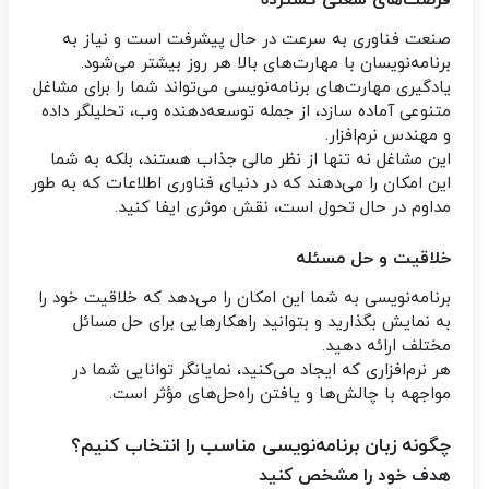
فرصت‌های شغلی گسترده
صنعت فناوری به سرعت در حال پیشرفت است و نیاز به
برنامه‌نویسان با مهارت‌های بالا هر روز بیشتر می‌شود.
یادگیری مهارت‌های برنامه‌نویسی می‌تواند شما را برای مشاغل
متنوعی آماده سازد، از جمله توسعه‌دهنده وب، تحلیلگر داده
و مهندس نرم‌افزار.
این مشاغل نه تنها از نظر مالی جذاب هستند، بلکه به شما
این امکان را می‌دهند که در دنیای فناوری اطلاعات که به طور
مداوم در حال تحول است، نقش موثری ایفا کنید.
خلاقیت و حل مسئله
برنامه‌نویسی به شما این امکان را می‌دهد که خلاقیت خود را
به نمایش بگذارید و بتوانید راهکارهایی برای حل مسائل
مختلف ارائه دهید.
هر نرم‌افزاری که ایجاد می‌کنید، نمایانگر توانایی شما در
مواجهه با چالش‌ها و یافتن راه‌حل‌های مؤثر است.
چگونه زبان برنامه‌نویسی مناسب را انتخاب کنیم؟
هدف خود را مشخص کنید