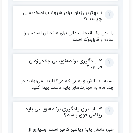
۱. بهترین زبان برای شروع برنامه‌نویسی
چیست؟
پایتون یک انتخاب عالی برای مبتدیان است، زیرا
ساده و قابل‌درک است.
۲. یادگیری برنامه‌نویسی چقدر زمان
می‌برد؟
بسته به تلاش و زمانی که می‌گذارید، می‌توانید در
چند ماه به مهارت‌های پایه دست پیدا کنید.
۳. آیا برای یادگیری برنامه‌نویسی باید
ریاضی قوی باشم؟
خیر، دانش پایه ریاضی کافی است. بسیاری از