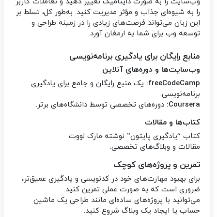
وب‌سایت را به صورت داینامیک تغییر دهید و تعاملات کاربر
را به شیوه‌ای جذاب و مؤثر مدیریت کنید. به‌طور کل، تسلط بر
این زبان می‌تواند فرصت‌های زیادی را در زمینه طراحی و
توسعه وب برای شما به ارمغان آورد.
منابع رایگان برای یادگیری برنامه‌نویسی
وب‌سایت‌ها و دوره‌های آنلاین
freeCodeCamp:
یک منبع رایگان و جامع برای یادگیری
برنامه‌نویسی.
Coursera:
دوره‌های تخصصی توسط دانشگاه‌های برتر.
کتاب‌ها و مقالات
کتاب “یادگیری پایتون” نوشته مارک لووت.
مقالات و وبلاگ‌های تخصصی.
تمرین و پروژه‌های کوچک
برای بهبود مهارت‌های خود در کدنویسی و یادگیری عمیق‌تر،
ضروری است که به صورت عملی تمرین کنید.
می‌توانید با پروژه‌های ساده‌ای مانند طراحی یک ماشین
حساب یا ایجاد یک وبلاگ شروع کنید.