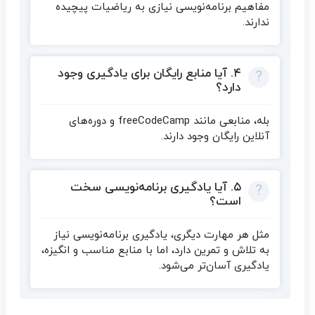
مفاهیم برنامه‌نویسی نیازی به ریاضیات پیچیده
ندارند.
۴. آیا منابع رایگان برای یادگیری وجود
دارد؟
بله، منابعی مانند freeCodeCamp و دوره‌های
آنلاین رایگان وجود دارند.
۵. آیا یادگیری برنامه‌نویسی سخت
است؟
مثل هر مهارت دیگری، یادگیری برنامه‌نویسی نیاز
به تلاش و تمرین دارد، اما با منابع مناسب و انگیزه،
یادگیری آسان‌تر می‌شود.