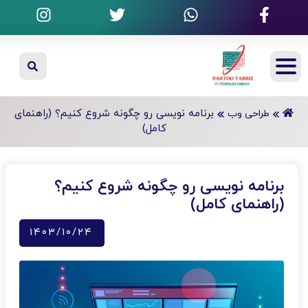
برنامه‌ نویسی رو چگونه شروع کنیم؟ (راهنمای
طراحی وب
کامل)
برنامه‌ نویسی رو چگونه شروع کنیم؟
(راهنمای کامل)
۱۴۰۳/۱۰/۲۴