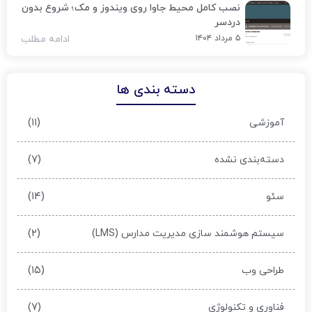
نصب کامل محیط جاوا روی ویندوز و مک؛ شروع بدون
دردسر
۵ مرداد ۱۴۰۴
ادامه مطلب
دسته بندی ها
(۱۱)
آموزشی
(۷)
دسته‌بندی نشده
(۱۴)
سئو
(۲)
سیستم هوشمند سازی مدیریت مدارس (LMS)
(۱۵)
طراحی وب
(۷)
فناوری و تکنولوژی