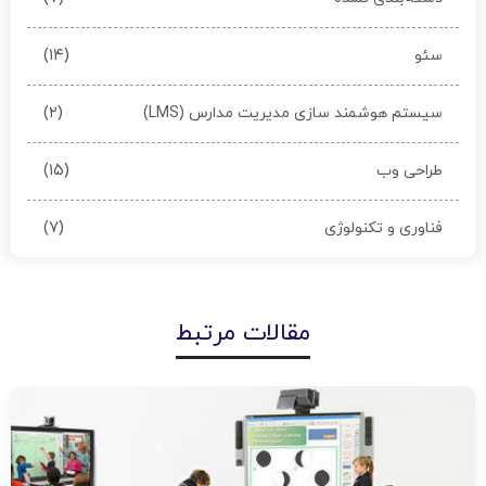
(۱۴)
سئو
(۲)
سیستم هوشمند سازی مدیریت مدارس (LMS)
(۱۵)
طراحی وب
(۷)
فناوری و تکنولوژی
مقالات مرتبط