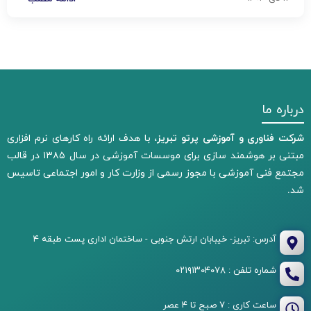
درباره ما
شرکت فناوری و آموزشی پرتو تبریز،
با هدف ارائه راه کارهای نرم افزاری
مبتنی بر هوشمند سازی برای موسسات آموزشی در سال ۱۳۸۵ در قالب
مجتمع فنی آموزشی با مجوز رسمی از وزارت کار و امور اجتماعی تاسیس
شد.
آدرس: تبریز- خیبابان ارتش جنوبی - ساختمان اداری پست طبقه ۴
شماره تلفن : ۰۲۱۹۱۳۰۴۰۷۸
ساعت کاری : ۷ صبح تا ۴ عصر