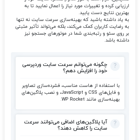
ارزیابی کرده و تغییرات مورد نیاز را اعمال نمایید تا به
بهترین نتایج دست یابید.
به یاد داشته باشید که بهینه‌سازی سرعت سایت نه تنها
به رضایت کاربران کمک می‌کند، بلکه می‌تواند تأثیر مثبتی
بر روی سئو و رتبه‌بندی شما در موتورهای جستجو نیز
داشته باشد.
چگونه می‌توانم سرعت سایت وردپرسی
خود را افزایش دهم؟
با استفاده از هاست مناسب، فشرده‌سازی تصاویر
و فایل‌های CSS و JavaScript، و نصب پلاگین‌های
بهینه‌سازی مانند WP Rocket.
آیا پلاگین‌های اضافی می‌توانند سرعت
سایت را کاهش دهند؟