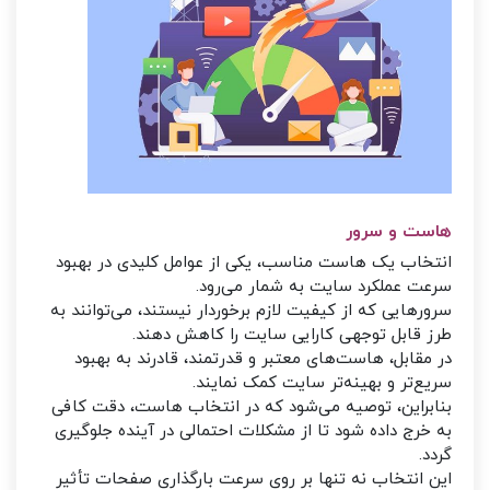
هاست و سرور
انتخاب یک هاست مناسب، یکی از عوامل کلیدی در بهبود
سرعت عملکرد سایت به شمار می‌رود.
سرورهایی که از کیفیت لازم برخوردار نیستند، می‌توانند به
طرز قابل توجهی کارایی سایت را کاهش دهند.
در مقابل، هاست‌های معتبر و قدرتمند، قادرند به بهبود
سریع‌تر و بهینه‌تر سایت کمک نمایند.
بنابراین، توصیه می‌شود که در انتخاب هاست، دقت کافی
به خرج داده شود تا از مشکلات احتمالی در آینده جلوگیری
گردد.
این انتخاب نه تنها بر روی سرعت بارگذاری صفحات تأثیر