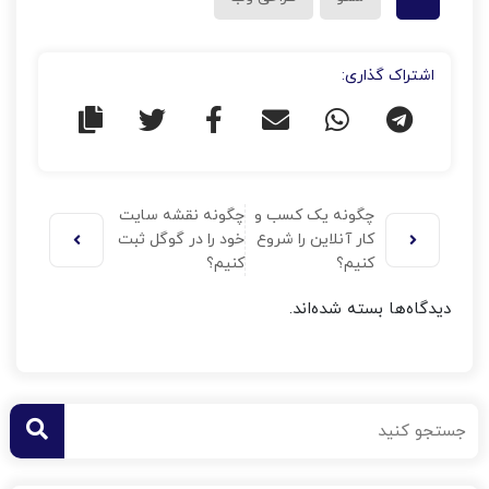
اشتراک گذاری:
چگونه یک کسب و
چگونه نقشه سایت
کار آنلاین را شروع
خود را در گوگل ثبت
کنیم؟
کنیم؟
دیدگاه‌ها بسته شده‌اند.