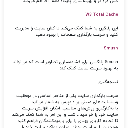
کش مرورگر و بهینه‌سازی پایگاه داده را فراهم می‌کند.
W3 Total Cache
این پلاگین به شما کمک می‌کند تا کش سایت را مدیریت
کنید و سرعت بارگذاری صفحات را بهبود دهید.
Smush
Smush پلاگینی برای فشرده‌سازی تصاویر است که می‌تواند
به بهبود سرعت سایت کمک کند.
نتیجه‌گیری
سرعت بارگذاری سایت یکی از عناصر اساسی در موفقیت
وب‌سایت‌های مبتنی بر وردپرس به شمار می‌آید.
با به‌کارگیری روش‌های مناسب، امکان افزایش سرعت
سایت خود را خواهید داشت و این امر به شما کمک می‌کند
تا تجربه کاربری بهتری را برای بازدیدکنندگان فراهم کنید.
همچنین، لازم است به‌طور مداوم عملکرد سایت خود را