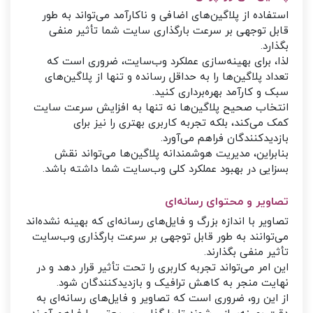
استفاده از پلاگین‌های اضافی و ناکارآمد می‌تواند به طور
قابل توجهی بر سرعت بارگذاری سایت شما تأثیر منفی
بگذارد.
لذا، برای بهینه‌سازی عملکرد وب‌سایت، ضروری است که
تعداد پلاگین‌ها را به حداقل رسانده و تنها از پلاگین‌های
سبک و کارآمد بهره‌برداری کنید.
انتخاب صحیح پلاگین‌ها نه تنها به افزایش سرعت سایت
کمک می‌کند، بلکه تجربه کاربری بهتری را نیز برای
بازدیدکنندگان فراهم می‌آورد.
بنابراین، مدیریت هوشمندانه پلاگین‌ها می‌تواند نقش
بسزایی در بهبود عملکرد کلی وب‌سایت شما داشته باشد.
تصاویر و محتوای رسانه‌ای
تصاویر با اندازه بزرگ و فایل‌های رسانه‌ای که بهینه نشده‌اند
می‌توانند به طور قابل توجهی بر سرعت بارگذاری وب‌سایت
تأثیر منفی بگذارند.
این امر می‌تواند تجربه کاربری را تحت تأثیر قرار دهد و در
نهایت منجر به کاهش ترافیک و بازدیدکنندگان شود.
از این رو، ضروری است که تصاویر و فایل‌های رسانه‌ای به