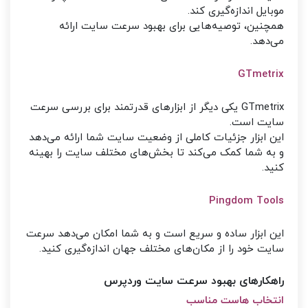
موبایل اندازه‌گیری کند.
همچنین، توصیه‌هایی برای بهبود سرعت سایت ارائه
می‌دهد.
GTmetrix
GTmetrix یکی دیگر از ابزارهای قدرتمند برای بررسی سرعت
سایت است.
این ابزار جزئیات کاملی از وضعیت سایت شما ارائه می‌دهد
و به شما کمک می‌کند تا بخش‌های مختلف سایت را بهینه
کنید.
Pingdom Tools
این ابزار ساده و سریع است و به شما امکان می‌دهد سرعت
سایت خود را از مکان‌های مختلف جهان اندازه‌گیری کنید.
راهکارهای بهبود سرعت سایت وردپرس
انتخاب هاست مناسب