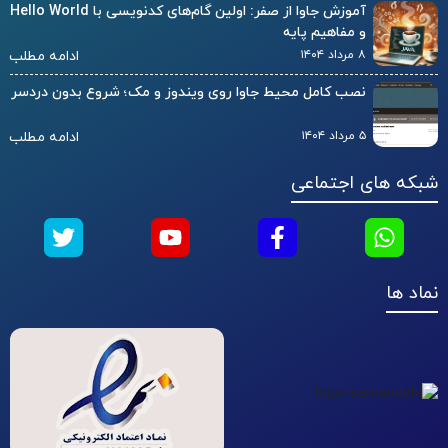
آموزش جاوا از صفر: اولین گام‌های کدنویسی با Hello World
و مفاهیم پایه
۸ مرداد ۱۴۰۴
ادامه مطلب
نصب کامل محیط جاوا روی ویندوز و مک؛ شروع بدون دردسر
۵ مرداد ۱۴۰۴
ادامه مطلب
شبکه های اجتماعی
نماد ها