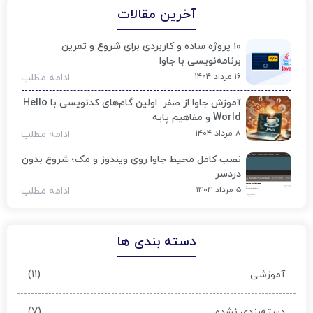
آخرین مقالات
۱۰ پروژه ساده و کاربردی برای شروع و تمرین
برنامه‌نویسی با جاوا
۱۶ مرداد ۱۴۰۴
ادامه مطلب
آموزش جاوا از صفر: اولین گام‌های کدنویسی با Hello
World و مفاهیم پایه
۸ مرداد ۱۴۰۴
ادامه مطلب
نصب کامل محیط جاوا روی ویندوز و مک؛ شروع بدون
دردسر
۵ مرداد ۱۴۰۴
ادامه مطلب
دسته بندی ها
(۱۱)
آموزشی
(۷)
دسته‌بندی نشده