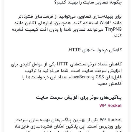
چگونه تصاویر سایت را بهینه کنیم؟
برای بهینه‌سازی تصاویر، می‌توانید از فرمت‌های فشرده‌تر
مانند WebP استفاده کنید. همچنین، ابزارهای آنلاین مانند
TinyPNG می‌توانند تصاویر شما را بدون افت کیفیت فشرده
کنند.
کاهش درخواست‌های HTTP
کاهش تعداد درخواست‌های HTTP یکی از عوامل کلیدی برای
افزایش سرعت سایت است. شما می‌توانید با ترکیب
فایل‌های CSS و JavaScript، تعداد این درخواست‌ها را
کاهش دهید.
پلاگین‌های موثر برای افزایش سرعت سایت
WP Rocket
WP Rocket یکی از بهترین پلاگین‌های بهینه‌سازی سرعت
برای وردپرس است. این پلاگین امکان فشرده‌سازی فایل‌ها،