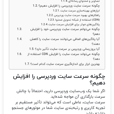
تصاویر و محتوای رسانه‌ای
چگونه سرعت سایت وردپرسی را افزایش دهیم؟
ابزارهای بهینه‌سازی سرعت سایت
راهکارهای بهبود سرعت سایت وردپرس
استفاده از شبکه تحویل محتوا (CDN)
پلاگین‌های موثر برای افزایش سرعت سایت
چگونه می‌توانم سرعت سایت وردپرسی خود را افزایش
دهم؟
آیا پلاگین‌های اضافی می‌توانند سرعت سایت را کاهش
دهند؟
آیا بروزرسانی وردپرس بر سرعت سایت تأثیر دارد؟
استفاده از CDN چگونه می‌تواند سرعت سایت را افزایش
دهد؟
بهترین ابزار برای اندازه‌گیری سرعت سایت کدام است؟
چگونه سرعت سایت وردپرسی را افزایش
دهیم؟
اگر شما یک وب‌سایت وردپرسی دارید، احتمالاً با چالش
سرعت بارگذاری آن مواجه شده‌اید.
سرعت سایت، عاملی است که می‌تواند تأثیر مستقیم بر
تجربه کاربری و رتبه‌بندی سایت شما در موتورهای جستجو
داشته باشد.