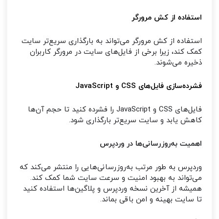
استفاده از کش مرورگر
استفاده از کش مرورگر می‌تواند به بارگذاری سریع‌تر سایت
کمک کند، زیرا برخی از فایل‌های سایت در مرورگر کاربران
ذخیره می‌شوند.
فشرده‌سازی فایل‌های CSS و JavaScript
فایل‌های CSS و JavaScript را فشرده کنید تا حجم آن‌ها
کاهش یابد و سایت سریع‌تر بارگذاری شود.
اهمیت به‌روزرسانی‌ها در وردپرس
وردپرس به طور مرتب به‌روزرسانی‌هایی را منتشر می‌کند که
می‌تواند به بهبود امنیت و سرعت سایت شما کمک کند.
همیشه از آخرین نسخه وردپرس و پلاگین‌ها استفاده کنید
تا سایت بهینه و امن باقی بماند.