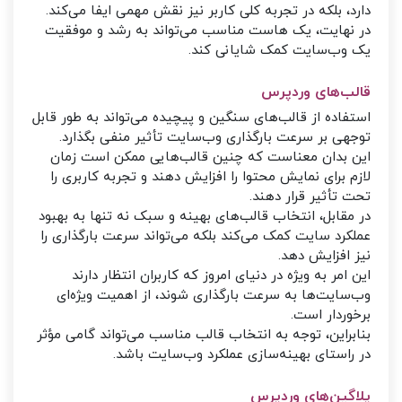
دارد، بلکه در تجربه کلی کاربر نیز نقش مهمی ایفا می‌کند.
در نهایت، یک هاست مناسب می‌تواند به رشد و موفقیت
یک وب‌سایت کمک شایانی کند.
قالب‌های وردپرس
استفاده از قالب‌های سنگین و پیچیده می‌تواند به طور قابل
توجهی بر سرعت بارگذاری وب‌سایت تأثیر منفی بگذارد.
این بدان معناست که چنین قالب‌هایی ممکن است زمان
لازم برای نمایش محتوا را افزایش دهند و تجربه کاربری را
تحت تأثیر قرار دهند.
در مقابل، انتخاب قالب‌های بهینه و سبک نه تنها به بهبود
عملکرد سایت کمک می‌کند بلکه می‌تواند سرعت بارگذاری را
نیز افزایش دهد.
این امر به ویژه در دنیای امروز که کاربران انتظار دارند
وب‌سایت‌ها به سرعت بارگذاری شوند، از اهمیت ویژه‌ای
برخوردار است.
بنابراین، توجه به انتخاب قالب مناسب می‌تواند گامی مؤثر
در راستای بهینه‌سازی عملکرد وب‌سایت باشد.
پلاگین‌های وردپرس