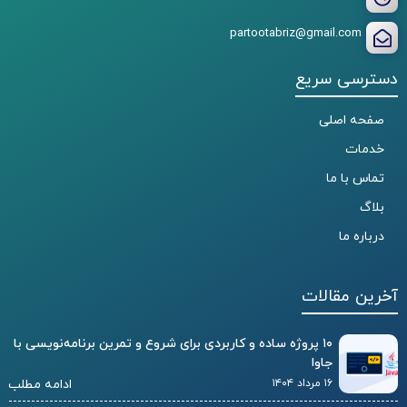
partootabriz@gmail.com
دسترسی سریع
صفحه اصلی
خدمات
تماس با ما
بلاگ
درباره ما
آخرین مقالات
۱۰ پروژه ساده و کاربردی برای شروع و تمرین برنامه‌نویسی با
جاوا
۱۶ مرداد ۱۴۰۴
ادامه مطلب