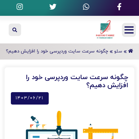
چگونه سرعت سایت وردپرسی خود را افزایش دهیم؟
سئو
چگونه سرعت سایت وردپرسی خود را
افزایش دهیم؟
۱۴۰۳/۰۶/۲۱