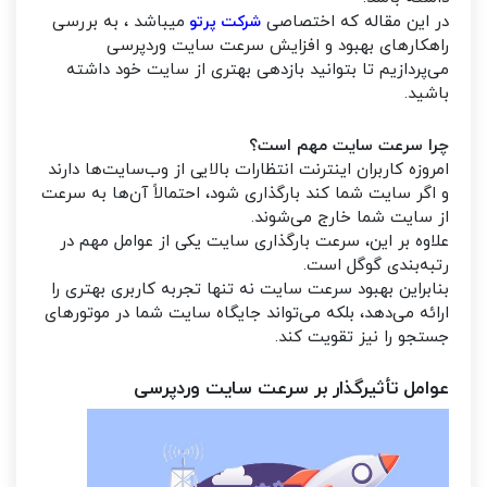
در این مقاله که اختصاصی
میباشد ، به بررسی
شرکت پرتو
راهکارهای بهبود و افزایش سرعت سایت وردپرسی
می‌پردازیم تا بتوانید بازدهی بهتری از سایت خود داشته
باشید.
چرا سرعت سایت مهم است؟
امروزه کاربران اینترنت انتظارات بالایی از وب‌سایت‌ها دارند
و اگر سایت شما کند بارگذاری شود، احتمالاً آن‌ها به سرعت
از سایت شما خارج می‌شوند.
علاوه بر این، سرعت بارگذاری سایت یکی از عوامل مهم در
رتبه‌بندی گوگل است.
بنابراین بهبود سرعت سایت نه تنها تجربه کاربری بهتری را
ارائه می‌دهد، بلکه می‌تواند جایگاه سایت شما در موتورهای
جستجو را نیز تقویت کند.
عوامل تأثیرگذار بر سرعت سایت وردپرسی