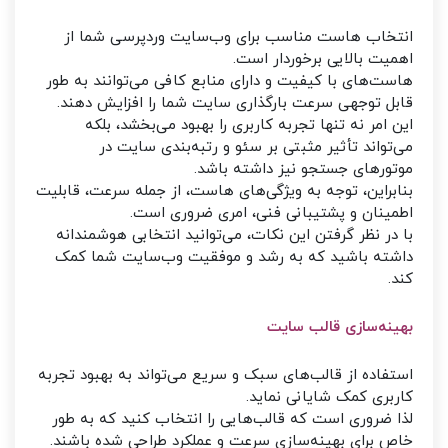
انتخاب هاست مناسب برای وب‌سایت وردپرسی شما از
اهمیت بالایی برخوردار است.
هاست‌های با کیفیت و دارای منابع کافی می‌توانند به طور
قابل توجهی سرعت بارگذاری سایت شما را افزایش دهند.
این امر نه تنها تجربه کاربری را بهبود می‌بخشد، بلکه
می‌تواند تأثیر مثبتی بر سئو و رتبه‌بندی سایت در
موتورهای جستجو نیز داشته باشد.
بنابراین، توجه به ویژگی‌های هاست، از جمله سرعت، قابلیت
اطمینان و پشتیبانی فنی، امری ضروری است.
با در نظر گرفتن این نکات، می‌توانید انتخابی هوشمندانه
داشته باشید که به رشد و موفقیت وب‌سایت شما کمک
کند.
بهینه‌سازی قالب سایت
استفاده از قالب‌های سبک و سریع می‌تواند به بهبود تجربه
کاربری کمک شایانی نماید.
لذا ضروری است که قالب‌هایی را انتخاب کنید که به طور
خاص برای بهینه‌سازی سرعت و عملکرد طراحی شده باشند.