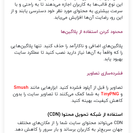
این نوع قالب‌ها به کاربران اجازه می‌دهند تا به راحتی و با
سرعت بیشتری به محتوای مورد نظر خود دسترسی یابند و از
این رو، رضایت آن‌ها افزایش می‌یابد.
محدود کردن استفاده از پلاگین‌ها
پلاگین‌های اضافی و ناکارآمد را حذف کنید. تنها پلاگین‌هایی
را که واقعاً به آن‌ها نیاز دارید نصب کنید تا عملکرد سایت
بهبود یابد.
فشرده‌سازی تصاویر
تصاویر را قبل از آپلود فشرده کنید. ابزارهایی مانند
Smush
و
TinyPNG
به شما کمک می‌کنند تا تصاویر سایت را بدون
کاهش کیفیت، بهینه کنید.
استفاده از شبکه تحویل محتوا (CDN)
CDN می‌تواند محتوای سایت شما را از مکان‌های مختلف
جهان سریع‌تر به کاربران برساند و بار سرور را کاهش دهد.