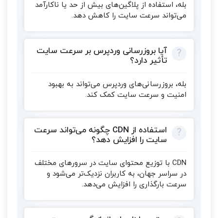
بله، استفاده از پلاگین‌های بیش از حد یا ناکارآمد
می‌تواند سرعت سایت را کاهش دهد.
آیا بروزرسانی وردپرس بر سرعت سایت
تأثیر دارد؟
بله، بروزرسانی‌های وردپرس می‌تواند به بهبود
امنیت و سرعت سایت کمک کند.
استفاده از CDN چگونه می‌تواند سرعت
سایت را افزایش دهد؟
CDN با توزیع محتوای سایت در سرورهای مختلف
در سراسر جهان، به کاربران نزدیک‌تر می‌شود و
سرعت بارگذاری را افزایش می‌دهد.