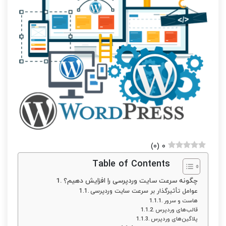
)
۰
(
۰
Table of Contents
چگونه سرعت سایت وردپرسی را افزایش دهیم؟
عوامل تأثیرگذار بر سرعت سایت وردپرسی
هاست و سرور
قالب‌های وردپرس
پلاگین‌های وردپرس