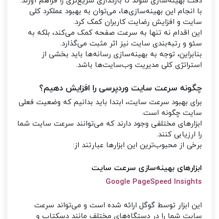
دقت بهینه‌سازی شوند تا بارگذاری سریع‌تری را فراهم آورند.
با انجام این بهینه‌سازی‌ها، می‌توان به بهبود عملکرد کلی
سایت و افزایش رضایت کاربران کمک کرد.
این اقدام نه تنها به سرعت صفحه کمک می‌کند، بلکه به
سئو و رتبه‌بندی سایت نیز اثر مثبت می‌گذارد.
بنابراین، توجه به بهینه‌سازی رسانه‌ها باید بخشی از
استراتژی کلی مدیریت وب‌سایت‌ها باشد.
چگونه سرعت سایت وردپرسی را افزایش دهیم؟
برای بهبود سرعت سایت، ابتدا باید بدانیم که وضعیت فعلی
سایت چگونه است.
ابزارهای مختلفی وجود دارند که می‌توانند سرعت سایت شما
را ارزیابی کنند.
برخی از محبوب‌ترین این ابزارها عبارتند از:
ابزارهای بهینه‌سازی سرعت سایت
Google PageSpeed Insights
این ابزار توسط گوگل ارائه شده است و می‌تواند سرعت
سایت شما را در دستگاه‌های مختلف مانند دسکتاپ و