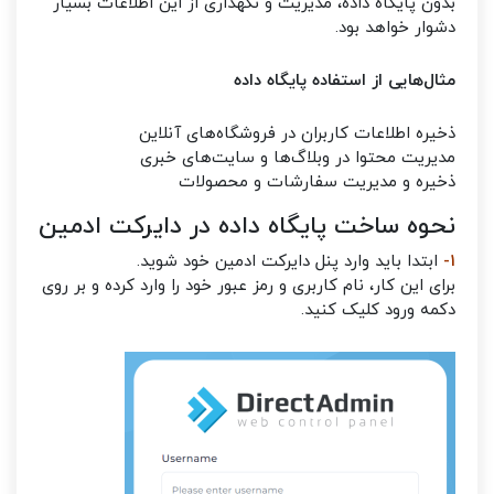
بدون پایگاه داده، مدیریت و نگهداری از این اطلاعات بسیار
دشوار خواهد بود.
مثال‌هایی از استفاده پایگاه داده
ذخیره اطلاعات کاربران در فروشگاه‌های آنلاین
مدیریت محتوا در وبلاگ‌ها و سایت‌های خبری
ذخیره و مدیریت سفارشات و محصولات
نحوه ساخت پایگاه داده در دایرکت ادمین
۱-
ابتدا باید وارد پنل دایرکت ادمین خود شوید.
برای این کار، نام کاربری و رمز عبور خود را وارد کرده و بر روی
دکمه ورود کلیک کنید.