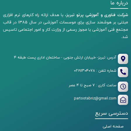
درباره ما
شرکت فناوری و آموزشی پرتو تبریز،
با هدف ارائه راه کارهای نرم افزاری
مبتنی بر هوشمند سازی برای موسسات آموزشی در سال ۱۳۸۵ در قالب
مجتمع فنی آموزشی با مجوز رسمی از وزارت کار و امور اجتماعی تاسیس
شد.
آدرس: تبریز- خیبابان ارتش جنوبی - ساختمان اداری پست طبقه ۴
شماره تلفن : ۰۲۱۹۱۳۰۴۰۷۸
ساعت کاری : ۷ صبح تا ۴ عصر
partootabriz@gmail.com
دسترسی سریع
صفحه اصلی