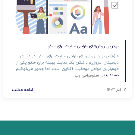
بهترین روش‌های طراحی سایت برای سئو
۰ (۰) بهترین روش‌های طراحی سایت برای سئو: در دنیای
دیجیتال امروزی، داشتن یک سایت بهینه برای سئو یکی از
مهم‌ترین عوامل موفقیت آنلاین است. اما چطور می‌توانیم
یک سایت طراحی کنیم که علاوه بر زیبایی ظاهری،
دسته بندی
سئو
طراحی وب
استانداردهای سئو را نیز رعایت کند؟ در این مقاله، بهترین
روش‌های طراحی سایت برای سئو را بررسی خواهیم […]
۱۷ آذر ۱۴۰۳
ادامه مطلب