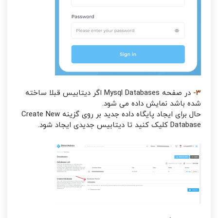
۳-
در صفحه Mysql Databases اگر دیتابیس قبلا ساخته
شده باشد نمایش داده می شود.
حال برای ایجاد پایگاه داده جدید بر روی گزینه Create New
Database کلیک کنید تا دیتابیس جدیدی ایجاد شود.