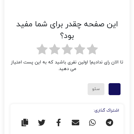
این صفحه چقدر برای شما مفید
بود؟
تا الان رای ندادیم! اولین نفری باشید که به این پست امتیاز
می دهید.
سئو
اشتراک گذاری: