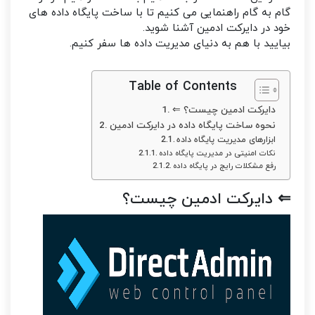
گام به گام راهنمایی می کنیم تا با ساخت پایگاه داده های
خود در دایرکت ادمین آشنا شوید.
بیایید با هم به دنیای مدیریت داده ها سفر کنیم.
Table of Contents
⇐ دایرکت ادمین چیست؟
نحوه ساخت پایگاه داده در دایرکت ادمین
ابزارهای مدیریت پایگاه داده
نکات امنیتی در مدیریت پایگاه داده
رفع مشکلات رایج در پایگاه داده
⇐
دایرکت ادمین چیست؟