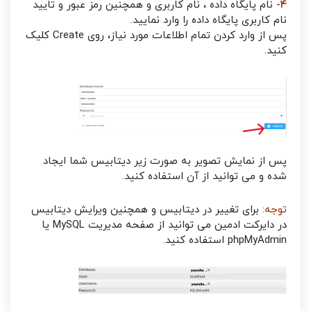
۴-
نام پایگاه داده ، نام کاربری و همچنین رمز عبور و تایید
نام کاربری پایگاه داده را وارد نمایید.
پس از وارد کردن تمام اطلاعات مورد نیاز، روی Create کلیک
کنید.
پس از نمایش تصویر به صورت زیر دیتابیس شما ایجاد
شده و می توانید از آن استفاده کنید.
توجه:
برای تغییر در دیتابیس و همچنین ویرایش دیتابیس
در دایرکت ادمین می توانید از صفحه مدیریت MySQL یا
phpMyAdmin استفاده کنید.