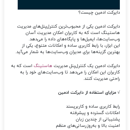
دایرکت ادمین چیست؟
دایرکت ادمین یکی از محبوب‌ترین کنترل‌پنل‌های مدیریت
هاستینگ است که به کاربران امکان مدیریت آسان
وب‌سایت‌ها، ایمیل‌ها و پایگاه‌های داده را می‌دهد.
این ابزار، با رابط کاربری ساده و امکانات متنوع، یکی از
بهترین گزینه‌ها برای مدیران وب‌سایت‌ها به شمار می‌آید.
دایرکت ادمین یک کنترل‌پنل مدیریت
هاستینگ
است که به
کاربران این امکان را می‌دهد تا وب‌سایت‌های خود را به
راحتی مدیریت کنند.
√ مزایای استفاده از دایرکت ادمین
رابط کاربری ساده و کاربرپسند
امکانات گسترده و پیشرفته
پشتیبانی از چندین زبان
امنیت بالا و به‌روزرسانی‌های منظم