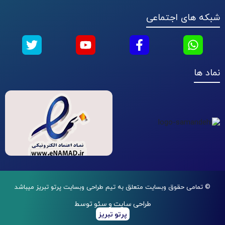
شبکه های اجتماعی
نماد ها
© تمامی حقوق وبسایت متعلق به تیم طراحی وبسایت پرتو تبریز میباشد
طراحی سایت و سئو توسط
پرتو تبریز