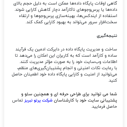
گاهی اوقات پایگاه داده‌ها ممکن است به دلیل حجم بالای
داده‌ها یا پرس‌وجوهای ناکارآمد دچار کاهش کارایی شوند.
استفاده از ایندکس‌ها، بهینه‌سازی پرس‌وجوها و ارتقاء
سخت‌افزار سرور می‌تواند به بهبود کارایی کمک کند.
نتیجه‌گیری
ساخت و مدیریت پایگاه داده در دایرکت ادمین یک فرآیند
ساده و کارآمد است که به کاربران این امکان را می‌دهد تا
اطلاعات وب‌سایت خود را به صورت مؤثر مدیریت کنند.
با رعایت نکات امنیتی و انجام پشتیبان‌گیری‌های منظم،
می‌توانید از امنیت و کارایی پایگاه داده خود اطمینان حاصل
کنید.
شما می توانید برای طراحی حرفه ای و همچنین سئو و
پشتیبانی سایت خود با کارشناسان
تماس
شرکت پرتو تبریز
حاصل فرمایید.