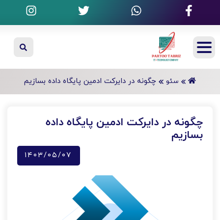
چگونه در دایرکت ادمین پایگاه داده بسازیم
سئو
چگونه در دایرکت ادمین پایگاه داده
بسازیم
۱۴۰۳/۰۵/۰۷