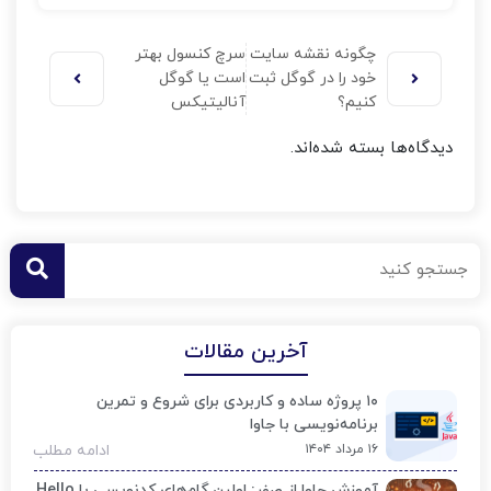
چگونه نقشه سایت
سرچ کنسول بهتر
خود را در گوگل ثبت
است یا گوگل
کنیم؟
آنالیتیکس
دیدگاه‌ها بسته شده‌اند.
آخرین مقالات
۱۰ پروژه ساده و کاربردی برای شروع و تمرین
برنامه‌نویسی با جاوا
۱۶ مرداد ۱۴۰۴
ادامه مطلب
آموزش جاوا از صفر: اولین گام‌های کدنویسی با Hello