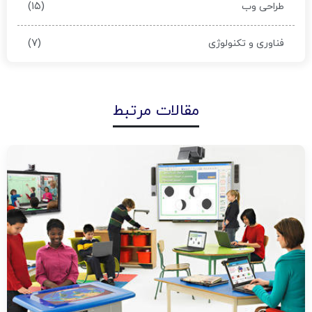
(۱۵)
طراحی وب
(۷)
فناوری و تکنولوژی
مقالات مرتبط