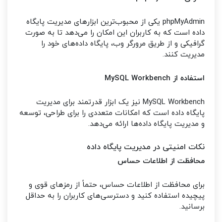
phpMyAdmin یکی از محبوب‌ترین ابزارهای مدیریت پایگاه
داده است که به کاربران این امکان را می‌دهد تا به صورت
گرافیکی و از طریق مرورگر وب، پایگاه داده‌های خود را
مدیریت کنند.
استفاده از MySQL Workbench
MySQL Workbench نیز یک ابزار قدرتمند برای مدیریت
پایگاه داده است که امکانات متعددی را برای طراحی، توسعه
و مدیریت پایگاه داده‌ها ارائه می‌دهد.
نکات امنیتی در مدیریت پایگاه داده
محافظت از اطلاعات حساس
برای محافظت از اطلاعات حساس، حتماً از رمزهای قوی و
پیچیده استفاده کنید و دسترسی‌های کاربران را به حداقل
برسانید.