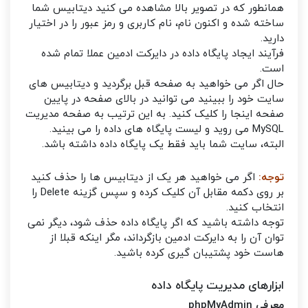
همانطور که در تصویر بالا مشاهده می کنید دیتابیس شما
ساخته شده و اکنون نام، نام کاربری و رمز عبور را در اختیار
دارید.
فرآیند ایجاد پایگاه داده در دایرکت ادمین عملا تمام شده
است.
حال اگر می خواهید به صفحه قبل برگردید و دیتابیس های
سایت خود را ببینید می توانید در بالای صفحه در پایین
صفحه اینجا را کلیک کنید. به این ترتیب به صفحه مدیریت
MySQL می روید و لیست پایگاه های داده را می بینید.
البته، سایت شما باید فقط یک پایگاه داده داشته باشد.
توجه:
اگر می خواهید هر یک از دیتابیس ها را حذف کنید
بر روی دکمه مقابل آن کلیک کرده و سپس گزینه Delete را
انتخاب کنید.
توجه داشته باشید که اگر پایگاه داده حذف شود، دیگر نمی
توان آن را به دایرکت ادمین بازگرداند، مگر اینکه قبلا از
هاست خود پشتیبان گیری کرده باشید.
ابزارهای مدیریت پایگاه داده
معرفی phpMyAdmin