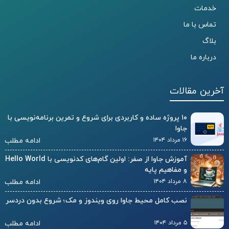
خدمات
تماس با ما
بلاگ
درباره ما
آخرین مقالات
۱۰ پروژه ساده و کاربردی برای شروع و تمرین برنامه‌نویسی با
جاوا
۱۶ مرداد ۱۴۰۴
ادامه مطلب
آموزش جاوا از صفر: اولین گام‌های کدنویسی با Hello World
و مفاهیم پایه
۸ مرداد ۱۴۰۴
ادامه مطلب
نصب کامل محیط جاوا روی ویندوز و مک؛ شروع بدون دردسر
۵ مرداد ۱۴۰۴
ادامه مطلب