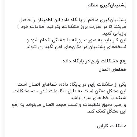
پشتیبان‌گیری منظم
پشتیبان‌گیری منظم از پایگاه داده این اطمینان را حاصل
می‌کند تا در صورت بروز مشکلات، بتوانید اطلاعات خود را
بازیابی کنید.
این کار باید به صورت روزانه یا هفتگی انجام شود و
نسخه‌های پشتیبان در مکان‌های امن نگهداری شوند.
رفع مشکلات رایج در پایگاه داده
خطاهای اتصال
یکی از مشکلات رایج در پایگاه داده، خطاهای اتصال است.
این مشکل ممکن است به دلیل تنظیمات نادرست، مشکلات
شبکه یا خطاهای سرور باشد.
بررسی دقیق تنظیمات و تست مجدد اتصال می‌تواند به رفع
این مشکل کمک کند.
مشکلات کارایی