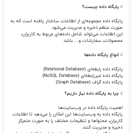
√ پایگاه داده چیست؟
پایگاه داده مجموعه‌ای از اطلاعات ساختار یافته است که به
صورت منظم ذخیره و مدیریت می‌شود.
این اطلاعات می‌تواند شامل داده‌های مربوط به کاربران،
محصولات، سفارشات و… باشد.
√ انواع پایگاه داده‌ها
پایگاه داده رابطه‌ای (Relational Database)
پایگاه داده غیررابطه‌ای (NoSQL Database)
پایگاه داده گراف (Graph Database)
√ چرا به پایگاه داده نیاز داریم؟
اهمیت پایگاه داده در وب‌سایت‌ها
پایگاه داده به وب‌سایت‌ها این امکان را می‌دهد تا اطلاعات
کاربران، محتواها و تنظیمات مختلف را به صورت متمرکز
ذخیره و مدیریت کنند.