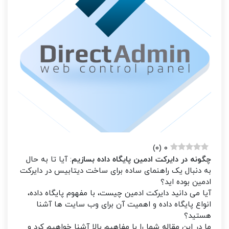
)
۰
(
۰
چگونه در دایرکت ادمین پایگاه داده بسازیم
: آیا تا به حال
به دنبال یک راهنمای ساده برای ساخت دیتابیس در دایرکت
ادمین بوده اید؟
آیا می دانید دایرکت ادمین چیست، با مفهوم پایگاه داده،
انواع پایگاه داده و اهمیت آن برای وب سایت ها آشنا
هستید؟
ما در این مقاله شما را با مفاهیم بالا آشنا خواهیم کرد و