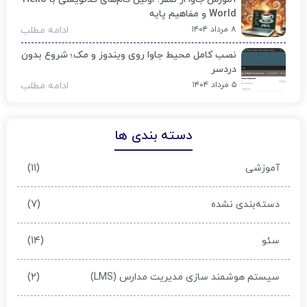
World و مفاهیم پایه
۸ مرداد ۱۴۰۴
ادامه مطلب
نصب کامل محیط جاوا روی ویندوز و مک؛ شروع بدون
دردسر
۵ مرداد ۱۴۰۴
ادامه مطلب
دسته بندی ها
(۱۱)
آموزشی
(۷)
دسته‌بندی نشده
(۱۴)
سئو
(۲)
سیستم هوشمند سازی مدیریت مدارس (LMS)