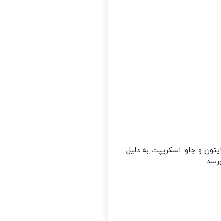
پایتون و جاوا اسکریپت به دلیل
رسد.