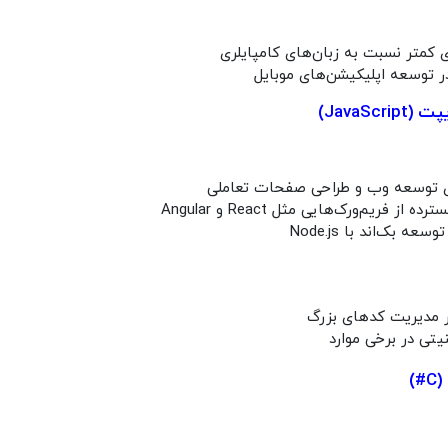
 کمتر نسبت به زبان‌های کامپایلری
 توسعه اپلیکیشن‌های موبایل
JavaScri)
 توسعه وب و طراحی صفحات تعاملی
 از فریم‌ورک‌هایی مثل React و Angular
عه بک‌اند با Node.js
 مدیریت کدهای بزرگ
تی در برخی موارد
)