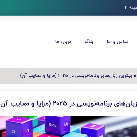
قه ۴
تماس با ما
بلاگ
درباره ما
بهترین زبان‌های برنامه‌نویسی در ۲۰۲۵ (مزایا و معایب آن)
ی برنامه‌نویسی در ۲۰۲۵ (مزایا و معایب آن)