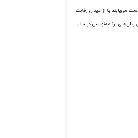
ت می‌یابند یا از میدان رقابت
زبان‌های برنامه‌نویسی در سال