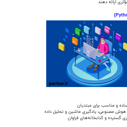
ؤثری ارائه دهند.
ه و مناسب برای مبتدیان
ی هوش مصنوعی، یادگیری ماشین و تحلیل داده
ی گسترده و کتابخانه‌های فراوان