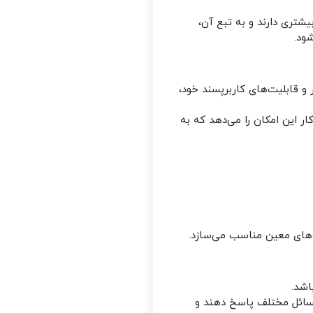
بیشتری دارند و به تبع آن،
ود.
 و قابلیت‌های کاربرپسند خود،
ار این امکان را می‌دهد که به
زه‌های معین مناسب می‌سازد.
اشد.
 مسائل مختلف پاسخ دهند و