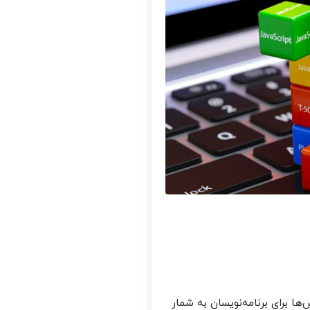
ها برای برنامه‌نویسان به شمار