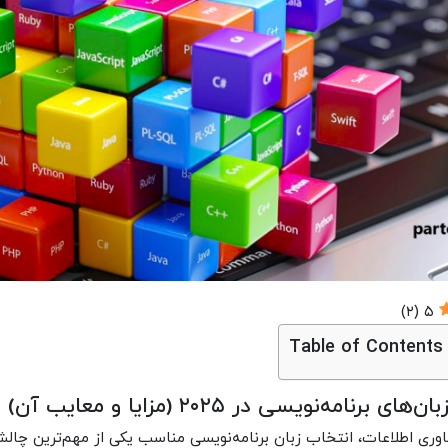
)
۲
(
۵
Table of Contents
ی برنامه‌نویسی در ۲۰۲۵ (مزایا و معایب آن)
وری اطلاعات، انتخاب زبان برنامه‌نویسی مناسب یکی از مهم‌ترین چالش‌