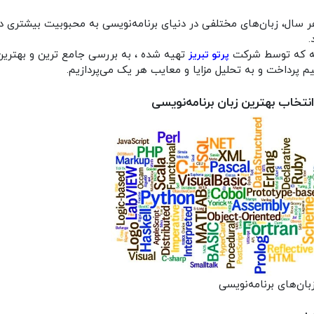
سال، زبان‌های مختلفی در دنیای برنامه‌نویسی به محبوبیت بیشتری دس
.
له که توسط شرکت
تهیه شده ، به بررسی جامع‌ ترین و بهترین 
پرتو تبریز
نتخاب بهترین زبان برنامه‌نویسی
بان‌های برنامه‌نویسی