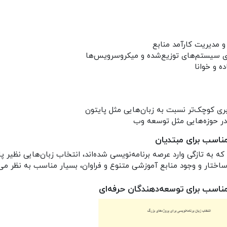
و مدیریت کارآمد منابع
ی سیستم‌های توزیع‌شده و میکروسرویس‌ها
ه و خوانا
ری کوچک‌تر نسبت به زبان‌هایی مثل پایتون
ر حوزه‌هایی مثل توسعه وب
مناسب برای مبتدیان
 که به تازگی وارد عرصه برنامه‌نویسی شده‌اند، انتخاب زبان‌هایی نظیر 
اختار و وجود منابع آموزشی متنوع و فراوان، بسیار مناسب به نظر می‌
مناسب برای توسعه‌دهندگان حرفه‌ای