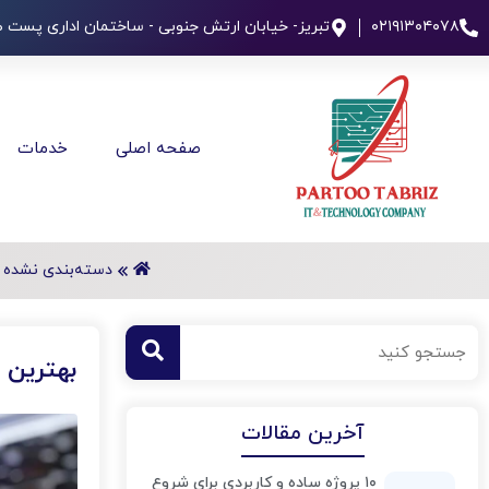
۰۲۱۹۱۳۰۴۰۷۸
تبریز- خیابان ارتش جنوبی - ساختمان اداری پست طب
صفحه اصلی
خدمات
دسته‌بندی نشده
بهترین زبان‌ها
آخرین مقالات
۱۰ پروژه ساده و کاربردی برای شروع