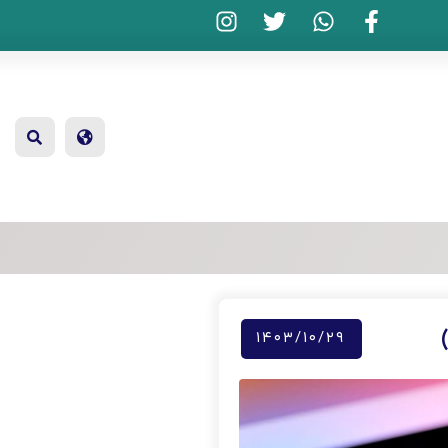
۱۴۰۳/۱۰/۲۹