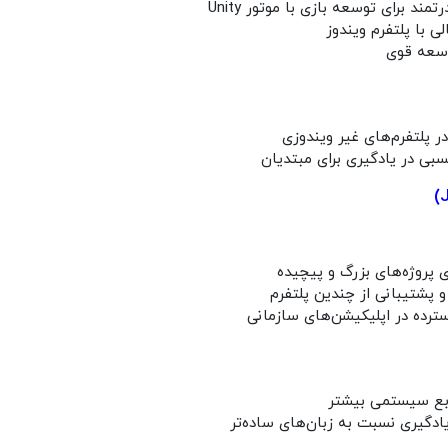
تمند برای توسعه بازی با موتور Unity
ی با پلتفرم ویندوز
وسعه قوی
 پلتفرم‌های غیر ویندوزی
بی در یادگیری برای مبتدیان
 پروژه‌های بزرگ و پیچیده
و پشتیبانی از چندین پلتفرم
ترده در اپلیکیشن‌های سازمانی
ابع سیستمی بیشتر
دگیری نسبت به زبان‌های ساده‌تر