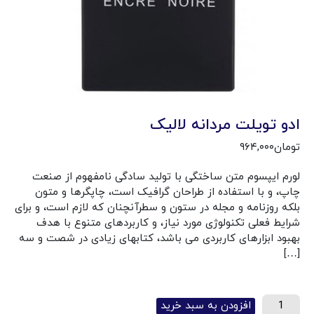
ادو تویلت مردانه لالیک
تومان
۹۶۴,۰۰۰
لورم ایپسوم متن ساختگی با تولید سادگی نامفهوم از صنعت
چاپ، و با استفاده از طراحان گرافیک است، چاپگرها و متون
بلکه روزنامه و مجله در ستون و سطرآنچنان که لازم است، و برای
شرایط فعلی تکنولوژی مورد نیاز، و کاربردهای متنوع با هدف
بهبود ابزارهای کاربردی می باشد، کتابهای زیادی در شصت و سه
[…]
افزودن به سبد خرید