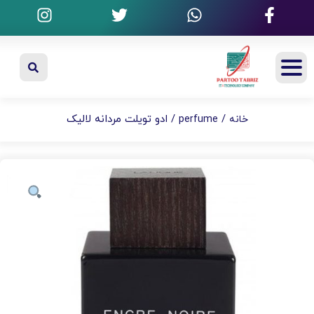
/
/ ادو تویلت مردانه لالیک
خانه
perfume