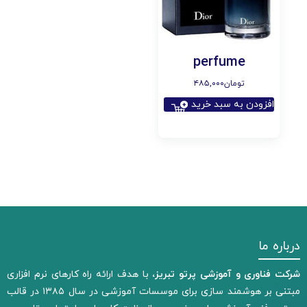
perfume
تومان
۴۸۵,۰۰۰
افزودن به سبد خرید
درباره ما
شرکت فناوری و آموزشی پرتو تبریز،
با هدف ارائه راه کارهای نرم افزاری
مبتنی بر هوشمند سازی برای موسسات آموزشی در سال ۱۳۸۵ در قالب