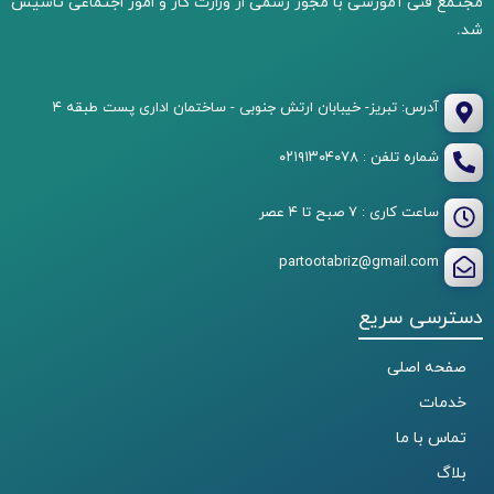
مجتمع فنی آموزشی با مجوز رسمی از وزارت کار و امور اجتماعی تاسیس
شد.
آدرس: تبریز- خیبابان ارتش جنوبی - ساختمان اداری پست طبقه ۴
شماره تلفن : ۰۲۱۹۱۳۰۴۰۷۸
ساعت کاری : ۷ صبح تا ۴ عصر
partootabriz@gmail.com
دسترسی سریع
صفحه اصلی
خدمات
تماس با ما
بلاگ