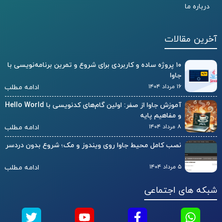
درباره ما
آخرین مقالات
۱۰ پروژه ساده و کاربردی برای شروع و تمرین برنامه‌نویسی با
جاوا
۱۶ مرداد ۱۴۰۴
ادامه مطلب
آموزش جاوا از صفر: اولین گام‌های کدنویسی با Hello World
و مفاهیم پایه
۸ مرداد ۱۴۰۴
ادامه مطلب
نصب کامل محیط جاوا روی ویندوز و مک؛ شروع بدون دردسر
۵ مرداد ۱۴۰۴
ادامه مطلب
شبکه های اجتماعی