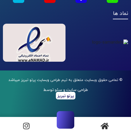
نماد ها
© تمامی حقوق وبسایت متعلق به تیم طراحی وبسایت پرتو تبریز میباشد
طراحی سایت و سئو توسط
پرتو تبریز