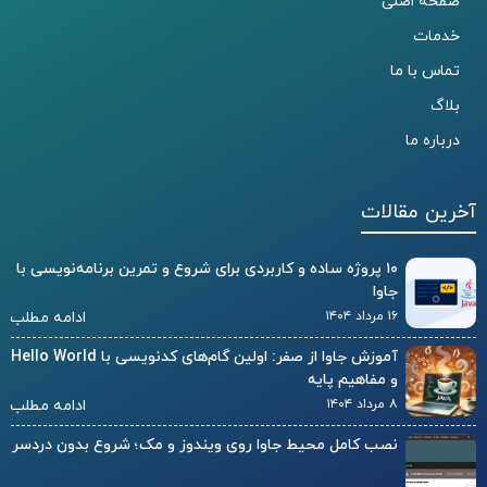
صفحه اصلی
خدمات
تماس با ما
بلاگ
درباره ما
آخرین مقالات
۱۰ پروژه ساده و کاربردی برای شروع و تمرین برنامه‌نویسی با
جاوا
۱۶ مرداد ۱۴۰۴
ادامه مطلب
آموزش جاوا از صفر: اولین گام‌های کدنویسی با Hello World
و مفاهیم پایه
۸ مرداد ۱۴۰۴
ادامه مطلب
نصب کامل محیط جاوا روی ویندوز و مک؛ شروع بدون دردسر