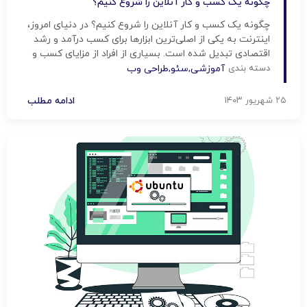
چگونه یک کسب و کار آنلاین را شروع کنیم؟
چگونه یک کسب و کار آنلاین را شروع کنیم؟ در دنیای امروز،
اینترنت به یکی از اصلی‌ترین ابزارها برای کسب درآمد و رشد
اقتصادی تبدیل شده است. بسیاری از افراد از مزایای کسب و
کار آنلاین بهره‌مند شده و توانسته‌اند درآمد پایداری برای خود
دسته بندی
آموزشی
,
سئو
,
طراحی وب
ایجاد کنند. اما چگونه می‌توان یک کسب و کار آنلاین را […]
۲۵ شهریور ۱۴۰۳
ادامه مطلب