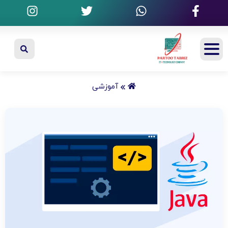
آموزشی