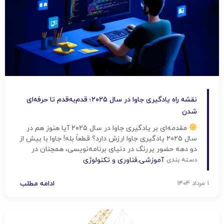
نقشه راه یادگیری جاوا در سال ۲۰۲۵؛ قدم‌به‌قدم تا حرفه‌ای
شدن
مقدمه‌ای بر یادگیری جاوا در سال ۲۰۲۵ آیا هنوز هم در
سال ۲۰۲۵ یادگیری جاوا ارزش دارد؟ قطعاً بله! جاوا با بیش از
دو دهه حضور پررنگ در دنیای برنامه‌نویسی، همچنان در
پروژه‌های سازمانی، سیستم‌های مالی، اندروید، و بک‌اند وب
دسته بندی
آموزشی
,
فناوری و تکنولوژی
به‌کار می‌رود. اگر دنبال زبان برنامه‌نویسی‌ای هستی که هم
بازار کار قوی داشته باشه، […]
۱ مرداد ۱۴۰۴
ادامه مطلب