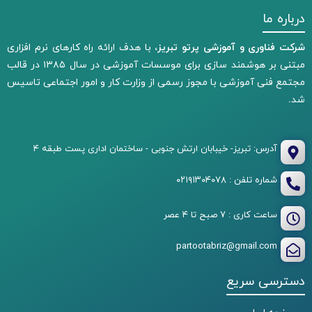
درباره ما
شرکت فناوری و آموزشی پرتو تبریز،
با هدف ارائه راه کارهای نرم افزاری
مبتنی بر هوشمند سازی برای موسسات آموزشی در سال ۱۳۸۵ در قالب
مجتمع فنی آموزشی با مجوز رسمی از وزارت کار و امور اجتماعی تاسیس
شد.
آدرس: تبریز- خیبابان ارتش جنوبی - ساختمان اداری پست طبقه ۴
شماره تلفن : ۰۲۱۹۱۳۰۴۰۷۸
ساعت کاری : ۷ صبح تا ۴ عصر
partootabriz@gmail.com
دسترسی سریع