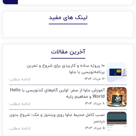
لینک های مفید
آخرین مقالات
۱۰ پروژه ساده و کاربردی برای شروع و تمرین
برنامه‌نویسی با جاوا
۱۶ مرداد ۱۴۰۴
ادامه مطلب
آموزش جاوا از صفر: اولین گام‌های کدنویسی با Hello
World و مفاهیم پایه
۸ مرداد ۱۴۰۴
ادامه مطلب
نصب کامل محیط جاوا روی ویندوز و مک؛ شروع بدون
دردسر
۵ مرداد ۱۴۰۴
ادامه مطلب