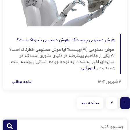
هوش مصنوعی چیست؟ایا هوش مصنوعی خطرناک است؟
هوش مصنوعی (Ai)چیست؟ ایا هوش مصنوعی خطرناک است؟
Ai یکی از مفاهیم پیشرفته در دنیای فناوری است که در
سال‌های اخیر به شدت به توجه جوامع انسانی پیوسته است.
از تحلیل داده‌ها تا خودروهای خودران، این فناوری چشم‌گیر به
دسته بندی
آموزشی
تغییر روند زندگی انسان‌ها در ارتباط با تکنولوژی پیشرفته
کمک کرده است. این مقاله به بررسی […]
۴ شهریور ۱۴۰۲
ادامه مطلب
۱
۲
صفحه بعد