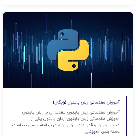
آموزش مقدماتی زبان پایتون (رایگان)
آموزش مقدماتی زبان پایتون مقدمه‌ای بر زبان پایتون
آموزش مقدماتی زبان پایتون: زبان پایتون یکی از
محبوب‌ترین و قدرتمندترین زبان‌های برنامه‌نویسی دنیاست
که به لطف سادگی و خوانایی بی‌نظیرش توانسته جایگاه
دسته بندی
آموزشی