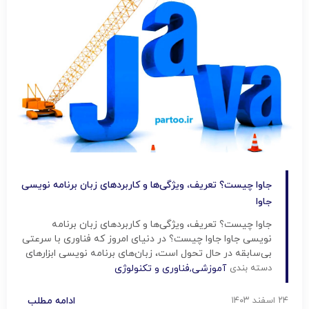
جاوا چیست؟ تعریف، ویژگی‌ها و کاربردهای زبان برنامه نویسی
جاوا
جاوا چیست؟ تعریف، ویژگی‌ها و کاربردهای زبان برنامه
نویسی جاوا جاوا چیست؟ در دنیای امروز که فناوری با سرعتی
بی‌سابقه در حال تحول است، زبان‌های برنامه نویسی ابزارهای
قدرتمندی به شمار می‌روند که در توسعه نرم‌افزارهای مدرن
دسته بندی
آموزشی
,
فناوری و تکنولوژی
نقش بسیار مهمی ایفا می‌کنند. جاوا به عنوان یکی از
برجسته‌ترین و پرکاربردترین زبان‌ها، در میان این زبان‌ها […]
۲۴ اسفند ۱۴۰۳
ادامه مطلب