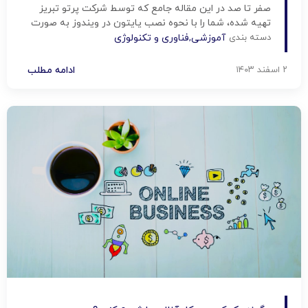
صفر تا صد در این مقاله جامع که توسط شرکت پرتو تبریز
تهیه شده، شما را با نحوه نصب پایتون در ویندوز به صورت
گام به گام و تصویری آشنا خواهیم کرد. از مفاهیم ابتدایی و
دسته بندی
آموزشی
,
فناوری و تکنولوژی
پیش نیازها تا عیب‌یابی‌های رایج، همه […]
۲ اسفند ۱۴۰۳
ادامه مطلب