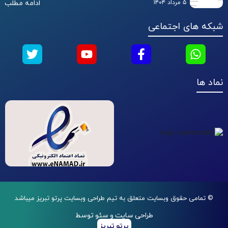
۵ مرداد ۱۴۰۴
ادامه مطلب
شبکه های اجتماعی
نماد ها
© تمامی حقوق وبسایت متعلق به تیم طراحی وبسایت پرتو تبریز میباشد
طراحی سایت و سئو توسط
پرتو تبریز