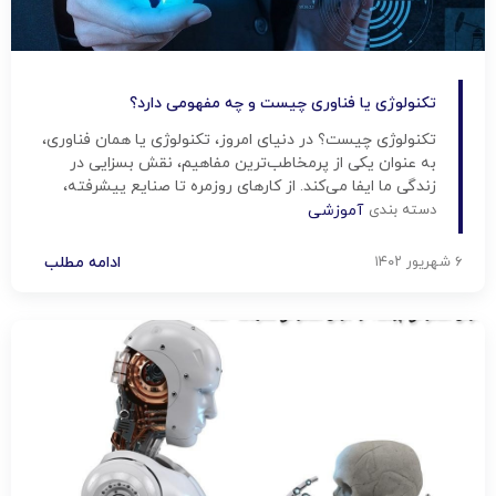
تکنولوژی یا فناوری چیست و چه مفهومی دارد؟
تکنولوژی چیست؟ در دنیای امروز، تکنولوژی یا همان فناوری،
به عنوان یکی از پرمخاطب‌ترین مفاهیم، نقش بسزایی در
زندگی ما ایفا می‌کند. از کارهای روزمره تا صنایع پیشرفته،
تکنولوژی اطرافمان را شکل می‌دهد. تکنولوژی به عنوان یکی از
دسته بندی
آموزشی
جنبه‌های برجسته زندگی امروزی، در تمامی جوانب اجتماعی،
اقتصادی و فرهنگی نقش دارد. انواع تکنولوژی‌ها به شکل‌ها
۶ شهریور ۱۴۰۲
ادامه مطلب
[…]