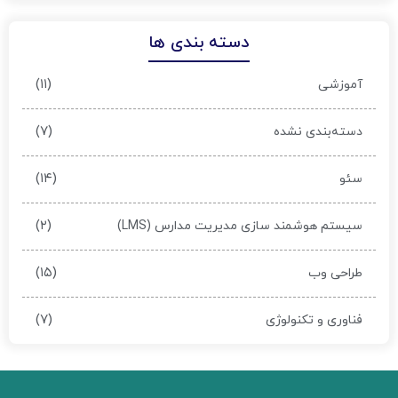
دسته بندی ها
(۱۱)
آموزشی
(۷)
دسته‌بندی نشده
(۱۴)
سئو
(۲)
سیستم هوشمند سازی مدیریت مدارس (LMS)
(۱۵)
طراحی وب
(۷)
فناوری و تکنولوژی