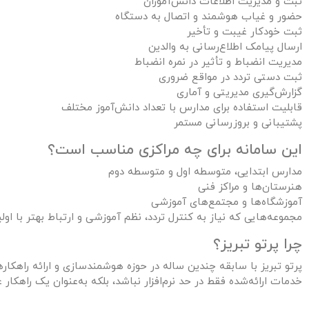
ثبت و مدیریت اطلاعات دانش‌آموزان
حضور و غیاب هوشمند و اتصال به دستگاه
ثبت خودکار غیبت و تأخیر
ارسال پیامک اطلاع‌رسانی به والدین
مدیریت انضباط و تأثیر در نمره انضباط
ثبت دستی تردد در مواقع ضروری
گزارش‌گیری مدیریتی و آماری
قابلیت استفاده برای مدارس با تعداد دانش‌آموز مختلف
پشتیبانی و بروزرسانی مستمر
این سامانه برای چه مراکزی مناسب است؟
مدارس ابتدایی، متوسطه اول و متوسطه دوم
هنرستان‌ها و مراکز فنی
آموزشگاه‌ها و مجتمع‌های آموزشی
مجموعه‌هایی که نیاز به کنترل تردد، نظم آموزشی و ارتباط بهتر با اولیا
چرا پرتو تبریز؟
پرتو تبریز با سابقه چندین ساله در حوزه هوشمندسازی و ارائه راهکاره
خدمات ارائه‌شده فقط در حد نرم‌افزار نباشد، بلکه به‌عنوان یک راهکار 