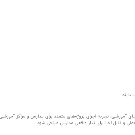
 دارند
ای آموزشی، تجربه اجرای پروژه‌های متعدد برای مدارس و مراکز آموزشی 
عملی و قابل اجرا برای نیاز واقعی مدارس طراحی شود.