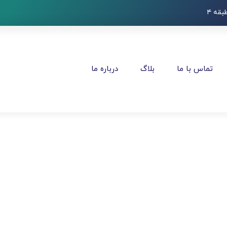
قه ۴
تماس با ما
بلاگ
درباره ما