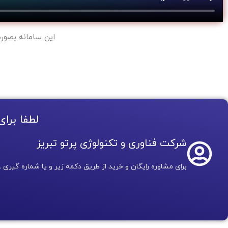
این سامانه بصو
لطفا برای
شرکت فناوری و تکنولوژی پرتو تبریز
برای مشاوره رایگان و خرید از طریق دکمه زیر و یا شماره گیری ۰۲۱۹۱۳۰۴۰۷۸ با ما در تماس باشید.