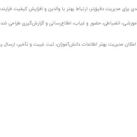
رای مدیریت دقیق‌تر، ارتباط بهتر با والدین و افزایش کیفیت فراین
موزشی، انضباطی، حضور و غیاب، اطلاع‌رسانی و گزارش‌گیری طراحی شده
مکان مدیریت بهتر اطلاعات دانش‌آموزان، ثبت غیبت و تأخیر، ارسال پی