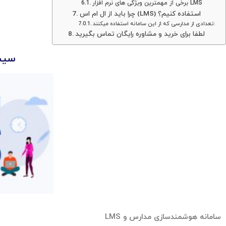
برخی از مهمترین ویژگی های نرم افزار LMS
چرا باید از ال ام اس (LMS) استفاده کنیم؟
تعدادی از مدارسی که از این سامانه استفاده میکنند:
لطفا برای خرید و مشاوره رایگان تماس بگیرید
سیست
سامانه هوشمندسازی مدارس و LMS