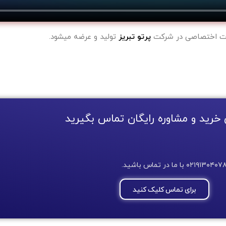
رت اختصاصی در شرکت
پرتو تبریز
تولید و عرضه میشود.
 خرید و مشاوره رایگان تماس بگیرید
برای تماس کلیک کنید