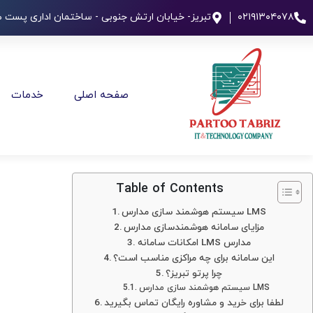
۰۲۱۹۱۳۰۴۰۷۸
تبریز- خیابان ارتش جنوبی - ساختمان اداری پست طب
صفحه اصلی
خدمات
Table of Contents
سیستم هوشمند سازی مدارس LMS
مزایای سامانه هوشمندسازی مدارس
امکانات سامانه LMS مدارس
این سامانه برای چه مراکزی مناسب است؟
چرا پرتو تبریز؟
سیستم هوشمند سازی مدارس LMS
لطفا برای خرید و مشاوره رایگان تماس بگیرید