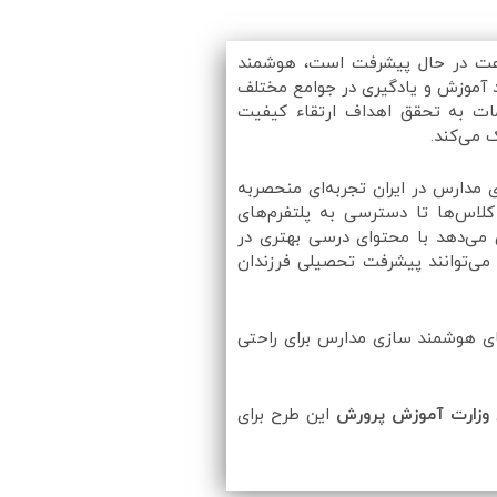
سرعت در حال پیشرفت است، هوشمند
د آموزش و یادگیری در جوامع مختلف
امات به تحقق اهداف ارتقاء کیفیت
 می‌کند.
 مدارس در ایران تجربه‌ای منحصربه‌
 کلاس‌ها تا دسترسی به پلتفرم‌های
ن می‌دهد با محتوای درسی بهتری در
ن می‌توانند پیشرفت تحصیلی فرزندان
تای هوشمند سازی مدارس برای راحتی
وزارت آموزش پرورش
این طرح برای