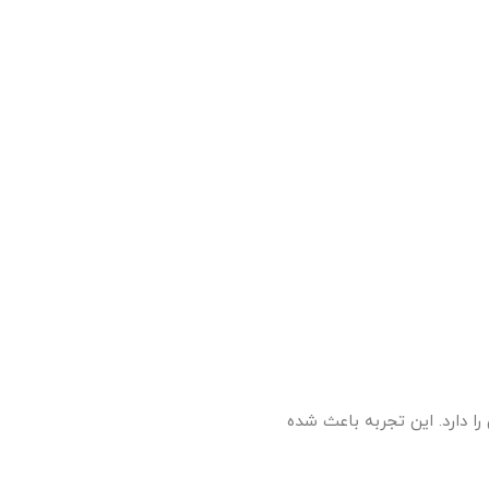
را دارد. این تجربه باعث شده