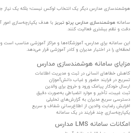
هوشمندسازی مدارس دیگر یک انتخاب لوکس نیست؛ بلکه یک نیاز جدی ب
سامانه
هوشمندسازی مدارس پرتو تبریز
با هدف یکپارچه‌سازی امور آ
دقت و نظم بیشتری فعالیت کنند.
این سامانه برای مدارس، آموزشگاه‌ها و مراکز آموزشی مناسب است و ا
لحظه‌ای را در اختیار مدیران و کادر آموزشی قرار می‌دهد.
مزایای سامانه هوشمندسازی مدارس
کاهش خطاهای انسانی در ثبت و مدیریت اطلاعات
تسریع در فرایند حضور و غیاب دانش‌آموزان
ارسال خودکار پیامک ورود و خروج برای والدین
ثبت غیبت، تأخیر و موارد انضباطی به‌صورت دقیق
دسترسی سریع مدیران به گزارش‌های تحلیلی
افزایش رضایت والدین از اطلاع‌رسانی شفاف و سریع
یکپارچه‌سازی چند فرایند در یک سامانه
امکانات سامانه LMS مدارس