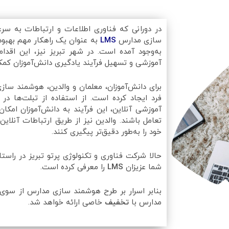
در دورانی که فناوری اطلاعات و ارتباطات به 
سازی مدارس
LMS
به عنوان یک راهکار مهم بهبو
به‌وجود آمده است. در شهر تبریز نیز، این اقد
آموزشی و تسهیل فرآیند یادگیری دانش‌آموزان کمک
برای دانش‌آموزان، معلمان و والدین، هوشمند سازی
فرد ایجاد کرده است. از استفاده از تبلت‌ها در
آموزشی آنلاین، این فرآیند به دانش‌آموزان امکا
تعامل باشند. والدین نیز از طریق ارتباطات آنلای
خود را به‌طور دقیق‌تر پیگیری کنند.
حالا شرکت فناوری و تکنولوژی پرتو تبریز در راس
شما عزیزان
LMS
را معرفی کرده است.
بنابر اسرار بر طرح هوشمند سازی مدارس از سوی
مدارس با
تخفیف
خاصی ارائه خواهد شد.