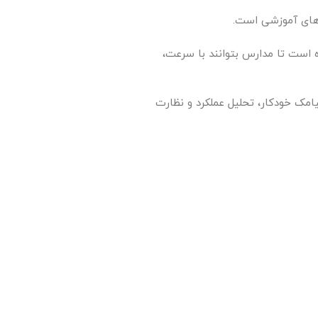
دهای آموزشی است.
 است تا مدارس بتوانند با سرعت،
امک خودکار، تحلیل عملکرد و نظارت