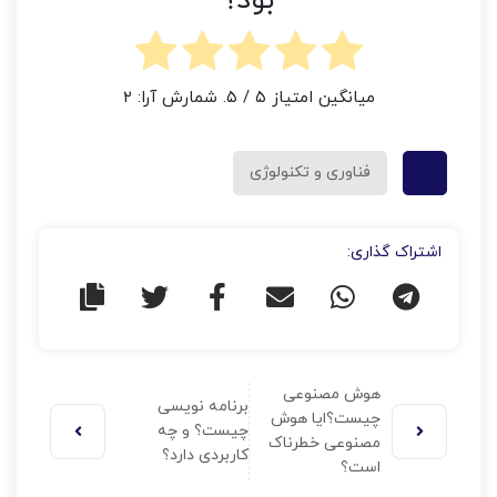
بود؟
میانگین امتیاز
۵
/ ۵. شمارش آرا:
۲
فناوری و تکنولوژی
اشتراک گذاری:
هوش مصنوعی
برنامه نویسی
چیست؟ایا هوش
چیست؟ و چه
مصنوعی خطرناک
کاربردی دارد؟
است؟