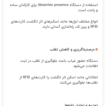
استفاده از دستگاه Absentee presence برای کارکنان ساده
و راحت است.
انواع مختلف ابزارها مانند اسکنرهای اثر انگشت، کارت‌های
RFID و پین کد، راه‌اندازی آسانی دارند.
۵
.درصدیتاگریزی و کاهش تقلب
دستگاه حضور غیاب باعث جلوگیری از تقلب در ثبت
اطلاعات می‌شود.
امکاناتی مانند اسکن اثر انگشت یا کارت‌های RFID از
تقلب‌ها جلوگیری می‌کنند.
تجزیه و تحلیل داده‌ها