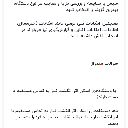
سپس با مقایسه و بررسی مزایا و معایب هر نوع دستگاه،
بهترین گزینه را انتخاب کنید.
همچنین، امکانات فنی مهمی مانند امکانات ذخیره‌سازی
اطلاعات، امکانات آنلاین و گزارش‌گیری نیز می‌تواند در
انتخاب نقش داشته باشد.
سوالات م
ت
دوال
آیا دستگاه‌های اسکن اثر انگشت نیاز به تماس مستقیم با
دست دارند
؟
بله، دستگاه‌های اسکن اثر انگشت نیاز به تماس مستقیم با
اثر انگشت دارند تا بتوانند نقاط منحصر به فرد را تشخیص
دهند.