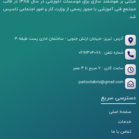
مبتنی بر هوشمند سازی برای موسسات آموزشی در سال ۱۳۸۵ در قالب
مجتمع فنی آموزشی با مجوز رسمی از وزارت کار و امور اجتماعی تاسیس
شد.
آدرس: تبریز- خیبابان ارتش جنوبی - ساختمان اداری پست طبقه ۴
شماره تلفن : ۰۲۱۹۱۳۰۴۰۷۸
ساعت کاری : ۷ صبح تا ۴ عصر
partootabriz@gmail.com
دسترسی سریع
صفحه اصلی
خدمات
تماس با ما