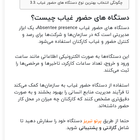
چگونگی انتخاب بهترین نوع دستگاه های حضور غیاب
دستگاه های حضور غیاب چیست؟
دستگاه های حضور غیاب Absentee presence، یک ابزار
مدیریتی است که در سازمان‌ها و شرکت‌ها برای رصد و
کنترل حضور و غیاب کارکنان استفاده می‌شود.
این دستگاه‌ها به صورت الکترونیکی اطلاعاتی مانند ساعت
ورود و خروج، تعداد ساعات کارکرد، تاخیرها و مرخصی‌ها را
ثبت می‌کنند.
استفاده از دستگاه حضور غیاب به سازمان‌ها کمک می‌کند
تا فرآیند مدیریت منابع انسانی را بهبود بخشند و به صورت
دقیق‌تری مشخص کنند که کارکنان چه میزان در محل کار
حضور داشته‌اند.
حتما از طریق
دستگاه خود را سفارش دهید تا
پرتو تبریز
شامل
گارانتی و پشتیبانی
شوید.