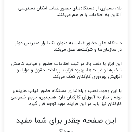
بله، بسیاری از دستگاه‌های حضور غیاب امکان دسترسی
آنلاین به اطلاعات را فراهم می‌کنند.
دستگاه های حضور غیاب به عنوان یک ابزار مدیریتی موثر
در سازمان‌ها و شرکت‌ها عمل می‌کند.
این ابزار با دقت بالا در ثبت اطلاعات حضور و غیاب، کاهش
تاخیرها و غیبت‌ها، بهبود فرآیند پرداخت حقوق و مزایا، و
افزایش بهره‌وری کارکنان کمک می‌کند.
با این وجود، نصب و راه‌اندازی دستگاه حضور غیاب هزینه‌بر
بوده و نیاز به آموزش کارکنان دارد. همچنین، حریم خصوصی
کارکنان نیز باید در این فرآیند مورد توجه قرار گیرد.
این صفحه چقدر برای شما مفید