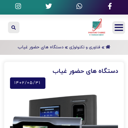
دستگاه های حضور غیاب
فناوری و تکنولوژی
دستگاه های حضور غیاب
۱۴۰۲/۰۵/۳۱