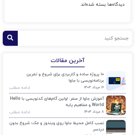
دیدگاه‌ها بسته شده‌اند.
آخرین مقالات
۱۰ پروژه ساده و کاربردی برای شروع و تمرین
برنامه‌نویسی با جاوا
۱۶ مرداد ۱۴۰۴
ادامه مطلب
آموزش جاوا از صفر: اولین گام‌های کدنویسی با Hello
World و مفاهیم پایه
۸ مرداد ۱۴۰۴
ادامه مطلب
نصب کامل محیط جاوا روی ویندوز و مک؛ شروع بدون
دردسر