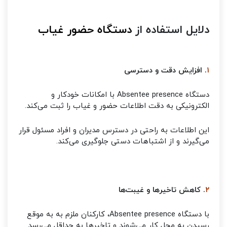
دلایل استفاده از
دستگاه حضور غیاب
۱
. افزایش دقت و دسترسی
دستگاه Absentee presence با امکانات خودکار و
الکترونیکی به دقت اطلاعات حضور و غیاب را ثبت می‌کند.
این اطلاعات به راحتی در دسترس مدیران و افراد مسئول قرار
می‌گیرند و از اشتباهات دستی جلوگیری می‌کند.
۲
. کاهش تاخیرها و غیبت‌ها
با دستگاه Absentee presence، کارکنان ملزم به به موقع
رسیدن به محل کار می‌شوند و تاخیرها به حداقل می‌رسد.