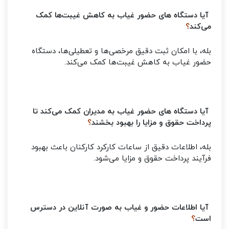
آیا دستگاه های حضور غیاب به کاهش غیبت‌ها کمک
می‌کند
؟
بله، با امکان ثبت دقیق مرخصی‌ها و تعطیلی‌ها، دستگاه
حضور غیاب به کاهش غیبت‌ها کمک می‌کند.
آیا دستگاه های حضور غیاب به مدیران کمک می‌کند تا
پرداخت حقوق و مزایا را بهبود بخشند
؟
بله، اطلاعات دقیق از ساعات کارکرد کارکنان باعث بهبود
فرآیند پرداخت حقوق و مزایا می‌شود.
آیا اطلاعات حضور و غیاب به صورت آنلاین در دسترس
است
؟