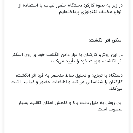
در زیر به نحوه کارکرد دستگاه حضور غیاب با استفاده از
انواع مختلف تکنولوژی پرداخته‌ایم:
اسکن اثر انگشت:
در این روش، کارکنان با قرار دادن انگشت خود بر روی اسکنر
اثر انگشت، هویت خود را تأیید می‌کنند.
دستگاه با تجزیه و تحلیل نقاط منحصر به فرد اثر انگشت،
کارکنان را شناسایی می‌کند و اطلاعات حضور و غیاب را ثبت
می‌کند.
این روش به دلیل دقت بالا و کاهش امکان تقلب، بسیار
محبوب است.