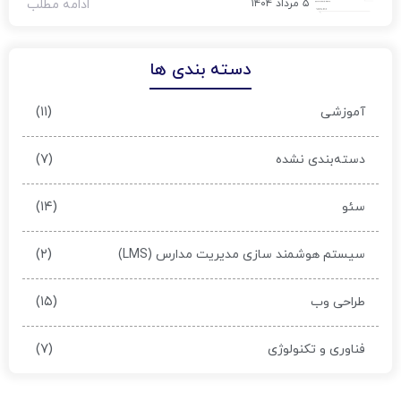
۵ مرداد ۱۴۰۴
ادامه مطلب
دسته بندی ها
(۱۱)
آموزشی
(۷)
دسته‌بندی نشده
(۱۴)
سئو
(۲)
سیستم هوشمند سازی مدیریت مدارس (LMS)
(۱۵)
طراحی وب
(۷)
فناوری و تکنولوژی