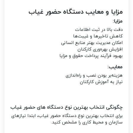
مزایا و معایب دستگاه حضور غیاب
مزایا:
دقت بالا در ثبت اطلاعات
کاهش تاخیرها و غیبت‌ها
امکان مدیریت بهتر منابع انسانی
افزایش بهره‌وری کارکنان
بهبود فرآیند پرداخت حقوق و مزایا
معایب:
هزینه‌بر بودن نصب و راه‌اندازی
نیاز به آموزش کارکنان
چگونگی انتخاب بهترین نوع دستگاه های حضور غیاب
برای انتخاب بهترین نوع دستگاه حضور غیاب، ابتدا نیازهای
سازمان و محیط کاری را مشخص کنید.