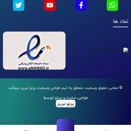
نماد ها
© تمامی حقوق وبسایت متعلق به تیم طراحی وبسایت پرتو تبریز میباشد
طراحی سایت و سئو توسط
پرتو تبریز