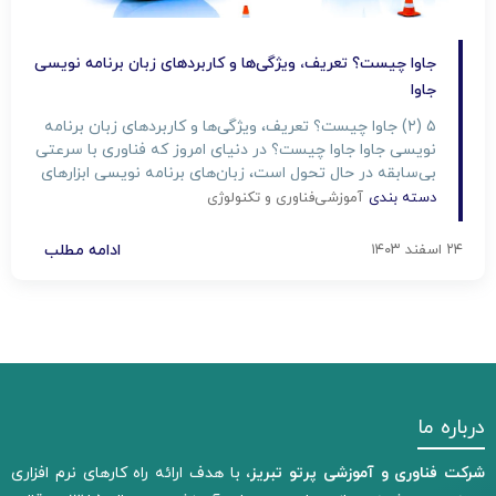
جاوا چیست؟ تعریف، ویژگی‌ها و کاربردهای زبان برنامه نویسی
جاوا
۵ (۲) جاوا چیست؟ تعریف، ویژگی‌ها و کاربردهای زبان برنامه
نویسی جاوا جاوا چیست؟ در دنیای امروز که فناوری با سرعتی
بی‌سابقه در حال تحول است، زبان‌های برنامه نویسی ابزارهای
قدرتمندی به شمار می‌روند که در توسعه نرم‌افزارهای مدرن
دسته بندی
آموزشی
فناوری و تکنولوژی
نقش بسیار مهمی ایفا می‌کنند. جاوا به عنوان یکی از
برجسته‌ترین و پرکاربردترین زبان‌ها، در میان […]
۲۴ اسفند ۱۴۰۳
ادامه مطلب
درباره ما
شرکت فناوری و آموزشی پرتو تبریز،
با هدف ارائه راه کارهای نرم افزاری