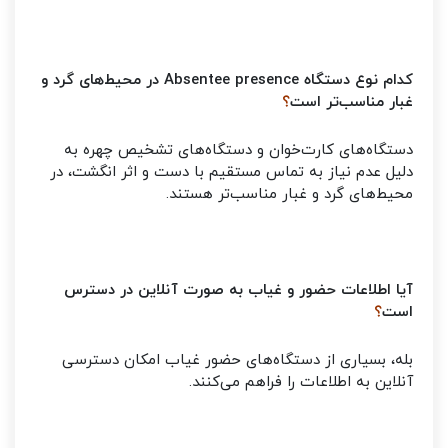
کدام نوع دستگاه Absentee presence در محیط‌های گرد و
غبار مناسب‌تر است
؟
دستگاه‌های کارت‌خوان و دستگاه‌های تشخیص چهره به
دلیل عدم نیاز به تماس مستقیم با دست و اثر انگشت، در
محیط‌های گرد و غبار مناسب‌تر هستند.
آیا اطلاعات حضور و غیاب به صورت آنلاین در دسترس
است
؟
بله، بسیاری از دستگاه‌های حضور غیاب امکان دسترسی
آنلاین به اطلاعات را فراهم می‌کنند.