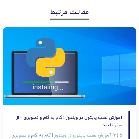
مقالات مرتبط
آموزش نصب پایتون در ویندوز | گام به گام و تصویری – از
صفر تا صد
۵ (۴) آموزش نصب پایتون در ویندوز | گام به گام و تصویری