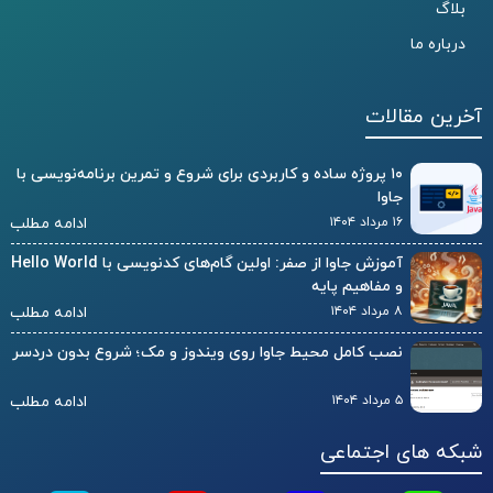
بلاگ
درباره ما
آخرین مقالات
۱۰ پروژه ساده و کاربردی برای شروع و تمرین برنامه‌نویسی با
جاوا
۱۶ مرداد ۱۴۰۴
ادامه مطلب
آموزش جاوا از صفر: اولین گام‌های کدنویسی با Hello World
و مفاهیم پایه
۸ مرداد ۱۴۰۴
ادامه مطلب
نصب کامل محیط جاوا روی ویندوز و مک؛ شروع بدون دردسر
۵ مرداد ۱۴۰۴
ادامه مطلب
شبکه های اجتماعی