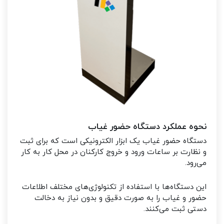
نحوه عملکرد دستگاه حضور غیاب
دستگاه حضور غیاب یک ابزار الکترونیکی است که برای ثبت
و نظارت بر ساعات ورود و خروج کارکنان در محل کار به کار
می‌رود.
این دستگاه‌ها با استفاده از تکنولوژی‌های مختلف اطلاعات
حضور و غیاب را به صورت دقیق و بدون نیاز به دخالت
دستی ثبت می‌کنند.