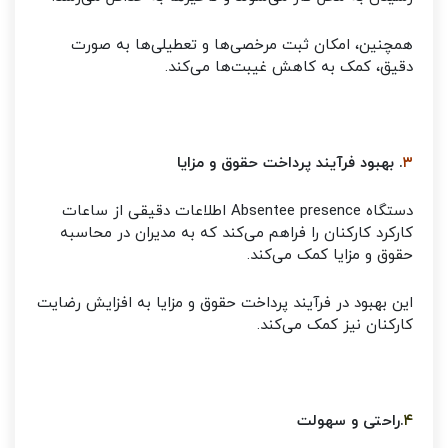
همچنین، امکان ثبت مرخصی‌ها و تعطیلی‌ها به صورت
دقیق، کمک به کاهش غیبت‌ها می‌کند.
۳
. بهبود فرآیند پرداخت حقوق و مزایا
دستگاه Absentee presence اطلاعات دقیقی از ساعات
کارکرد کارکنان را فراهم می‌کند که به مدیران در محاسبه
حقوق و مزایا کمک می‌کند.
این بهبود در فرآیند پرداخت حقوق و مزایا به افزایش رضایت
کارکنان نیز کمک می‌کند.
۴
.راحتی و سهولت