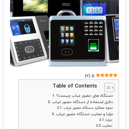
)
۲
(
۵
Table of Contents
دستگاه های حضور غیاب چیست؟
دلایل استفاده از دستگاه حضور غیاب
نحوه عملکرد دستگاه حضور غیاب
مزایا و معایب دستگاه حضور غیاب
مزایا:
معایب: