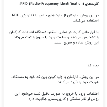
کارت‌های RFID (Radio-Frequency Identification):
در این روش، کارکنان از کارت‌های خاص با تکنولوژی RFID
استفاده می‌کنند.
با قرار دادن کارت در مخزن اسکنر، دستگاه اطلاعات کارکنان
را تشخیص می‌دهد و ساعت ورود یا خروج را ثبت می‌کند.
این روش ساده و سریع است.
پین کد:
در این روش، کارکنان با وارد کردن پین کد خود به دستگاه،
هویت خود را تأیید می‌کنند.
اطلاعات ورود یا خروج به صورت دقیق ثبت می‌شود. این
روش از نظر سادگی و کاربرپسندی جذابیت دارد.