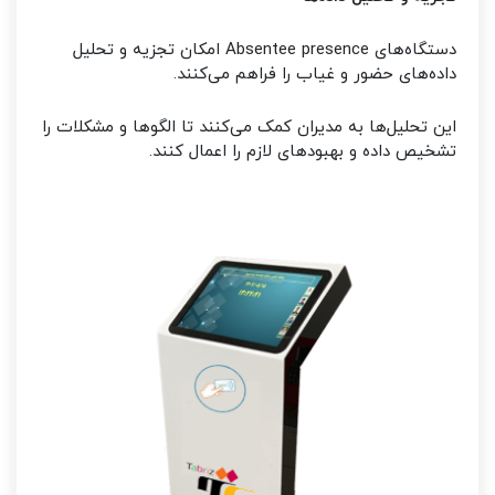
دستگاه‌های Absentee presence امکان تجزیه و تحلیل
داده‌های حضور و غیاب را فراهم می‌کنند.
این تحلیل‌ها به مدیران کمک می‌کنند تا الگوها و مشکلات را
تشخیص داده و بهبودهای لازم را اعمال کنند.