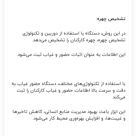
تشخیص چهره:
در این روش، دستگاه با استفاده از دوربین و تکنولوژی
تشخیص چهره، چهره کارکنان را تشخیص می‌دهد.
این اطلاعات به عنوان اثبات حضور و غیاب ثبت می‌شود.
با استفاده از تکنولوژی‌های مختلف، دستگاه حضور غیاب به
دقت و سرعت بالا اطلاعات حضور و غیاب کارکنان را ثبت
می‌کند.
این ابزار باعث بهبود مدیریت منابع انسانی، کاهش تاخیرها
و غیبت‌ها، و افزایش بهره‌وری محیط کار می‌شود.