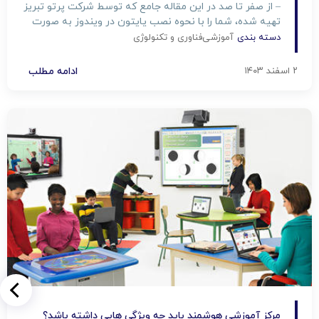
– از صفر تا صد در این مقاله جامع که توسط شرکت پرتو تبریز
تهیه شده، شما را با نحوه نصب پایتون در ویندوز به صورت
گام به گام و تصویری آشنا خواهیم کرد. از مفاهیم ابتدایی و
دسته بندی
آموزشی
فناوری و تکنولوژی
پیش نیازها تا عیب‌یابی‌های […]
۲ اسفند ۱۴۰۳
ادامه مطلب
مرکز آموزشی هوشمند باید چه ویژگی هایی داشته باشد؟