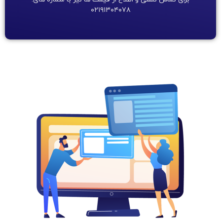
۰۲۱۹۱۳۰۴۰۷۸