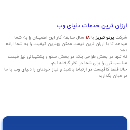
ارزان ترین خدمات دنیای وب
شرکت
پرتو تبریز
با
۱۸
سال سابقه کار این اطمینان را به شما
میدهد تا با ارزان ترین قیمت ممکن بهترین کیفیت را به شما ارائه
دهد.
نه تنها در بخش طراحی بلکه در بخش سئو و پشتیبانی نیز قیمت
مناسب تری را برای شما در نظر گرفته ایم،
حالا فقط کافیست در ارتباط باشید و نیاز خودتان را دنیای وب با ما
در میان بگذارید.