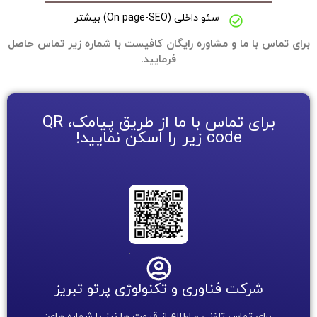
سئو داخلی (On page-SEO) بیشتر
برای تماس با ما و مشاوره رایگان کافیست با شماره زیر تماس حاصل
فرمایید.
برای تماس با ما از طریق پیامک، QR
code زیر را اسکن نمایید!
.
شرکت فناوری و تکنولوژی پرتو تبریز
برای تماس تلفنی و اطلاع از قیمت ها نیز با شماره های: