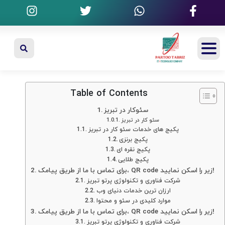
Table of Contents
سئوکار در تبریز
سئو کار در تبریز
پکیج های خدمات سئو کار در تبریز
پکیج برنزی
پکیج نقره ای
پکیج طلایی
برای تماس با ما از طریق پیامک، QR code زیر را اسکن نمایید!
شرکت فناوری و تکنولوژی پرتو تبریز
ارزان ترین خدمات دنیای وب
موارد کلیدی در سئو و محتوا
برای تماس با ما از طریق پیامک، QR code زیر را اسکن نمایید!
شرکت فناوری و تکنولوژی پرتو تبریز