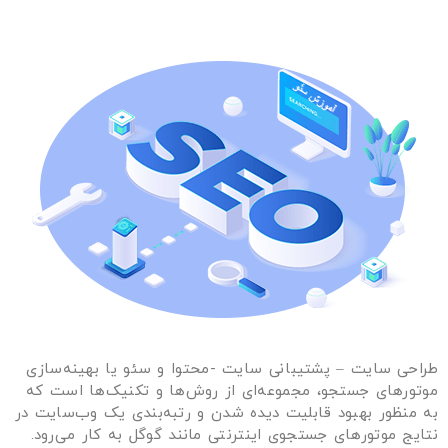
طراحی سایت – پشتیبانی سایت -محتوا و سئو یا بهینه‌سازی
موتورهای جستجو، مجموعه‌ای از روش‌ها و تکنیک‌ها است که
به منظور بهبود قابلیت دیده شدن و رتبه‌بندی یک وب‌سایت در
نتایج موتورهای جستجوی اینترنتی مانند گوگل به کار می‌رود.