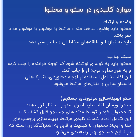
موارد کلیدی در سئو و محتوا
وضوح و ارتباط:
محتوا باید واضح، ساختارمند و مرتبط با موضوع یا موضوع مورد
نظر باشد.
باید به نیازها و علاقه‌های مخاطبان هدف پاسخ دهد.
سبک جذاب:
محتوا باید به گونه‌ای نوشته شود که توجه خواننده را جلب کرده
و به طور مداوم توجه او را جلب کند.
این اغلب شامل استفاده از لهجه محاوره‌ای، تکنیک‌های
داستان‌سرایی و مثال‌های مرتبط می‌شود.
سئو (بهینه‌سازی موتورهای جستجو):
محتوا‌نویسان اغلب باید اصول سئو را مد نظر قرار دهند
تا محتوای خود را توسط موتورهای جستجو قابل کشف کنند.
این شامل ادغام کلمات کلیدی مرتبط، بهینه‌سازی برچسب‌های
متا و ایجاد محتوای با کیفیت و قابل به اشتراک‌گذاری است که
در نتایج جستجو بهتر رتبه‌بندی می‌شود.