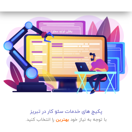
پکیج های خدمات سئو کار در تبریز
با توجه به نیاز خود
بهترین
را انتخاب کنید.