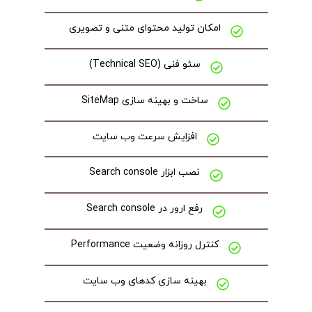
امکان تولید محتوای متنی و تصویری
سئو فنی (Technical SEO)
ساخت و بهینه سازی SiteMap
افزایش سرعت وب سایت
نصب ابزار Search console
رفع ارور در Search console
کنترل روزانه وضعیت Performance
بهینه سازی کدهای وب سایت