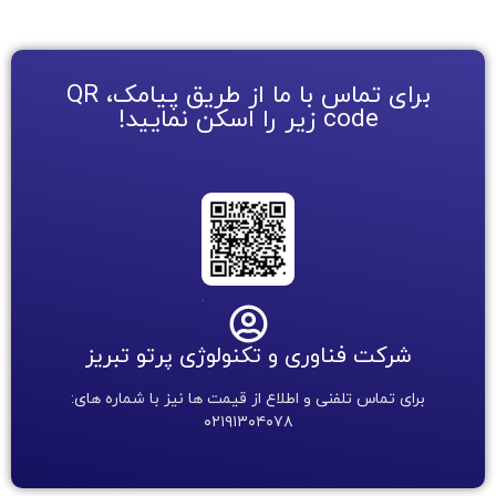
برای تماس با ما از طریق پیامک، QR
code زیر را اسکن نمایید!
.
شرکت فناوری و تکنولوژی پرتو تبریز
برای تماس تلفنی و اطلاع از قیمت ها نیز با شماره های:
۰۲۱۹۱۳۰۴۰۷۸