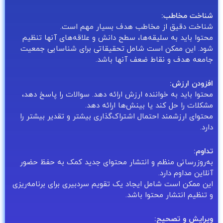
شناخت مخاطب:
شناخت دقیق از مخاطب هدف بسیار مهم است.
محتوا باید به سلیقه‌ها، سطح دانش و علاقه‌های آنها تنظیم
شود. این ممکن است شامل تحقیقاتی برای شناسایی جمعیت
جامعه هدف و نقاط ضعف آنها باشد.
افزودن ارزش:
محتوا باید به خواننده ارزش ارائه دهد. سوالات را پاسخ دهد،
مشکلات را حل کند یا بینش‌ها ارائه دهد.
محتوای ارزشمند احتمال اشتراک‌گذاری بیشتر و تقدیر بیشتر را
دارد.
تداوم:
به‌روزرسانی منظم و انتشار محتوای جدید کمک به حفظ حضور
آنلاین مداوم دارد.
این ممکن است شامل ایجاد یک تقویم سردبیری برای برنامه‌ریزی
و تنظیم انتشار محتوا باشد.
ویرایش و تصحیح: