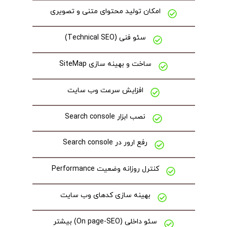
امکان تولید محتوای متنی و تصویری
سئو فنی (Technical SEO)
ساخت و بهینه سازی SiteMap
افزایش سرعت وب سایت
نصب ابزار Search console
رفع ارور در Search console
کنترل روزانه وضعیت Performance
بهینه سازی کدهای وب سایت
سئو داخلی (On page-SEO) بیشتر