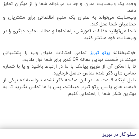
وجود یک وب‌سایت مدرن و جذاب می‌تواند شما را از دیگران تمایز
دهد.
وب‌سایت می‌تواند به عنوان یک منبع اطلاعاتی برای مشتریان و
مخاطبان شما عمل کند.
شما می‌توانید مقالات آموزشی، راهنماها و مطالب مفید دیگری را در
وب‌سایت خود منتشر کنید.
خوشبختانه
تمامی امکانات دنیای وب را پشتیبانی
پرتو تبریز
میکند.در قسمت نهایی مقاله QR کدی برای شما قرار دادیم،
تا با اسکن آن از طریق پیامک با ما در ارتباط باشید و یا با شماره
تماس های ذکر شده تماس حاصل فرمایید.
دلیل اینکه قیمت ها در این صفحه ذکر نشده سواستفاده برخی از
قیمت های پایین پرتو تبریز میباشد، پس با ما تماس بگیرید تا به
بهترین شکل شما را راهنمایی کنیم.
سئو کار در تبریز