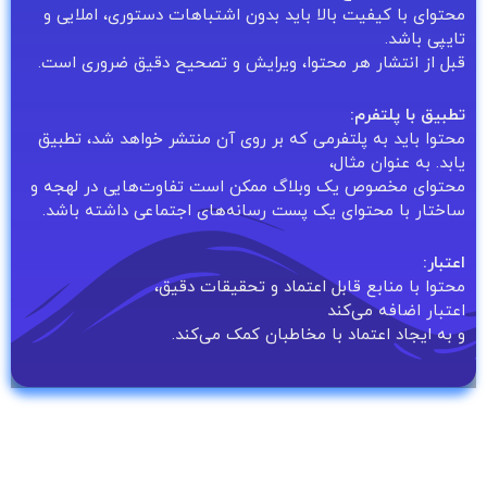
محتوای با کیفیت بالا باید بدون اشتباهات دستوری، املایی و
تایپی باشد.
قبل از انتشار هر محتوا، ویرایش و تصحیح دقیق ضروری است.
تطبیق با پلتفرم:
محتوا باید به پلتفرمی که بر روی آن منتشر خواهد شد، تطبیق
یابد. به عنوان مثال،
محتوای مخصوص یک وبلاگ ممکن است تفاوت‌هایی در لهجه و
ساختار با محتوای یک پست رسانه‌های اجتماعی داشته باشد.
اعتبار:
محتوا با منابع قابل اعتماد و تحقیقات دقیق،
اعتبار اضافه می‌کند
و به ایجاد اعتماد با مخاطبان کمک می‌کند.