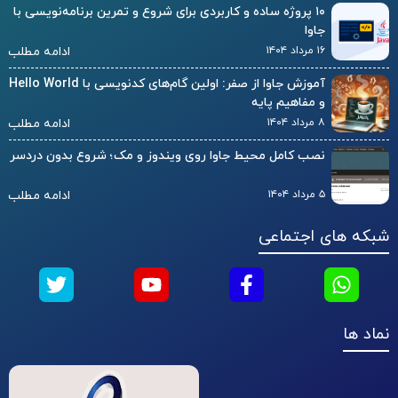
۱۰ پروژه ساده و کاربردی برای شروع و تمرین برنامه‌نویسی با
جاوا
۱۶ مرداد ۱۴۰۴
ادامه مطلب
آموزش جاوا از صفر: اولین گام‌های کدنویسی با Hello World
و مفاهیم پایه
۸ مرداد ۱۴۰۴
ادامه مطلب
نصب کامل محیط جاوا روی ویندوز و مک؛ شروع بدون دردسر
۵ مرداد ۱۴۰۴
ادامه مطلب
شبکه های اجتماعی
نماد ها