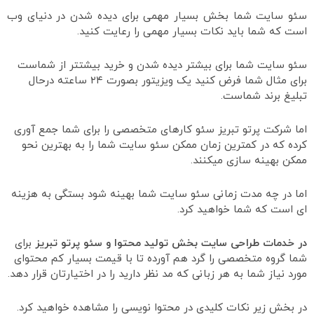
سئو سایت شما بخش بسیار مهمی برای دیده شدن در دنیای وب
است که شما باید نکات بسیار مهمی را رعایت کنید.
سئو سایت شما برای بیشتر دیده شدن و خرید بیشتتر از شماست
برای مثال شما فرض کنید یک ویزیتور بصورت ۲۴ ساعته درحال
تبلیغ برند شماست.
اما شرکت پرتو تبریز سئو کارهای متخصصی را برای شما جمع آوری
کرده که در کمترین زمان ممکن سئو سایت شما را به بهترین نحو
ممکن بهینه سازی میکنند.
اما در چه مدت زمانی سئو سایت شما بهینه شود بستگی به هزینه
ای است که شما خواهید کرد.
در خدمات طراحی سایت بخش تولید محتوا و سئو پرتو تبریز
برای
شما گروه متخصصی را گرد هم آورده تا با قیمت بسیار کم محتوای
مورد نیاز شما به هر زبانی که مد نظر دارید را در اختیارتان قرار دهد.
در بخش زیر نکات کلیدی در محتوا نویسی را مشاهده خواهید کرد.