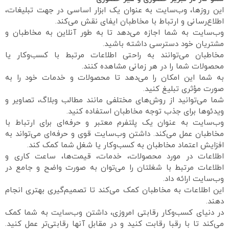
این روزها، وب‌سایت به عنوان یک ابزار اساسی در جهت تبلیغات،
اطلاع‌رسانی و ارتباط با مخاطبان ایفای نقش می‌کند.
وب‌سایت به شما اجازه می‌دهد تا به طور آنلاین به مخاطبان و
مشتریان خود دسترسی داشته باشید.
مخاطبان می‌توانند به راحتی اطلاعات مرتبط با کسب‌وکار یا
محصولات شما را در هر زمانی مشاهده کنند.
به شما این امکان را می‌دهد تا محصولات و خدمات خود را به
صورت مؤثری تبلیغ کنید.
شما می‌توانید از روش‌های مختلفی مانند مطالب وبلاگ، تصاویر و
ویدئوها برای جذب توجه مخاطبان استفاده کنید.
وب‌سایت به عنوان یک پلتفرم معتبر و حرفه‌ای برای ارتباط با
مخاطبان عمل می‌کند. داشتن وب‌سایت قوی و حرفه‌ای می‌تواند به
افزایش اعتماد مخاطبان به کسب‌وکار یا شغل شما کمک کند.
اطلاعات در مورد محصولات، خدمات، قیمت‌ها، ساعت کاری و
اطلاعات مرتبط با شغلتان را می‌توان به صورت واضح و جامع در
وب‌سایت ارائه داد.
این اطلاعات به مخاطبان کمک می‌کند تا تصمیم‌گیری بهتری انجام
دهند.
در دنیای کسب‌وکار رقابتی امروزی، داشتن وب‌سایت به شما کمک
می‌کند تا با رقبا رقابت کنید و در مقابل آنها رقابتی‌تر عمل کنید.