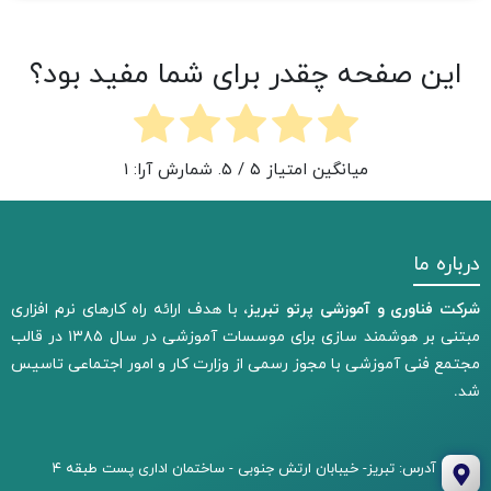
این صفحه چقدر برای شما مفید بود؟
میانگین امتیاز
۵
/ ۵. شمارش آرا:
۱
درباره ما
شرکت فناوری و آموزشی پرتو تبریز،
با هدف ارائه راه کارهای نرم افزاری
مبتنی بر هوشمند سازی برای موسسات آموزشی در سال ۱۳۸۵ در قالب
مجتمع فنی آموزشی با مجوز رسمی از وزارت کار و امور اجتماعی تاسیس
شد.
آدرس: تبریز- خیبابان ارتش جنوبی - ساختمان اداری پست طبقه ۴