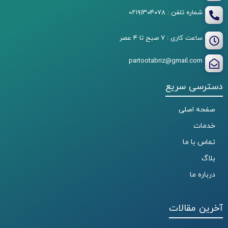
شماره تلفن : ۰۲۱۹۱۳۰۴۰۷۸
ساعت کاری : ۷ صبح تا ۴ عصر
partootabriz@gmail.com
دسترسی سریع
صفحه اصلی
خدمات
تماس با ما
بلاگ
درباره ما
آخرین مقالات