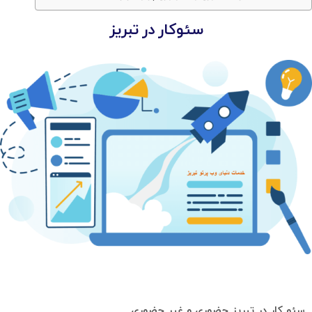
سئوکار در تبریز
سئو کار در تبریز حضوری و غیر حضوری