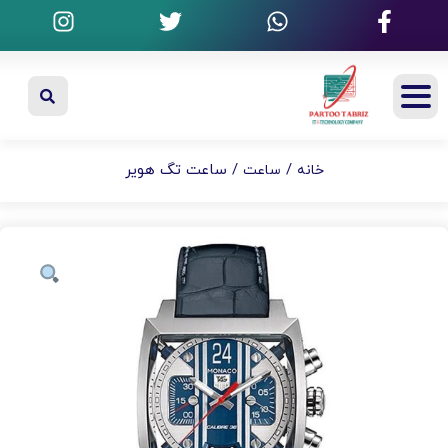
/
/ ساعت تگ هویر
خانه
ساعت