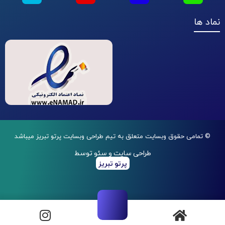
نماد ها
© تمامی حقوق وبسایت متعلق به تیم طراحی وبسایت پرتو تبریز میباشد
طراحی سایت و سئو توسط
پرتو تبریز