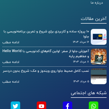
درباره ما
آخرین مقالات
۱۰ پروژه ساده و کاربردی برای شروع و تمرین برنامه‌نویسی با
جاوا
۱۶ مرداد ۱۴۰۴
ادامه مطلب
آموزش جاوا از صفر: اولین گام‌های کدنویسی با Hello World
و مفاهیم پایه
۸ مرداد ۱۴۰۴
ادامه مطلب
نصب کامل محیط جاوا روی ویندوز و مک؛ شروع بدون دردسر
۵ مرداد ۱۴۰۴
ادامه مطلب
شبکه های اجتماعی