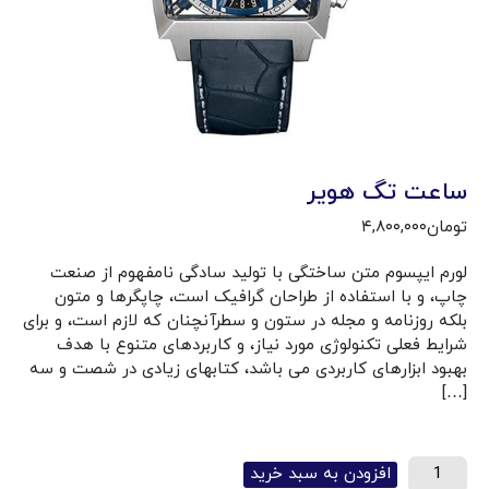
ساعت تگ هویر
تومان
۴,۸۰۰,۰۰۰
لورم ایپسوم متن ساختگی با تولید سادگی نامفهوم از صنعت
چاپ، و با استفاده از طراحان گرافیک است، چاپگرها و متون
بلکه روزنامه و مجله در ستون و سطرآنچنان که لازم است، و برای
شرایط فعلی تکنولوژی مورد نیاز، و کاربردهای متنوع با هدف
بهبود ابزارهای کاربردی می باشد، کتابهای زیادی در شصت و سه
[…]
افزودن به سبد خرید