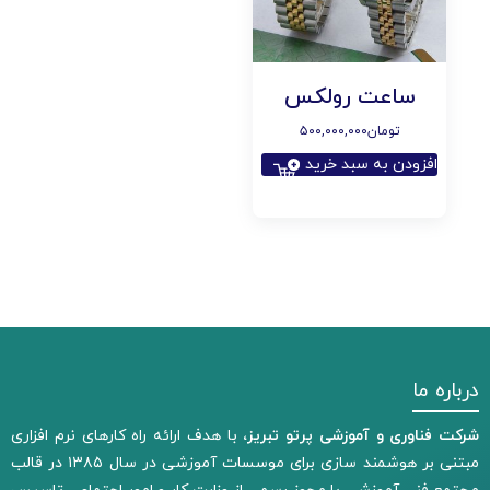
ساعت رولکس
تومان
۵۰۰,۰۰۰,۰۰۰
افزودن به سبد خرید
درباره ما
شرکت فناوری و آموزشی پرتو تبریز،
با هدف ارائه راه کارهای نرم افزاری
مبتنی بر هوشمند سازی برای موسسات آموزشی در سال ۱۳۸۵ در قالب
مجتمع فنی آموزشی با مجوز رسمی از وزارت کار و امور اجتماعی تاسیس