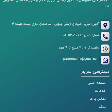
شد.
آدرس: تبریز- خیبابان ارتش جنوبی - ساختمان اداری پست طبقه ۴
شماره تلفن : ۰۲۱۹۱۳۰۴۰۷۸
ساعت کاری : ۷ صبح تا ۴ عصر
partootabriz@gmail.com
دسترسی سریع
صفحه اصلی
خدمات
تماس با ما
بلاگ