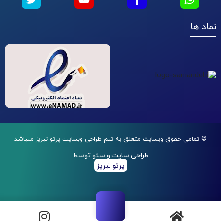
نماد ها
© تمامی حقوق وبسایت متعلق به تیم طراحی وبسایت پرتو تبریز میباشد
طراحی سایت و سئو توسط
پرتو تبریز