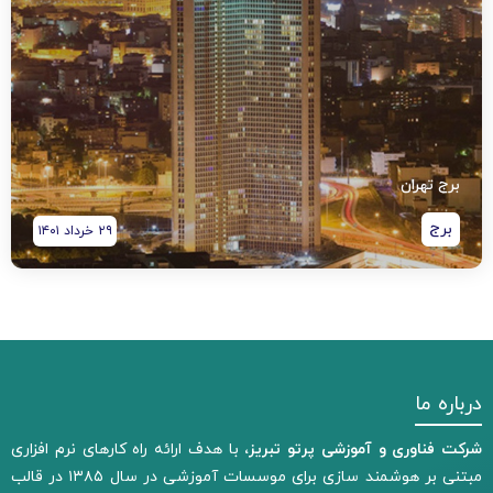
برج تهران
برج
۲۹ خرداد ۱۴۰۱
درباره ما
شرکت فناوری و آموزشی پرتو تبریز،
با هدف ارائه راه کارهای نرم افزاری
مبتنی بر هوشمند سازی برای موسسات آموزشی در سال ۱۳۸۵ در قالب