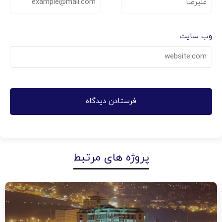
وب‌ سایت
پروژه های مرتبط