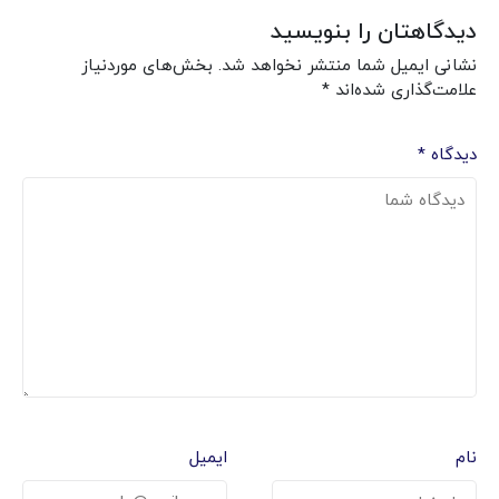
دیدگاهتان را بنویسید
نشانی ایمیل شما منتشر نخواهد شد.
بخش‌های موردنیاز
علامت‌گذاری شده‌اند
*
دیدگاه
*
نام
ایمیل