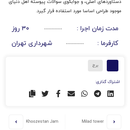
دستاوردهای اصلی، و جوابگوی سوالات پیوسته اهل دنیای
موجود طراحی اساسا مورد استفاده قرار گیرد.
مدت زمان اجرا :
۳۰ روز
کارفرما :
شهرداری تهران
برج
اشتراک گذاری:
Khoozestan Jam
Milad tower