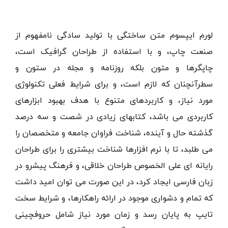
لورم ایپسوم متن ساختگی با تولید سادگی نامفهوم از
صنعت چاپ، و با استفاده از طراحان گرافیک است،
چاپگرها و متون بلکه روزنامه و مجله در ستون و
سطرآنچنان که لازم است، و برای شرایط فعلی تکنولوژی
مورد نیاز، و کاربردهای متنوع با هدف بهبود ابزارهای
کاربردی می باشد، کتابهای زیادی در شصت و سه درصد
گذشته حال و آینده، شناخت فراوان جامعه و متخصصان را
می طلبد، تا با نرم افزارها شناخت بیشتری را برای طراحان
رایانه ای علی الخصوص طراحان خلاقی، و فرهنگ پیشرو در
زبان فارسی ایجاد کرد، در این صورت می توان امید داشت
که تمام و دشواری موجود در ارائه راهکارها، و شرایط سخت
تایپ به پایان رسد و زمان مورد نیاز شامل حروفچینی