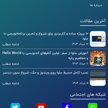
درباره ما
آخرین مقالات
۱۰ پروژه ساده و کاربردی برای شروع و تمرین برنامه‌نویسی با
جاوا
۱۶ مرداد ۱۴۰۴
ادامه مطلب
آموزش جاوا از صفر: اولین گام‌های کدنویسی با Hello World
و مفاهیم پایه
۸ مرداد ۱۴۰۴
ادامه مطلب
نصب کامل محیط جاوا روی ویندوز و مک؛ شروع بدون دردسر
۵ مرداد ۱۴۰۴
ادامه مطلب
شبکه های اجتماعی