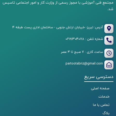
مجتمع فنی آموزشی با مجوز رسمی از وزارت کار و امور اجتماعی تاسیس
شد.
آدرس: تبریز- خیبابان ارتش جنوبی - ساختمان اداری پست طبقه ۴
شماره تلفن : ۰۲۱۹۱۳۰۴۰۷۸
ساعت کاری : ۷ صبح تا ۴ عصر
partootabriz@gmail.com
دسترسی سریع
صفحه اصلی
خدمات
تماس با ما
بلاگ