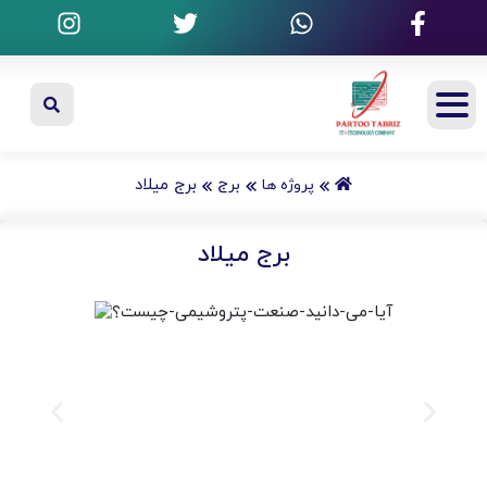
برج میلاد
پروژه ها
برج
برج میلاد