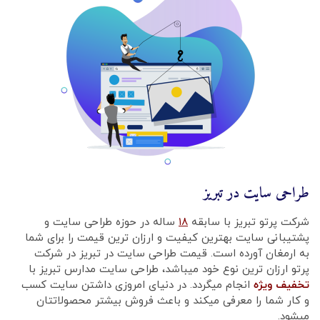
طراحی سایت در تبریز
شرکت پرتو تبریز با سابقه
۱۸
ساله در حوزه طراحی سایت و
پشتیبانی سایت بهترین کیفیت و ارزان ترین قیمت را برای شما
به ارمغان آورده است. قیمت طراحی سایت در تبریز در شرکت
پرتو ارزان ترین نوع خود میباشد، طراحی سایت مدارس تبریز با
تخفیف ویژه
انجام میگردد. در دنیای امروزی داشتن سایت کسب
و کار شما را معرفی میکند و باعث فروش بیشتر محصولاتتان
میشود.