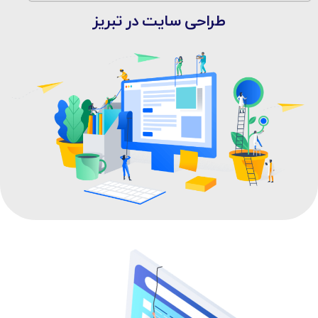
طراحی سایت در تبریز