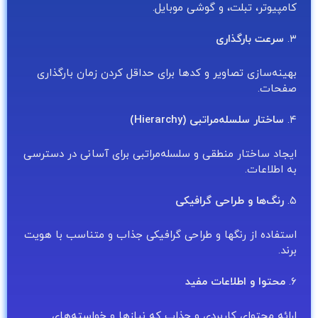
کامپیوتر، تبلت، و گوشی موبایل.
۳.
سرعت بارگذاری
بهینه‌سازی تصاویر و کدها برای حداقل کردن زمان بارگذاری
صفحات.
۴.
ساختار سلسله‌مراتبی (Hierarchy)
ایجاد ساختار منطقی و سلسله‌مراتبی برای آسانی در دسترسی
به اطلاعات.
۵.
رنگ‌ها و طراحی گرافیکی
استفاده از رنگها و طراحی گرافیکی جذاب و متناسب با هویت
برند.
۶.
محتوا و اطلاعات مفید
ارائه محتوای کاربردی و جذاب که نیازها و خواسته‌های