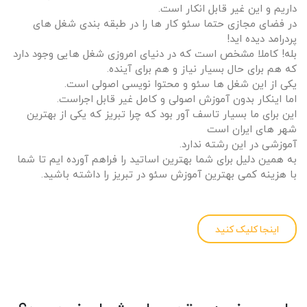
داریم و این غیر قابل انکار است.
در فضای مجازی حتما سئو کار ها را در طبقه بندی شغل های
پردرامد دیده اید!
بله! کاملا مشخص است که در دنیای امروزی شغل هایی وجود دارد
که هم برای حال بسیار نیاز و هم برای آینده.
یکی از این شغل ها سئو و محتوا نویسی اصولی است.
اما اینکار بدون آموزش اصولی و کامل غیر قابل اجراست.
این برای ما بسیار تاسف آور بود که چرا تبریز که یکی از بهترین
شهر های ایران است
آموزشی در این رشته ندارد.
به همین دلیل برای شما بهترین اساتید را فراهم آورده ایم تا شما
با هزینه کمی بهترین آموزش سئو در تبریز را داشته باشید.
اینجا کلیک کنید