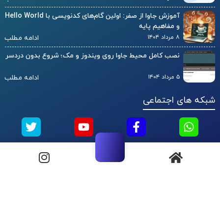
آموزش جاوا از صفر: اولین گام‌های کدنویسی با Hello World
و مفاهیم پایه
۸ مرداد ۱۴۰۴
ادامه مطلب
نصب کامل محیط جاوا روی ویندوز و مک؛ شروع بدون دردسر
۵ مرداد ۱۴۰۴
ادامه مطلب
شبکه های اجتماعی
نماد ها