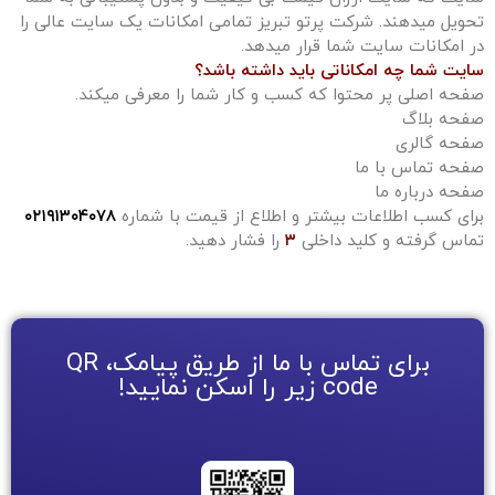
تحویل میدهند. شرکت پرتو تبریز تمامی امکانات یک سایت عالی را
در امکانات سایت شما قرار میدهد.
سایت شما چه امکاناتی باید داشته باشد؟
صفحه اصلی پر محتوا که کسب و کار شما را معرفی میکند.
صفحه بلاگ
صفحه گالری
صفحه تماس با ما
صفحه درباره ما
برای کسب اطلاعات بیشتر و اطلاع از قیمت با شماره
۰۲۱۹۱۳۰۴۰۷۸
تماس گرفته و کلید داخلی
۳
را فشار دهید.
برای تماس با ما از طریق پیامک، QR
code زیر را اسکن نمایید!