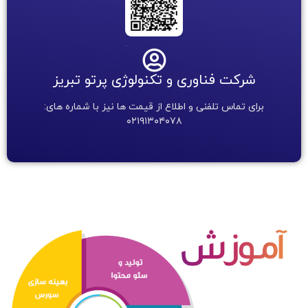
.
شرکت فناوری و تکنولوژی پرتو تبریز
برای تماس تلفنی و اطلاع از قیمت ها نیز با شماره های:
۰۲۱۹۱۳۰۴۰۷۸