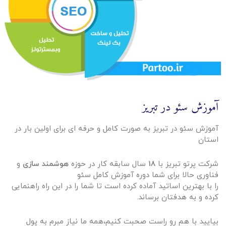
آموزش سئو در تبریز
آموزش سئو در تبریز به صورت کامل و حرفه ای برای اولین بار در
استان
شرکت پرتو تبریز با
۱۸
سال سابقه کار در حوزه
هوشمند سازی
و
فناوری حالا برای شما دوره آموزش کامل سئو
را با بهترین اساتید آماده کرده است تا شما را در این راه راهنمایی
کرده و به هدفتان برساند.
بیایید با هم رو راست صحبت کنیم،همه ما نیاز مبرم به پول