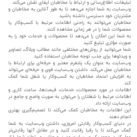
تبلیغات، اطلاع‌رسانی و ارتباط با مخاطبان ایفای نقش می‌کند.
وب‌سایت به شما اجازه می‌دهد تا به طور آنلاین به مخاطبان و
مشتریان خود دسترسی داشته باشید.
مخاطبان می‌توانند به راحتی اطلاعات مرتبط با کسب‌وکار یا
محصولات شما را در هر زمانی مشاهده کنند.
به شما این امکان را می‌دهد تا محصولات و خدمات خود را به
صورت مؤثری تبلیغ کنید.
شما می‌توانید از روش‌های مختلفی مانند مطالب وبلاگ، تصاویر
و ویدئوها برای جذب توجه مخاطبان استفاده کنید.
وب‌سایت به عنوان یک پلتفرم معتبر و حرفه‌ای برای ارتباط با
مخاطبان عمل می‌کند. داشتن وب‌سایت قوی و حرفه‌ای می‌تواند
به افزایش اعتماد مخاطبان به کسب‌وکار یا شغل شما کمک
کند.
اطلاعات در مورد محصولات، خدمات، قیمت‌ها، ساعت کاری و
اطلاعات مرتبط با شغلتان را می‌توان به صورت واضح و جامع در
وب‌سایت ارائه داد.
این اطلاعات به مخاطبان کمک می‌کند تا تصمیم‌گیری بهتری
انجام دهند.
در دنیای کسب‌وکار رقابتی امروزی، داشتن وب‌سایت به شما
کمک می‌کند تا با رقبا رقابت کنید و در مقابل آنها رقابتی‌تر