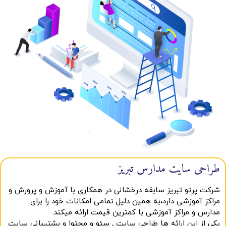
طراحی سایت مدارس تبریز
شرکت پرتو تبریز سابقه درخشانی در همکاری با آموزش و پرورش و
مراکز آموزشی دارد،به همین دلیل تمامی امکانات خود را برای
مدارس و مراکز آموزشی با کمترین قیمت ارائه میکند.
یکی از این ارائه ها طراحی سایت ـ سئو و محتوا و پشتیبانی سایت