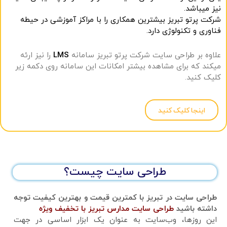
نیز میباشد.
شرکت پرتو تبریز بیشترین همکاری را با مراکز آموزشی در حیطه
فناوری و تکنولوژی دارد.
علاوه بر طراحی سایت شرکت پرتو تبریز سامانه
LMS
را نیز ارئه
میکند که برای مشاهده بیشتر امکانات این سامانه روی دکمه زیر
کلیک کنید.
اینجا کلیک کنید
طراحی سایت چیست؟
طراحی سایت در تبریز با کمترین قیمت و بهترین کیفیت توجه
داشته باشید
طراحی سایت مدارس تبریز با تخفیف ویژه
این روزها، وب‌سایت به عنوان یک ابزار اساسی در جهت