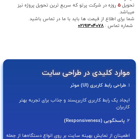
تحویل
۵
روزه در شرکت پرتو که سریع ترین تحویل پروژه نیز
میباشد.
شما برای اطلاع از قیمت ها باید با ما در تماس باشید.
شماره تماس :
۰۲۱۹۱۳۰۴۰۷۸
موارد کلیدی در طراحی سایت
۱.
طراحی رابط کاربری (UI) موثر
ایجاد یک رابط کاربری کاربرپسند و جذاب برای تجربه بهتر
کاربران.
۲.
پاسخگویی (Responsiveness)
اطمینان از نمایش بهینه سایت بر روی انواع دستگاه‌ها از جمله