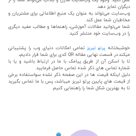
عمل کنید. وجود یک وب‌سایت مدرن و جذاب می‌تواند شما را از
دیگران تمایز دهد.
وب‌سایت می‌تواند به عنوان یک منبع اطلاعاتی برای مشتریان و
مخاطبان شما عمل کند.
شما می‌توانید مقالات آموزشی، راهنماها و مطالب مفید دیگری
را در وب‌سایت خود منتشر کنید.
خوشبختانه
تمامی امکانات دنیای وب را پشتیبانی
پرتو تبریز
میکند.در قسمت نهایی مقاله QR کدی برای شما قرار دادیم،
تا با اسکن آن از طریق پیامک با ما در ارتباط باشید و یا با
شماره تماس های ذکر شده تماس حاصل فرمایید.
دلیل اینکه قیمت ها در این صفحه ذکر نشده سواستفاده برخی
از قیمت های پایین پرتو تبریز میباشد، پس با ما تماس بگیرید
تا به بهترین شکل شما را راهنمایی کنیم.