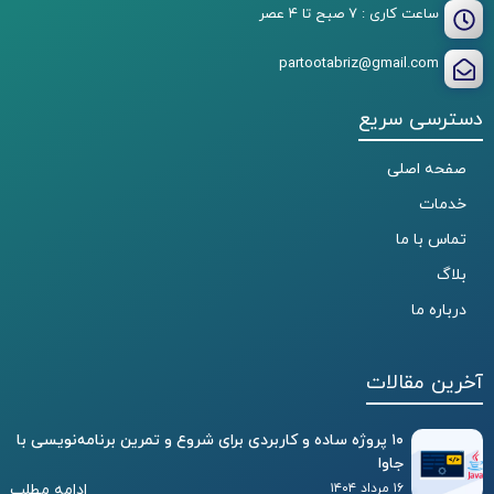
ساعت کاری : ۷ صبح تا ۴ عصر
partootabriz@gmail.com
دسترسی سریع
صفحه اصلی
خدمات
تماس با ما
بلاگ
درباره ما
آخرین مقالات
۱۰ پروژه ساده و کاربردی برای شروع و تمرین برنامه‌نویسی با
جاوا
۱۶ مرداد ۱۴۰۴
ادامه مطلب