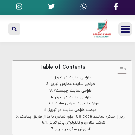
Table of Contents
طراحی سایت در تبریز
طراحی سایت مدارس تبریز
طراحی سایت چیست؟
طراحی سایت در تبریز
موارد کلیدی در طراحی سایت
قیمت طراحی سایت در تبریز
برای تماس با ما از طریق پیامک، QR code زیر را اسکن نمایید!
شرکت فناوری و تکنولوژی پرتو تبریز
آموزش سئو در تبریز