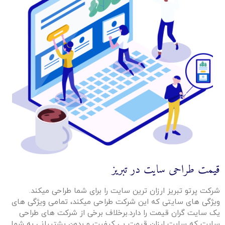
قیمت طراحی سایت در تبریز
شرکت پرتو تبریز ارزان ترین سایت را برای شما طراحی میکند.
ویژگی های سایتی که این شرکت طراحی میکند، تمامی ویژگی های
یک سایت گران قیمت را دارد.برخلاف برخی از شرکت های طراحی
سایت که سایت ارزان قیمت بی کیفیت و بدون پشتیبانی به شما