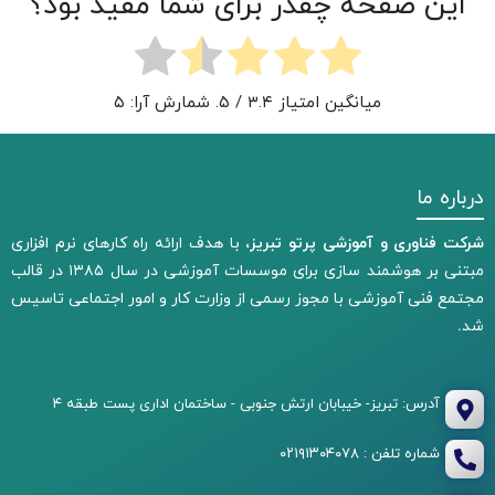
این صفحه چقدر برای شما مفید بود؟
میانگین امتیاز
۳.۴
/ ۵. شمارش آرا:
۵
درباره ما
شرکت فناوری و آموزشی پرتو تبریز،
با هدف ارائه راه کارهای نرم افزاری
مبتنی بر هوشمند سازی برای موسسات آموزشی در سال ۱۳۸۵ در قالب
مجتمع فنی آموزشی با مجوز رسمی از وزارت کار و امور اجتماعی تاسیس
شد.
آدرس: تبریز- خیبابان ارتش جنوبی - ساختمان اداری پست طبقه ۴
شماره تلفن : ۰۲۱۹۱۳۰۴۰۷۸